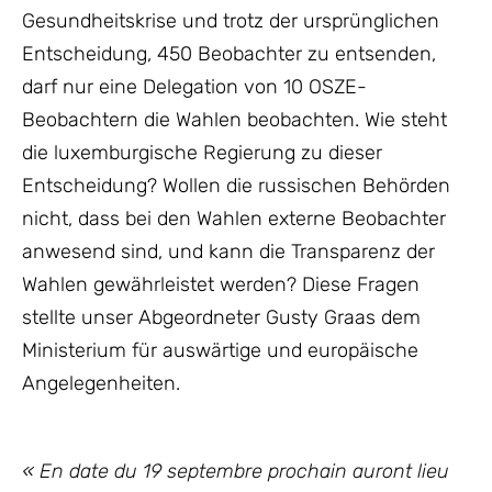
Gesundheitskrise und trotz der ursprünglichen
Entscheidung, 450 Beobachter zu entsenden,
darf nur eine Delegation von 10 OSZE-
Beobachtern die Wahlen beobachten. Wie steht
die luxemburgische Regierung zu dieser
Entscheidung? Wollen die russischen Behörden
nicht, dass bei den Wahlen externe Beobachter
anwesend sind, und kann die Transparenz der
Wahlen gewährleistet werden? Diese Fragen
stellte unser Abgeordneter Gusty Graas dem
Ministerium für auswärtige und europäische
Angelegenheiten.
« En date du 19 septembre prochain auront lieu