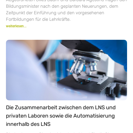
Bildungsminister nach den geplanten Neuerungen, dem
Zeitpunkt der Einführung und den vorgesehenen
Fortbildungen für die Lehrkräfte.
weiterlesen...
Die Zusammenarbeit zwischen dem LNS und
privaten Laboren sowie die Automatisierung
innerhalb des LNS