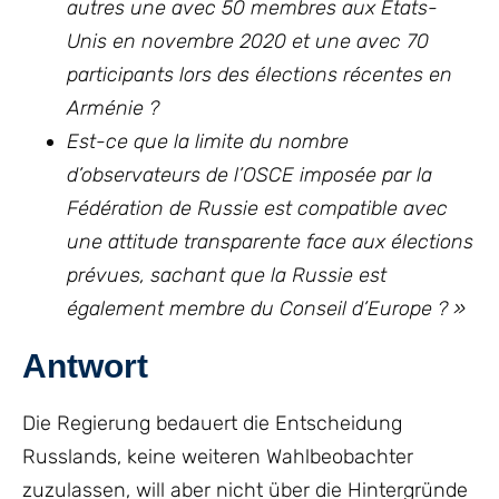
autres une avec 50 membres aux États-
Unis en novembre 2020 et une avec 70
participants lors des élections récentes en
Arménie ?
Est-ce que la limite du nombre
d’observateurs de l’OSCE imposée par la
Fédération de Russie est compatible avec
une attitude transparente face aux élections
prévues, sachant que la Russie est
également membre du Conseil d’Europe ? »
Antwort
Die Regierung bedauert die Entscheidung
Russlands, keine weiteren Wahlbeobachter
zuzulassen, will aber nicht über die Hintergründe