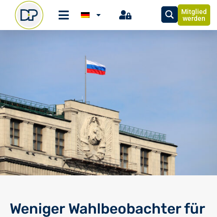
Mitglied
werden
Weniger Wahlbeobachter für