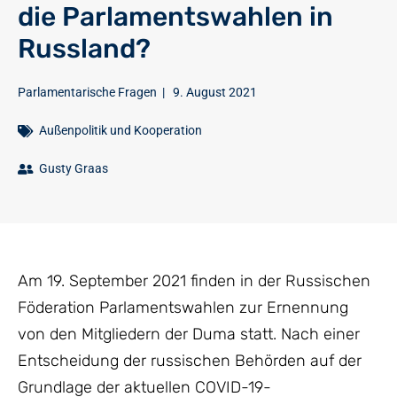
die Parlamentswahlen in
Russland?
Parlamentarische Fragen
|
9. August 2021
Außenpolitik und Kooperation
Gusty Graas
Am 19. September 2021 finden in der Russischen
Föderation Parlamentswahlen zur Ernennung
von den Mitgliedern der Duma statt. Nach einer
Entscheidung der russischen Behörden auf der
Grundlage der aktuellen COVID-19-