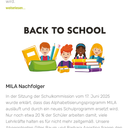
wird.
weiterlesen...
MILA Nachfolger
In der Sitzung der Schulkommission vom 17. Juni 2025
wurde erklärt, dass das Alphabetisierungsprogramm MILA
ausläuft und durch ein neues Schulprogramm ersetzt wird.
Nur noch etwa 20 % der Schüler arbeiten damit, viele
Lehrkräfte halten es für nicht mehr zeitgemäß. Unsere
Abgeordneten Gilles Baum und Barbara Agostino fragen den