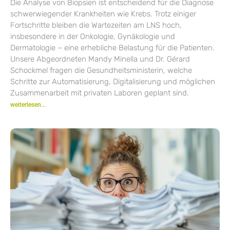
Die Analyse von Biopsien ist entscheidend für die Diagnose
schwerwiegender Krankheiten wie Krebs. Trotz einiger
Fortschritte bleiben die Wartezeiten am LNS hoch,
insbesondere in der Onkologie, Gynäkologie und
Dermatologie – eine erhebliche Belastung für die Patienten.
Unsere Abgeordneten Mandy Minella und Dr. Gérard
Schockmel fragen die Gesundheitsministerin, welche
Schritte zur Automatisierung, Digitalisierung und möglichen
Zusammenarbeit mit privaten Laboren geplant sind.
weiterlesen...