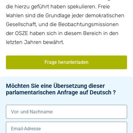
die hierzu geführt haben spekulieren. Freie
Wahlen sind die Grundlage jeder demokratischen
Gesellschaft, und die Beobachtungsmissionen
der OSZE haben sich in diesem Bereich in den
letzten Jahren bewährt.
Frage herunterladen
Möchten Sie eine Übersetzung dieser
parlamentarischen Anfrage auf Deutsch ?