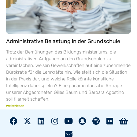
Administrative Belastung in der Grundschule
Trotz der Bemühungen des Bildungsministeriums, die
administrativen Aufgaben an den Grundschulen zu
vereinfachen, weisen Gewerkschaften auf eine zunehmende
Bürokratie für die Lehrkräfte hin. Wie stellt sich die Situation
in der Praxis dar, und welche Rolle könnte künstliche
Intelligenz dabei spielen? Eine parlamentarische Anfrage
unserer Abgeordneten Gilles Baum und Barbara Agostino
soll Klarheit schaffen.
weiterlesen...