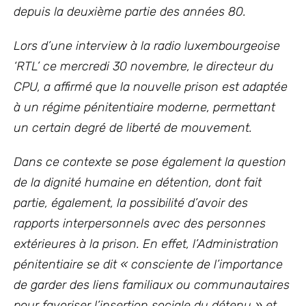
depuis la deuxième partie des années 80.
Lors d’une interview à la radio luxembourgeoise
‘RTL’ ce mercredi 30 novembre, le directeur du
CPU, a affirmé que la nouvelle prison est adaptée
à un régime pénitentiaire moderne, permettant
un certain degré de liberté de mouvement.
Dans ce contexte se pose également la question
de la dignité humaine en détention, dont fait
partie, également, la possibilité d’avoir des
rapports interpersonnels avec des personnes
extérieures à la prison. En effet, l’Administration
pénitentiaire se dit « consciente de l’importance
de garder des liens familiaux ou communautaires
pour favoriser l’insertion sociale du détenu » et