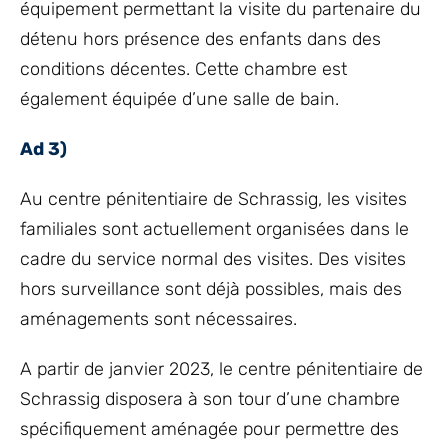
équipement permettant la visite du partenaire du
détenu hors présence des enfants dans des
conditions décentes. Cette chambre est
également équipée d’une salle de bain.
Ad 3)
Au centre pénitentiaire de Schrassig, les visites
familiales sont actuellement organisées dans le
cadre du service normal des visites. Des visites
hors surveillance sont déjà possibles, mais des
aménagements sont nécessaires.
A partir de janvier 2023, le centre pénitentiaire de
Schrassig disposera à son tour d’une chambre
spécifiquement aménagée pour permettre des