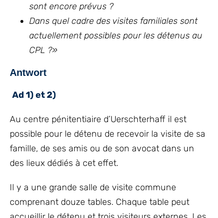
sont encore prévus ?
Dans quel cadre des visites familiales sont
actuellement possibles pour les détenus au
CPL ?»
Antwort
Ad 1) et 2)
Au centre pénitentiaire d’Uerschterhaff il est
possible pour le détenu de recevoir la visite de sa
famille, de ses amis ou de son avocat dans un
des lieux dédiés à cet effet.
Il y a une grande salle de visite commune
comprenant douze tables. Chaque table peut
accueillir le détenu et trois visiteurs externes. Les