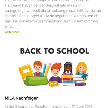
Hartmann haben bei der Gesundheitsministerin
nachgefragt, wie weit die Umsetzung dieser Initiative ist, ob
spezielle Schulungen für Ärzte angeboten werden und ob
das DSP in diesem Zusammenhang zum Einsatz kommen
wird.
weiterlesen...
MILA Nachfolger
In der Sitzung der Schulkommission vom 17. Juni 2025