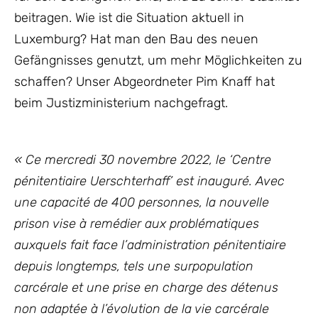
beitragen. Wie ist die Situation aktuell in
Luxemburg? Hat man den Bau des neuen
Gefängnisses genutzt, um mehr Möglichkeiten zu
schaffen? Unser Abgeordneter Pim Knaff hat
beim Justizministerium nachgefragt.
« Ce mercredi 30 novembre 2022, le ‘Centre
pénitentiaire Uerschterhaff’ est inauguré. Avec
une capacité de 400 personnes, la nouvelle
prison vise à remédier aux problématiques
auxquels fait face l’administration pénitentiaire
depuis longtemps, tels une surpopulation
carcérale et une prise en charge des détenus
non adaptée à l’évolution de la vie carcérale