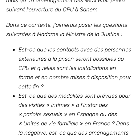
mais qu’un aménagement des lieux était prévu
suivant l’ouverture du CPU à Sanem.
Dans ce contexte, j’aimerais poser les questions
suivantes à Madame la Ministre de la Justice :
Est-ce que les contacts avec des personnes
extérieures à la prison seront possibles au
CPU et quelles sont les installations en
forme et en nombre mises à disposition pour
cette fin ?
Est-ce que des modalités sont prévues pour
des visites « intimes » à l’instar des
« parloirs sexuels » en Espagne ou des
« Unités de vie familiale » en France ? Dans
la négative, est-ce que des aménagements