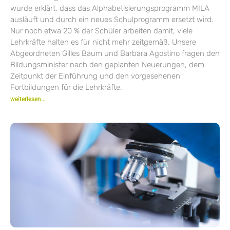
wurde erklärt, dass das Alphabetisierungsprogramm MILA
ausläuft und durch ein neues Schulprogramm ersetzt wird.
Nur noch etwa 20 % der Schüler arbeiten damit, viele
Lehrkräfte halten es für nicht mehr zeitgemäß. Unsere
Abgeordneten Gilles Baum und Barbara Agostino fragen den
Bildungsminister nach den geplanten Neuerungen, dem
Zeitpunkt der Einführung und den vorgesehenen
Fortbildungen für die Lehrkräfte.
weiterlesen...