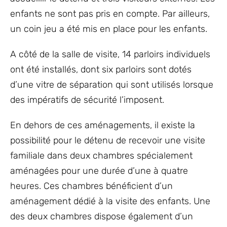
enfants ne sont pas pris en compte. Par ailleurs,
un coin jeu a été mis en place pour les enfants.
A côté de la salle de visite, 14 parloirs individuels
ont été installés, dont six parloirs sont dotés
d’une vitre de séparation qui sont utilisés lorsque
des impératifs de sécurité l’imposent.
En dehors de ces aménagements, il existe la
possibilité pour le détenu de recevoir une visite
familiale dans deux chambres spécialement
aménagées pour une durée d’une à quatre
heures. Ces chambres bénéficient d’un
aménagement dédié à la visite des enfants. Une
des deux chambres dispose également d’un