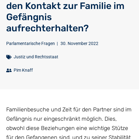
den Kontakt zur Familie im
Gefängnis
aufrechterhalten?
Parlamentarische Fragen
|
30. November 2022
Justiz und Rechtsstaat
Pim Knaff
Familienbesuche und Zeit für den Partner sind im
Gefängnis nur eingeschränkt möglich. Dies,
obwohl diese Beziehungen eine wichtige Stütze
für den Gefangenen sind, und zu seiner Stabilität