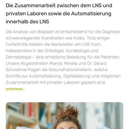
Die Zusammenarbeit zwischen dem LNS und
privaten Laboren sowie die Automatisierung
innerhalb des LNS
Die Analyse von Biopsien ist entscheidend für die Diagnose
schwerwiegender Krankheiten wie Krebs. Trotz einiger
Fortschritte bleiben die Wartezeiten am LNS hoch,
insbesondere in der Onkologie, Gynäkologie und
Dermatologie – eine erhebliche Belastung für die Patienten.
Unsere Abgeordneten Mandy Minella und Dr. Gérard
Schockmel fragen die Gesundheitsministerin, welche
Schritte zur Automatisierung, Digitalisierung und möglichen
Zusammenarbeit mit privaten Laboren geplant sind.
weiterlesen...