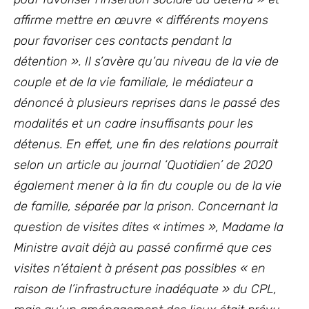
affirme mettre en œuvre « différents moyens
pour favoriser ces contacts pendant la
détention ». Il s’avère qu’au niveau de la vie de
couple et de la vie familiale, le médiateur a
dénoncé à plusieurs reprises dans le passé des
modalités et un cadre insuffisants pour les
détenus. En effet, une fin des relations pourrait
selon un article au journal ‘Quotidien’ de 2020
également mener à la fin du couple ou de la vie
de famille, séparée par la prison. Concernant la
question de visites dites « intimes », Madame la
Ministre avait déjà au passé confirmé que ces
visites n’étaient à présent pas possibles « en
raison de l’infrastructure inadéquate » du CPL,