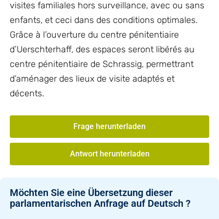
visites familiales hors surveillance, avec ou sans
enfants, et ceci dans des conditions optimales.
Grâce à l’ouverture du centre pénitentiaire
d’Uerschterhaff, des espaces seront libérés au
centre pénitentiaire de Schrassig, permettrant
d’aménager des lieux de visite adaptés et
décents.
Frage herunterladen
Antwort herunterladen
Möchten Sie eine Übersetzung dieser
parlamentarischen Anfrage auf Deutsch ?