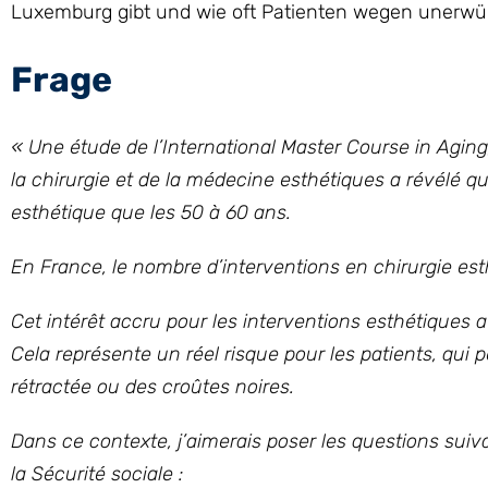
Luxemburg gibt und wie oft Patienten wegen unerw
Frage
« Une étude de l’International Master Course in Agin
la chirurgie et de la médecine esthétiques a révélé q
esthétique que les 50 à 60 ans.
En France, le nombre d’interventions en chirurgie es
Cet intérêt accru pour les interventions esthétiques 
Cela représente un réel risque pour les patients, qu
rétractée ou des croûtes noires.
Dans ce contexte, j’aimerais poser les questions suiv
la Sécurité sociale :