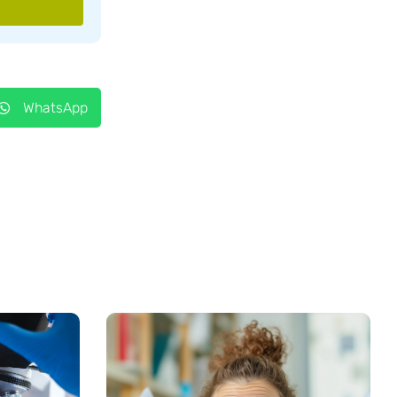
WhatsApp