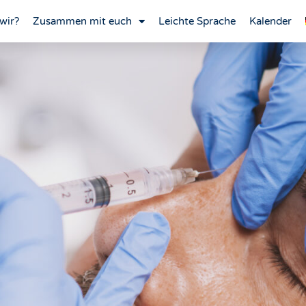
wir?
Zusammen mit euch
Leichte Sprache
Kalender