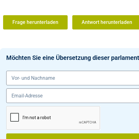
Frage herunterladen
Antwort herunterladen
Möchten Sie eine Übersetzung dieser parlament