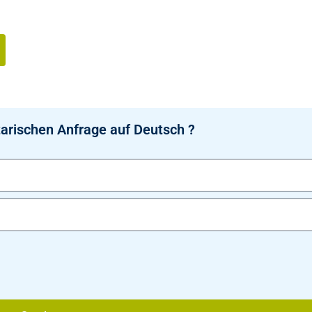
arischen Anfrage auf Deutsch ?