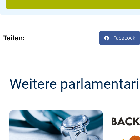
Teilen:
Facebook
Weitere parlamentar