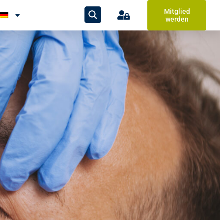
Mitglied
werden