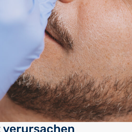
t verursachen