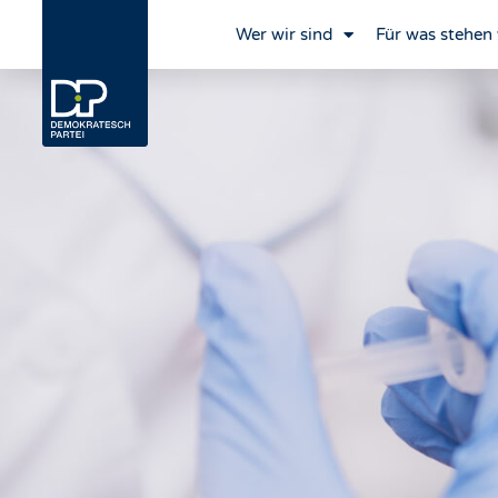
Wer wir sind
Für was stehen 