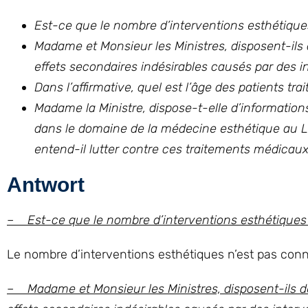
Est-ce que le nombre d’interventions esthétiq
Madame et Monsieur les Ministres, disposent-ils
effets secondaires indésirables causés par des 
Dans l’affirmative, quel est l’âge des patients trai
Madame la Ministre, dispose-t-elle d’information
dans le domaine de la médecine esthétique au L
entend-il lutter contre ces traitements médicaux
Antwort
– Est-ce que le nombre d’interventions esthétique
Le nombre d’interventions esthétiques n’est pas co
– Madame et Monsieur les Ministres, disposent-ils de