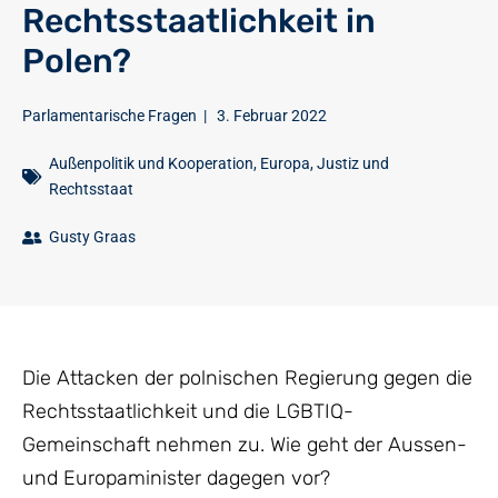
Rechtsstaatlichkeit in
Polen?
Parlamentarische Fragen
|
3. Februar 2022
Außenpolitik und Kooperation
,
Europa
,
Justiz und
Rechtsstaat
Gusty Graas
Die Attacken der polnischen Regierung gegen die
Rechtsstaatlichkeit und die LGBTIQ-
Gemeinschaft nehmen zu. Wie geht der Aussen-
und Europaminister dagegen vor?