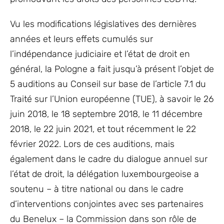
Vu les modifications législatives des dernières
années et leurs effets cumulés sur
l’indépendance judiciaire et l’état de droit en
général, la Pologne a fait jusqu’à présent l’objet de
5 auditions au Conseil sur base de l’article 7.1 du
Traité sur l’Union européenne (TUE), à savoir le 26
juin 2018, le 18 septembre 2018, le 11 décembre
2018, le 22 juin 2021, et tout récemment le 22
février 2022. Lors de ces auditions, mais
également dans le cadre du dialogue annuel sur
l’état de droit, la délégation luxembourgeoise a
soutenu – à titre national ou dans le cadre
d’interventions conjointes avec ses partenaires
du Benelux – la Commission dans son rôle de