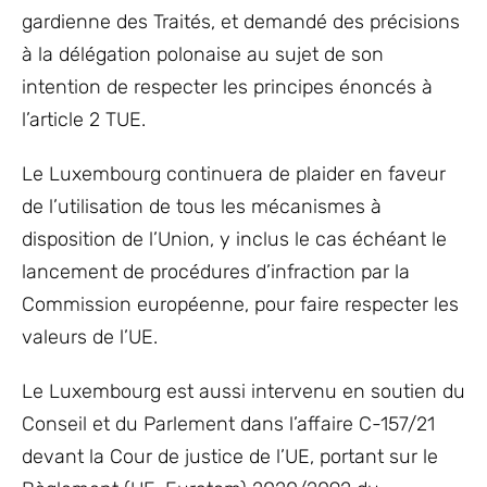
gardienne des Traités, et demandé des précisions
à la délégation polonaise au sujet de son
intention de respecter les principes énoncés à
l’article 2 TUE.
Le Luxembourg continuera de plaider en faveur
de l’utilisation de tous les mécanismes à
disposition de l’Union, y inclus le cas échéant le
lancement de procédures d’infraction par la
Commission européenne, pour faire respecter les
valeurs de l’UE.
Le Luxembourg est aussi intervenu en soutien du
Conseil et du Parlement dans l’affaire C-157/21
devant la Cour de justice de l’UE, portant sur le