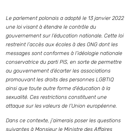
Le parlement polonais a adopté le 13 janvier 2022
une loi visant à étendre le contrôle du
gouvernement sur l’éducation nationale. Cette loi
restreint l’accès aux écoles à des ONG dont les
messages sont conformes à l’idéologie nationale
conservatrice du parti PiS, en sorte de permettre
au gouvernement d’écarter les associations
promouvant les droits des personnes LGBTIQ
ainsi que toute autre forme d’éducation à la
sexualité. Ces restrictions constituent une
attaque sur les valeurs de l’Union européenne.
Dans ce contexte, j’aimerais poser les questions
suivantes à Monsieur le Ministre des Affaires