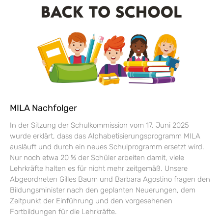
MILA Nachfolger
In der Sitzung der Schulkommission vom 17. Juni 2025
wurde erklärt, dass das Alphabetisierungsprogramm MILA
ausläuft und durch ein neues Schulprogramm ersetzt wird.
Nur noch etwa 20 % der Schüler arbeiten damit, viele
Lehrkräfte halten es für nicht mehr zeitgemäß. Unsere
Abgeordneten Gilles Baum und Barbara Agostino fragen den
Bildungsminister nach den geplanten Neuerungen, dem
Zeitpunkt der Einführung und den vorgesehenen
Fortbildungen für die Lehrkräfte.