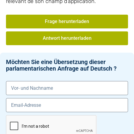
relevant de son champ d’application.
Frage herunterladen
Antwort herunterladen
Möchten Sie eine Übersetzung dieser
parlamentarischen Anfrage auf Deutsch ?