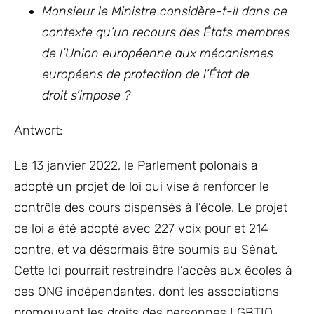
Monsieur le Ministre considère-t-il dans ce
contexte qu’un recours des États membres
de l’Union européenne aux mécanismes
européens de protection de l’État de
droit s’impose ?
Antwort:
Le 13 janvier 2022, le Parlement polonais a
adopté un projet de loi qui vise à renforcer le
contrôle des cours dispensés à l’école. Le projet
de loi a été adopté avec 227 voix pour et 214
contre, et va désormais être soumis au Sénat.
Cette loi pourrait restreindre l’accès aux écoles à
des ONG indépendantes, dont les associations
promouvant les droits des personnes LGBTIQ.