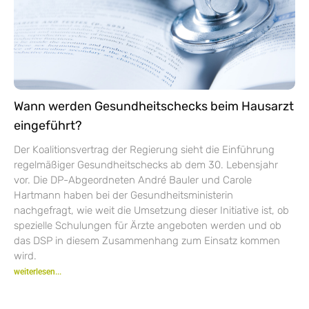
Wann werden Gesundheitschecks beim Hausarzt
eingeführt?
Der Koalitionsvertrag der Regierung sieht die Einführung
regelmäßiger Gesundheitschecks ab dem 30. Lebensjahr
vor. Die DP-Abgeordneten André Bauler und Carole
Hartmann haben bei der Gesundheitsministerin
nachgefragt, wie weit die Umsetzung dieser Initiative ist, ob
spezielle Schulungen für Ärzte angeboten werden und ob
das DSP in diesem Zusammenhang zum Einsatz kommen
wird.
weiterlesen...