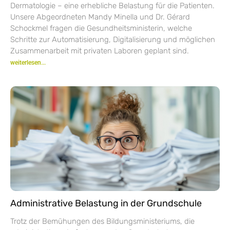
Dermatologie – eine erhebliche Belastung für die Patienten.
Unsere Abgeordneten Mandy Minella und Dr. Gérard
Schockmel fragen die Gesundheitsministerin, welche
Schritte zur Automatisierung, Digitalisierung und möglichen
Zusammenarbeit mit privaten Laboren geplant sind.
weiterlesen...
Administrative Belastung in der Grundschule
Trotz der Bemühungen des Bildungsministeriums, die