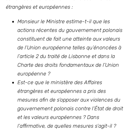
étrangères et européennes :
Monsieur le Ministre estime-t-il que les
actions récentes du gouvernement polonais
constituent de fait une atteinte aux valeurs
de l’Union européenne telles qu’énoncées à
l’article 2 du traité de Lisbonne et dans la
Charte des droits fondamentaux de l’Union
européenne ?
Est-ce que le ministère des Affaires
étrangères et européennes a pris des
mesures afin de s’opposer aux violences du
gouvernement polonais contre l’État de droit
et les valeurs européennes ? Dans
l’affirmative, de quelles mesures s’agit-il ?