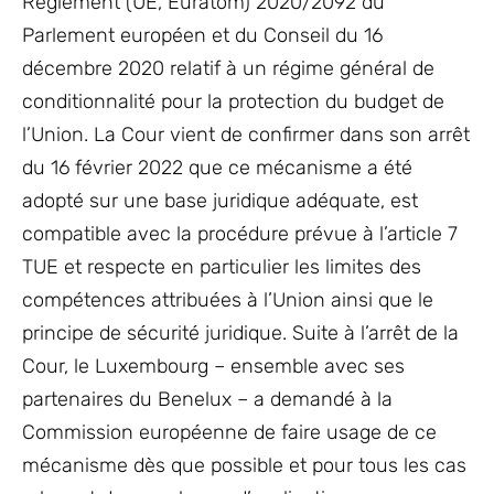
Règlement (UE, Euratom) 2020/2092 du
Parlement européen et du Conseil du 16
décembre 2020 relatif à un régime général de
conditionnalité pour la protection du budget de
l’Union. La Cour vient de confirmer dans son arrêt
du 16 février 2022 que ce mécanisme a été
adopté sur une base juridique adéquate, est
compatible avec la procédure prévue à l’article 7
TUE et respecte en particulier les limites des
compétences attribuées à l’Union ainsi que le
principe de sécurité juridique. Suite à l’arrêt de la
Cour, le Luxembourg – ensemble avec ses
partenaires du Benelux – a demandé à la
Commission européenne de faire usage de ce
mécanisme dès que possible et pour tous les cas