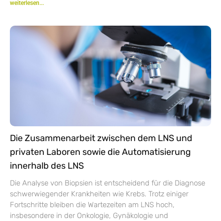
weiterlesen...
Die Zusammenarbeit zwischen dem LNS und
privaten Laboren sowie die Automatisierung
innerhalb des LNS
Die Analyse von Biopsien ist entscheidend für die Diagnose
schwerwiegender Krankheiten wie Krebs. Trotz einiger
Fortschritte bleiben die Wartezeiten am LNS hoch,
insbesondere in der Onkologie, Gynäkologie und