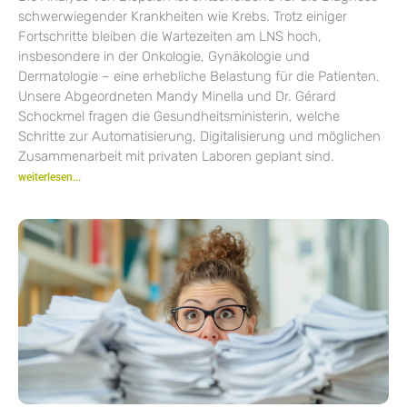
schwerwiegender Krankheiten wie Krebs. Trotz einiger
Fortschritte bleiben die Wartezeiten am LNS hoch,
insbesondere in der Onkologie, Gynäkologie und
Dermatologie – eine erhebliche Belastung für die Patienten.
Unsere Abgeordneten Mandy Minella und Dr. Gérard
Schockmel fragen die Gesundheitsministerin, welche
Schritte zur Automatisierung, Digitalisierung und möglichen
Zusammenarbeit mit privaten Laboren geplant sind.
weiterlesen...