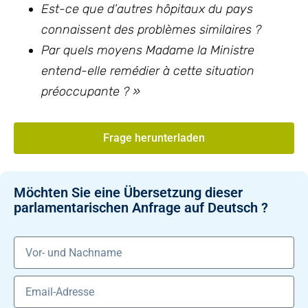
Est-ce que d’autres hôpitaux du pays
connaissent des problèmes similaires ?
Par quels moyens Madame la Ministre
entend-elle remédier à cette situation
préoccupante ? »
Frage herunterladen
Möchten Sie eine Übersetzung dieser
parlamentarischen Anfrage auf Deutsch ?