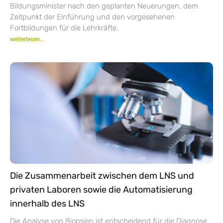
Bildungsminister nach den geplanten Neuerungen, dem
Zeitpunkt der Einführung und den vorgesehenen
Fortbildungen für die Lehrkräfte.
weiterlesen...
Die Zusammenarbeit zwischen dem LNS und
privaten Laboren sowie die Automatisierung
innerhalb des LNS
Die Analyse von Biopsien ist entscheidend für die Diagnose