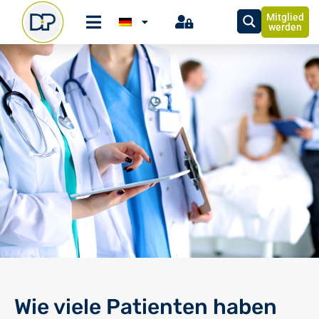
Mitglied
werden
Wie viele Patienten haben