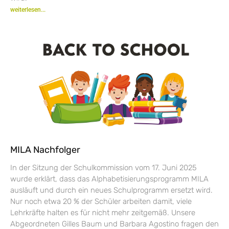
weiterlesen...
MILA Nachfolger
In der Sitzung der Schulkommission vom 17. Juni 2025
wurde erklärt, dass das Alphabetisierungsprogramm MILA
ausläuft und durch ein neues Schulprogramm ersetzt wird.
Nur noch etwa 20 % der Schüler arbeiten damit, viele
Lehrkräfte halten es für nicht mehr zeitgemäß. Unsere
Abgeordneten Gilles Baum und Barbara Agostino fragen den