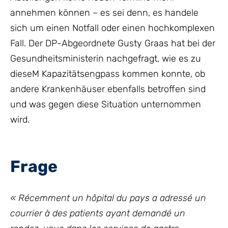
annehmen können – es sei denn, es handele
sich um einen Notfall oder einen hochkomplexen
Fall. Der DP-Abgeordnete Gusty Graas hat bei der
Gesundheitsministerin nachgefragt, wie es zu
dieseM Kapazitätsengpass kommen konnte, ob
andere Krankenhäuser ebenfalls betroffen sind
und was gegen diese Situation unternommen
wird.
Frage
« Récemment un hôpital du pays a adressé un
courrier à des patients ayant demandé un