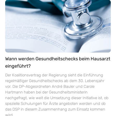
Wann werden Gesundheitschecks beim Hausarzt
eingeführt?
Der Koalitionsvertrag der Regierung sieht die Einführung
regelmäßiger Gesundheitschecks ab dem 30. Lebensjahr
vor. Die DP-Abgeordneten André Bauler und Carole
Hartmann haben bei der Gesundheitsministerin
nachgefragt, wie weit die Umsetzung dieser Initiative ist, ob
spezielle Schulungen für Ärzte angeboten werden und ob
das DSP in diesem Zusammenhang zum Einsatz kommen
wird.