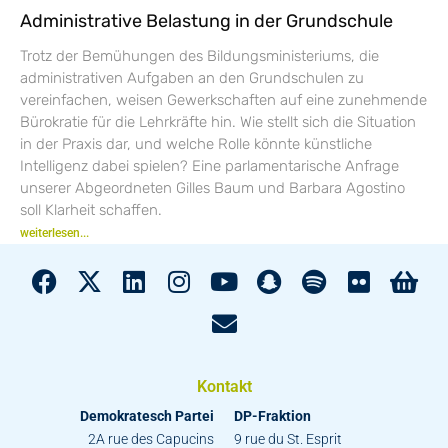
Administrative Belastung in der Grundschule
Trotz der Bemühungen des Bildungsministeriums, die
administrativen Aufgaben an den Grundschulen zu
vereinfachen, weisen Gewerkschaften auf eine zunehmende
Bürokratie für die Lehrkräfte hin. Wie stellt sich die Situation
in der Praxis dar, und welche Rolle könnte künstliche
Intelligenz dabei spielen? Eine parlamentarische Anfrage
unserer Abgeordneten Gilles Baum und Barbara Agostino
soll Klarheit schaffen.
weiterlesen...
Kontakt
Demokratesch Partei
DP-Fraktion
2A rue des Capucins
9 rue du St. Esprit