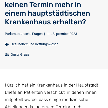
keinen Termin mehr in
einem hauptstädtischen
Krankenhaus erhalten?
Parlamentarische Fragen
|
11. September 2023
Gesundheit und Rettungswesen
Gusty Graas
Kürzlich hat ein Krankenhaus in der Hauptstadt
Briefe an Patienten verschickt, in denen ihnen
mitgeteilt wurde, dass einige medizinische
Abteilungen keine neuen Termine mehr