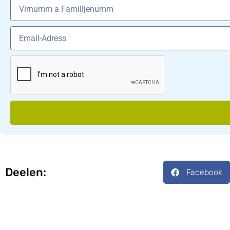
Deelen:
Facebook