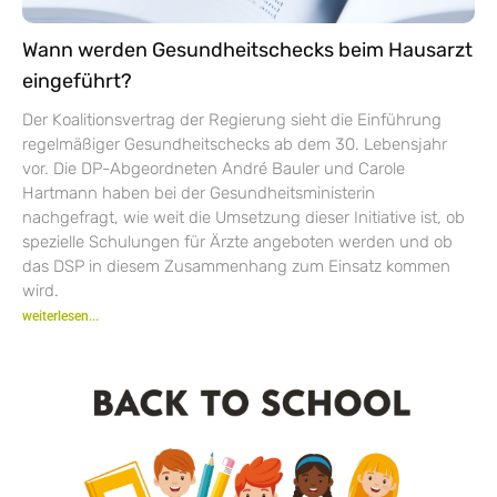
Wann werden Gesundheitschecks beim Hausarzt
eingeführt?
Der Koalitionsvertrag der Regierung sieht die Einführung
regelmäßiger Gesundheitschecks ab dem 30. Lebensjahr
vor. Die DP-Abgeordneten André Bauler und Carole
Hartmann haben bei der Gesundheitsministerin
nachgefragt, wie weit die Umsetzung dieser Initiative ist, ob
spezielle Schulungen für Ärzte angeboten werden und ob
das DSP in diesem Zusammenhang zum Einsatz kommen
wird.
weiterlesen...