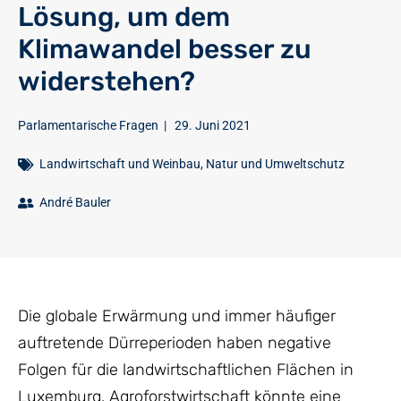
Lösung, um dem
Klimawandel besser zu
widerstehen?
Parlamentarische Fragen
|
29. Juni 2021
Landwirtschaft und Weinbau
,
Natur und Umweltschutz
André Bauler
Die globale Erwärmung und immer häufiger
auftretende Dürreperioden haben negative
Folgen für die landwirtschaftlichen Flächen in
Luxemburg. Agroforstwirtschaft könnte eine