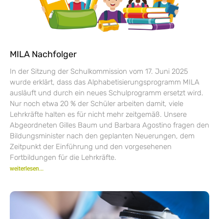
MILA Nachfolger
In der Sitzung der Schulkommission vom 17. Juni 2025
wurde erklärt, dass das Alphabetisierungsprogramm MILA
ausläuft und durch ein neues Schulprogramm ersetzt wird.
Nur noch etwa 20 % der Schüler arbeiten damit, viele
Lehrkräfte halten es für nicht mehr zeitgemäß. Unsere
Abgeordneten Gilles Baum und Barbara Agostino fragen den
Bildungsminister nach den geplanten Neuerungen, dem
Zeitpunkt der Einführung und den vorgesehenen
Fortbildungen für die Lehrkräfte.
weiterlesen...