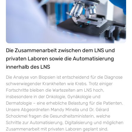
Die Zusammenarbeit zwischen dem LNS und
privaten Laboren sowie die Automatisierung
innerhalb des LNS
Die Analyse von Biopsien ist entscheidend für die Diagnose
schwerwiegender Krankheiten wie Krebs. Trotz einiger
Fortschritte bleiben die Wartezeiten am LNS hoch,
insbesondere in der Onkologie, Gynäkologie und
Dermatologie – eine erhebliche Belastung für die Patienten.
Unsere Abgeordneten Mandy Minella und Dr. Gérard
Schockmel fragen die Gesundheitsministerin, welche
Schritte zur Automatisierung, Digitalisierung und möglichen
Zusammenarbeit mit privaten Laboren geplant sind.