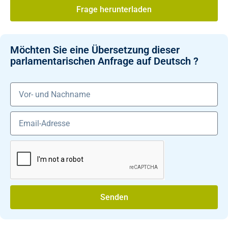
Frage herunterladen
Möchten Sie eine Übersetzung dieser
parlamentarischen Anfrage auf Deutsch ?
Senden