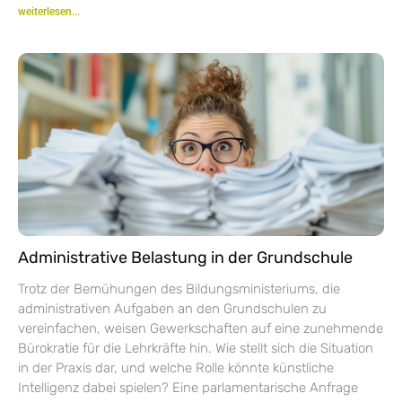
weiterlesen...
Administrative Belastung in der Grundschule
Trotz der Bemühungen des Bildungsministeriums, die
administrativen Aufgaben an den Grundschulen zu
vereinfachen, weisen Gewerkschaften auf eine zunehmende
Bürokratie für die Lehrkräfte hin. Wie stellt sich die Situation
in der Praxis dar, und welche Rolle könnte künstliche
Intelligenz dabei spielen? Eine parlamentarische Anfrage