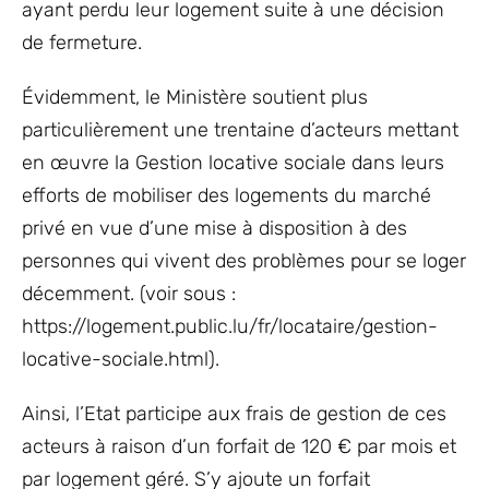
ayant perdu leur logement suite à une décision
de fermeture.
Évidemment, le Ministère soutient plus
particulièrement une trentaine d’acteurs mettant
en œuvre la Gestion locative sociale dans leurs
efforts de mobiliser des logements du marché
privé en vue d’une mise à disposition à des
personnes qui vivent des problèmes pour se loger
décemment. (voir sous :
https://logement.public.lu/fr/locataire/gestion-
locative-sociale.html).
Ainsi, l’Etat participe aux frais de gestion de ces
acteurs à raison d’un forfait de 120 € par mois et
par logement géré. S’y ajoute un forfait