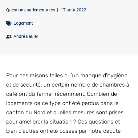
Questions parlementaires
|
17 août 2022
Logement
André Bauler
Pour des raisons telles qu’un manque d'hygiène
et de sécurité, un certain nombre de chambres à
café ont dû fermer récemment. Combien de
logements de ce type ont été perdus dans le
canton du Nord et quelles mesures sont prises
pour améliorer la situation ? Ces questions et
bien d'autres ont été posées par notre député