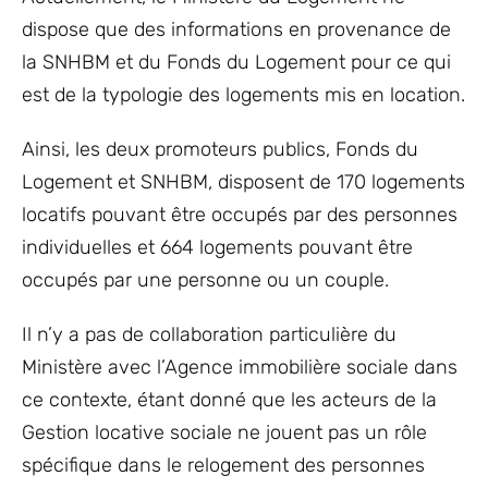
dispose que des informations en provenance de
la SNHBM et du Fonds du Logement pour ce qui
est de la typologie des logements mis en location.
Ainsi, les deux promoteurs publics, Fonds du
Logement et SNHBM, disposent de 170 logements
locatifs pouvant être occupés par des personnes
individuelles et 664 logements pouvant être
occupés par une personne ou un couple.
Il n’y a pas de collaboration particulière du
Ministère avec l’Agence immobilière sociale dans
ce contexte, étant donné que les acteurs de la
Gestion locative sociale ne jouent pas un rôle
spécifique dans le relogement des personnes