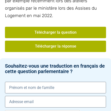
par exemple récemment lors des ateliers
organisés par le ministère lors des Assises du
Logement en mai 2022.
Télécharger la question
Télécharger la réponse
Souhaitez-vous une traduction en français de
cette question parlementaire ?