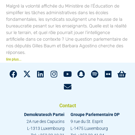
Malgré la volonté affichée du Ministère de l’Éducation de
simplifier les tâches administratives dans les écoles
fondamentales, les syndicats soulignent une hausse de la
bureaucratie pesant sur les enseignants. Quelle est la réalité
sur le terrain, et quel rôle pourrait jouer l’intelligence
artificielle dans ce contexte ? Une question parlementaire de
nos députés Gilles Baum et Barbara Agostino cherche des
réponses.
lire plus...
Contact
Demokratesch Partei
Groupe Parlementaire DP
2A rue des Capucins
9 rue du St. Esprit
L-1313 Luxembourg
L-1475 Luxembourg