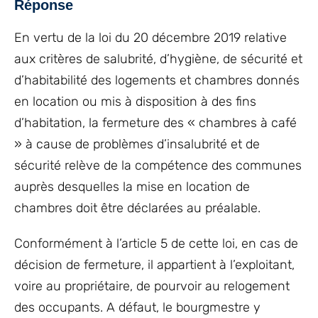
Réponse
En vertu de la loi du 20 décembre 2019 relative
aux critères de salubrité, d’hygiène, de sécurité et
d’habitabilité des logements et chambres donnés
en location ou mis à disposition à des fins
d’habitation, la fermeture des « chambres à café
» à cause de problèmes d’insalubrité et de
sécurité relève de la compétence des communes
auprès desquelles la mise en location de
chambres doit être déclarées au préalable.
Conformément à l’article 5 de cette loi, en cas de
décision de fermeture, il appartient à l’exploitant,
voire au propriétaire, de pourvoir au relogement
des occupants. A défaut, le bourgmestre y