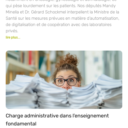
qui pèse lourdement sur les patients. Nos députés Mandy
Minella et Dr. Gérard Schockmel interpellent la Ministre de la
Santé sur les mesures prévues en matière d’automatisation,
de digitalisation et de coopération avec des laboratoires
privés.
lire plus...
Charge administrative dans l’enseignement
fondamental