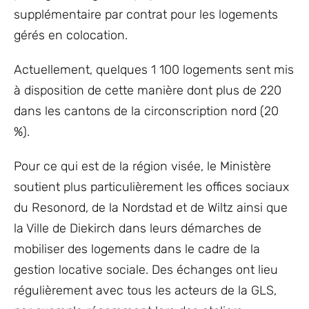
supplémentaire par contrat pour les logements
gérés en colocation.
Actuellement, quelques 1 100 logements sent mis
à disposition de cette manière dont plus de 220
dans les cantons de la circonscription nord (20
%).
Pour ce qui est de la région visée, le Ministère
soutient plus particulièrement les offices sociaux
du Resonord, de la Nordstad et de Wiltz ainsi que
la Ville de Diekirch dans leurs démarches de
mobiliser des logements dans le cadre de la
gestion locative sociale. Des échanges ont lieu
régulièrement avec tous les acteurs de la GLS,