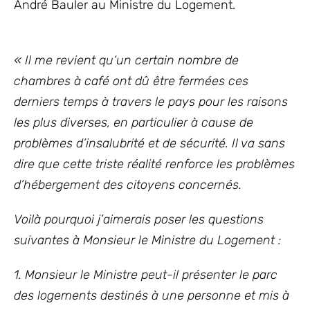
André Bauler au Ministre du Logement.
«
Il me revient qu‘un certain nombre de
chambres à café ont dû être fermées ces
derniers temps à travers le pays pour les raisons
les plus diverses, en particulier à cause de
problèmes d’insalubrité et de sécurité. Il va sans
dire que cette triste réalité renforce les problèmes
d’hébergement des citoyens concernés.
Voilà pourquoi j’aimerais poser les questions
suivantes à Monsieur le Ministre du Logement :
1. Monsieur le Ministre peut-il présenter le parc
des logements destinés à une personne et mis à