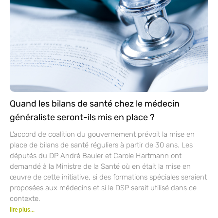
Quand les bilans de santé chez le médecin
généraliste seront-ils mis en place ?
L’accord de coalition du gouvernement prévoit la mise en
place de bilans de santé réguliers à partir de 30 ans. Les
députés du DP André Bauler et Carole Hartmann ont
demandé à la Ministre de la Santé où en était la mise en
œuvre de cette initiative, si des formations spéciales seraient
proposées aux médecins et si le DSP serait utilisé dans ce
contexte.
lire plus...