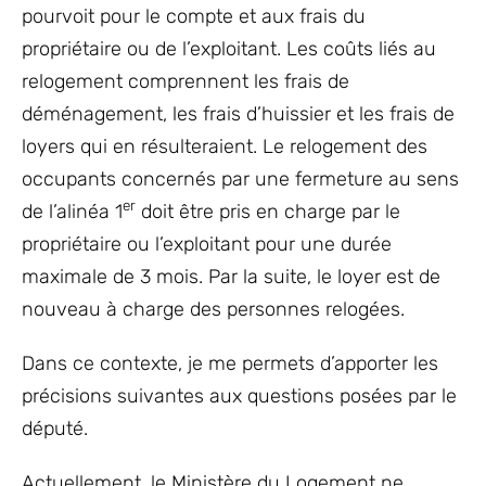
pourvoit pour le compte et aux frais du
propriétaire ou de l’exploitant. Les coûts liés au
relogement comprennent les frais de
déménagement, les frais d’huissier et les frais de
loyers qui en résulteraient. Le relogement des
occupants concernés par une fermeture au sens
er
de l’alinéa 1
doit être pris en charge par le
propriétaire ou l’exploitant pour une durée
maximale de 3 mois. Par la suite, le loyer est de
nouveau à charge des personnes relogées.
Dans ce contexte, je me permets d’apporter les
précisions suivantes aux questions posées par le
député.
Actuellement, le Ministère du Logement ne