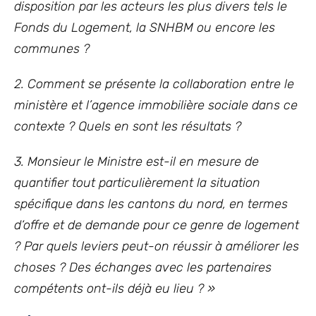
disposition par les acteurs les plus divers tels le
Fonds du Logement, la SNHBM ou encore les
communes ?
2. Comment se présente la collaboration entre le
ministère et l’agence immobilière sociale dans ce
contexte ? Quels en sont les résultats ?
3. Monsieur le Ministre est-il en mesure de
quantifier tout particulièrement la situation
spécifique dans les cantons du nord, en termes
d‘offre et de demande pour ce genre de logement
? Par quels leviers peut-on réussir à améliorer les
choses ? Des échanges avec les partenaires
compétents ont-ils déjà eu lieu ?
»