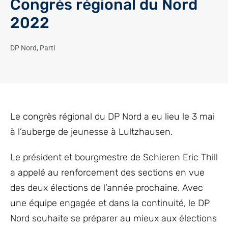
Congrès régional du Nord
2022
DP Nord
,
Parti
Le congrès régional du DP Nord a eu lieu le 3 mai
à l’auberge de jeunesse à Lultzhausen.
Le président et bourgmestre de Schieren Eric Thill
a appelé au renforcement des sections en vue
des deux élections de l’année prochaine. Avec
une équipe engagée et dans la continuité, le DP
Nord souhaite se préparer au mieux aux élections