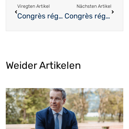
Viregten Artikel
Nächsten Artikel
Congrès régional de l’est 2022
Congrès régional du Sud 2022
Weider Artikelen