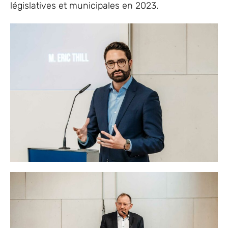
législatives et municipales en 2023.