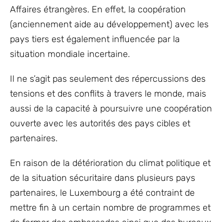
Affaires étrangères. En effet, la coopération
(anciennement aide au développement) avec les
pays tiers est également influencée par la
situation mondiale incertaine.
Il ne s’agit pas seulement des répercussions des
tensions et des conflits à travers le monde, mais
aussi de la capacité à poursuivre une coopération
ouverte avec les autorités des pays cibles et
partenaires.
En raison de la détérioration du climat politique et
de la situation sécuritaire dans plusieurs pays
partenaires, le Luxembourg a été contraint de
mettre fin à un certain nombre de programmes et