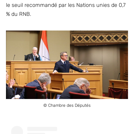
le seuil recommandé par les Nations unies de 0,7
% du RNB.
© Chambre des Députés