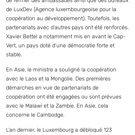
de fermer des ambassades ainsi que des bureaux
de LuxDev (Agence luxembourgeoise pour la
coopération au développement). Toutefois, les
partenariats avec d’autres pays ont été renforcés.
Xavier Bettel a notamment mis en avant le Cap-
Vert, un pays doté d’une démocratie forte et
stable.
En Asie, le ministre a souligné la coopération
avec le Laos et la Mongolie. Des premières
démarches en vue de partenariats de
coopération ont été engagées ou sont prévues
avec le Malawi et la Zambie. En Asie, cela
concerne le Cambodge.
L’an dernier, le Luxembourg a débloqué 123