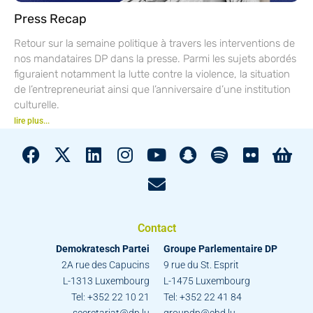
Press Recap
Retour sur la semaine politique à travers les interventions de
nos mandataires DP dans la presse. Parmi les sujets abordés
figuraient notamment la lutte contre la violence, la situation
de l’entrepreneuriat ainsi que l’anniversaire d’une institution
culturelle.
lire plus...
Contact
Demokratesch Partei
Groupe Parlementaire DP
2A rue des Capucins
9 rue du St. Esprit
L-1313 Luxembourg
L-1475 Luxembourg
Tel: +352 22 10 21
Tel: +352 22 41 84