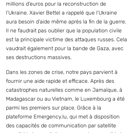
millions d’euros pour la reconstruction de
l’Ukraine. Xavier Bettel a rappelé que l’Ukraine
aura besoin d’aide même après la fin de la guerre.
Il ne faudrait pas oublier que la population civile
est la principale victime des attaques russes. Cela
vaudrait également pour la bande de Gaza, avec
ses destructions massives.
Dans les zones de crise, notre pays parvient à
fournir une aide rapide et efficace. Après des
catastrophes naturelles comme en Jamaïque, à
Madagascar ou au Vietnam, le Luxembourg a été
parmi les premiers sur place. Grâce à la
plateforme Emergency.lu, qui met à disposition
des capacités de communication par satellite