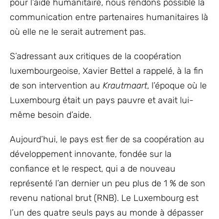
pour l’aide humanitaire, nous rendons possible la
communication entre partenaires humanitaires là
où elle ne le serait autrement pas.
S’adressant aux critiques de la coopération
luxembourgeoise, Xavier Bettel a rappelé, à la fin
de son intervention au
Krautmaart
, l’époque où le
Luxembourg était un pays pauvre et avait lui-
même besoin d’aide.
Aujourd’hui, le pays est fier de sa coopération au
développement innovante, fondée sur la
confiance et le respect, qui a de nouveau
représenté l’an dernier un peu plus de 1 % de son
revenu national brut (RNB). Le Luxembourg est
l’un des quatre seuls pays au monde à dépasser