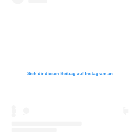
Sieh dir diesen Beitrag auf Instagram an