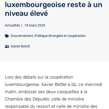
luxembourgeoise reste à un
niveau élevé
Actualités
|
18 mars 2026
Gouvernement
,
Politique étrangère et coopération
Xavier Bettel
Lors des débats sur la coopération
luxembourgeoise, Xavier Bettel a dû, ce mercredi
matin, endosser ses deux casquettes à la
Chambre des Députés: celle de ministre
responsable du ressort et celle de ministre des