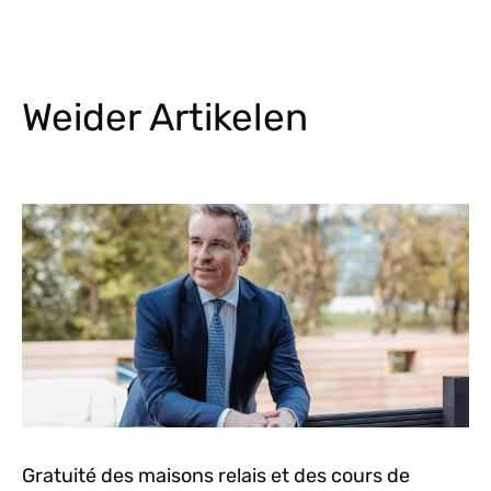
Weider Artikelen
Gratuité des maisons relais et des cours de