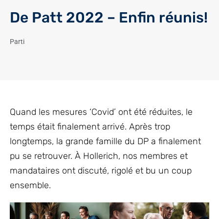
De Patt 2022 – Enfin réunis!
Parti
Quand les mesures ‘Covid’ ont été réduites, le
temps était finalement arrivé. Après trop
longtemps, la grande famille du DP a finalement
pu se retrouver. À Hollerich, nos membres et
mandataires ont discuté, rigolé et bu un coup
ensemble.