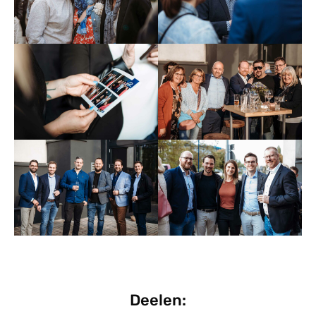
Deelen: