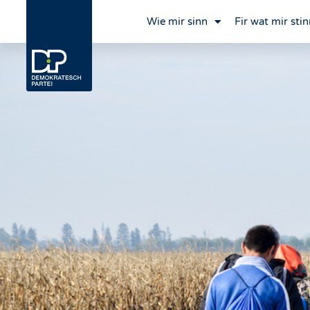
Wie mir sinn
Fir wat mir stin