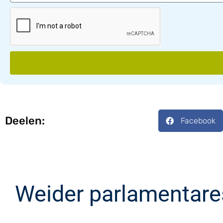
Deelen:
Facebook
Weider parlamentare