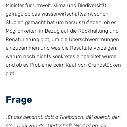
Minister für Umwelt, Klima und Biodiversität
gefragt, ob das Wasserwirtschaftsamt schon
Studien gemacht hat um herauszufinden, ob es
Möglichkeiten in Bezug auf die Rückhaltung und
Renaturierung gibt, um die Überschwemmungen
einzudämmen und was die Resultate vorzeigen,
warum noch nichts Konkretes eingeleitet wurde
und ob es Probleme beim Kauf von Grundstücken
gibt.
Frage
„Et ass bekannt, datt d’Tirelbaach, déi duerch den
alen Deel vun der Uertschaft Gilsdref an der