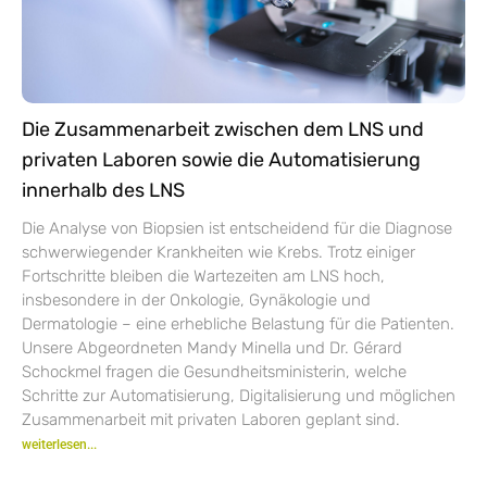
Die Zusammenarbeit zwischen dem LNS und
privaten Laboren sowie die Automatisierung
innerhalb des LNS
Die Analyse von Biopsien ist entscheidend für die Diagnose
schwerwiegender Krankheiten wie Krebs. Trotz einiger
Fortschritte bleiben die Wartezeiten am LNS hoch,
insbesondere in der Onkologie, Gynäkologie und
Dermatologie – eine erhebliche Belastung für die Patienten.
Unsere Abgeordneten Mandy Minella und Dr. Gérard
Schockmel fragen die Gesundheitsministerin, welche
Schritte zur Automatisierung, Digitalisierung und möglichen
Zusammenarbeit mit privaten Laboren geplant sind.
weiterlesen...