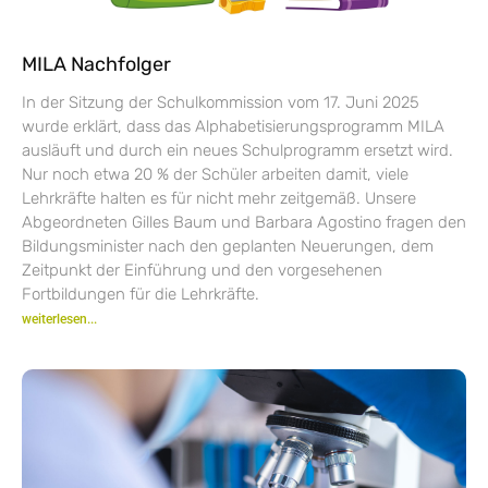
MILA Nachfolger
In der Sitzung der Schulkommission vom 17. Juni 2025
wurde erklärt, dass das Alphabetisierungsprogramm MILA
ausläuft und durch ein neues Schulprogramm ersetzt wird.
Nur noch etwa 20 % der Schüler arbeiten damit, viele
Lehrkräfte halten es für nicht mehr zeitgemäß. Unsere
Abgeordneten Gilles Baum und Barbara Agostino fragen den
Bildungsminister nach den geplanten Neuerungen, dem
Zeitpunkt der Einführung und den vorgesehenen
Fortbildungen für die Lehrkräfte.
weiterlesen...