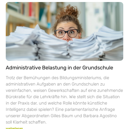
Administrative Belastung in der Grundschule
Trotz der Bemühungen des Bildungsministeriums, die
administrativen Aufgaben an den Grundschulen zu
vereinfachen, weisen Gewerkschaften auf eine zunehmende
Bürokratie für die Lehrkräfte hin. Wie stellt sich die Situation
in der Praxis dar, und welche Rolle könnte künstliche
Intelligenz dabei spielen? Eine parlamentarische Anfrage
unserer Abgeordneten Gilles Baum und Barbara Agostino
soll Klarheit schaffen.
weiterlesen...