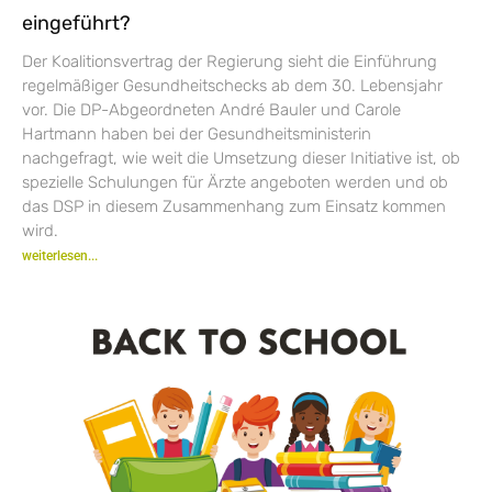
eingeführt?
Der Koalitionsvertrag der Regierung sieht die Einführung
regelmäßiger Gesundheitschecks ab dem 30. Lebensjahr
vor. Die DP-Abgeordneten André Bauler und Carole
Hartmann haben bei der Gesundheitsministerin
nachgefragt, wie weit die Umsetzung dieser Initiative ist, ob
spezielle Schulungen für Ärzte angeboten werden und ob
das DSP in diesem Zusammenhang zum Einsatz kommen
wird.
weiterlesen...