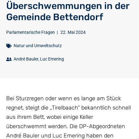
Überschwemmungen in der
Gemeinde Bettendorf
Parlamentarische Fragen
|
22. Mai 2024
Natur und Umweltschutz
André Bauler
,
Luc Emering
Bei Sturzregen oder wenn es lange am Stück
regnet, steigt die „Tirelbaach“ bekanntlich schnell
aus ihrem Bett, wobei einige Keller
überschwemmt werden. Die DP-Abgeordneten
André Bauler und Luc Emering haben den