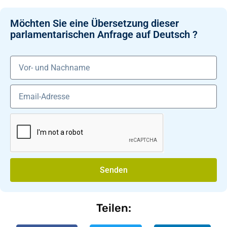
Möchten Sie eine Übersetzung dieser
parlamentarischen Anfrage auf Deutsch ?
Senden
Teilen: