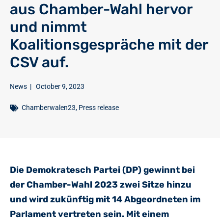
aus Chamber-Wahl hervor
und nimmt
Koalitionsgespräche mit der
CSV auf.
News
|
October 9, 2023
Chamberwalen23
,
Press release
Die Demokratesch Partei (DP) gewinnt bei
der Chamber-Wahl 2023 zwei Sitze hinzu
und wird zukünftig mit 14 Abgeordneten im
Parlament vertreten sein. Mit einem