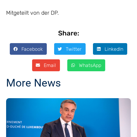
Mitgeteilt von der DP.
Share:
Facebook
Twitter
LinkedIn
Email
WhatsApp
More News