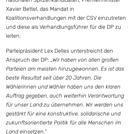
nationalen Spitzenkandidaten, Premierminister
Xavier Bettel, das Mandat in
Koalitionsverhandlungen mit der CSV einzutreten
und diese als Verhandlungsführer für die DP zu
leiten.
Parteipräsident Lex Delles unterstreicht den
Anspruch der DP: „
Wir haben von allen großen
Parteien am meisten hinzugewonnen. Es ist das
beste Resultat seit über 20 Jahren. Die
Wählerinnen und Wähler haben uns den klaren
Auftrag gegeben, auch weiterhin Verantwortung
für unser Land zu übernehmen. Wir werden uns
gestärkt für eine konstruktive, solidarische und
zukunftsorientierte Politik für alle Menschen im
Land einsetzen.
“