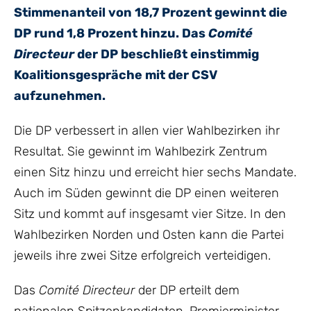
Stimmenanteil von 18,7 Prozent gewinnt die
DP rund 1,8 Prozent hinzu. Das
Comité
Directeur
der DP beschließt einstimmig
Koalitionsgespräche mit der CSV
aufzunehmen.
Die DP verbessert in allen vier Wahlbezirken ihr
Resultat. Sie gewinnt im Wahlbezirk Zentrum
einen Sitz hinzu und erreicht hier sechs Mandate.
Auch im Süden gewinnt die DP einen weiteren
Sitz und kommt auf insgesamt vier Sitze. In den
Wahlbezirken Norden und Osten kann die Partei
jeweils ihre zwei Sitze erfolgreich verteidigen.
Das
Comité Directeur
der DP erteilt dem