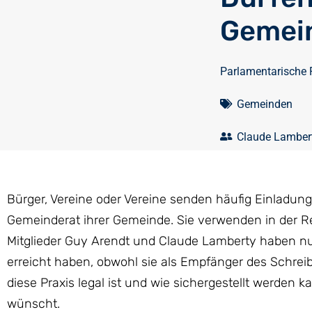
Gemein
Parlamentarische 
Gemeinden
Claude Lamber
Bürger, Vereine oder Vereine senden häufig Einladun
Gemeinderat ihrer Gemeinde. Sie verwenden in der Reg
Mitglieder Guy Arendt und Claude Lamberty haben nun 
erreicht haben, obwohl sie als Empfänger des Schrei
diese Praxis legal ist und wie sichergestellt werden
wünscht.