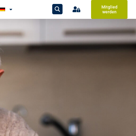
Mitglied
werden