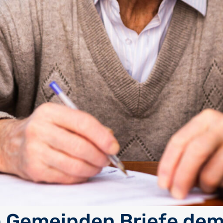
 Gemeinden Briefe de