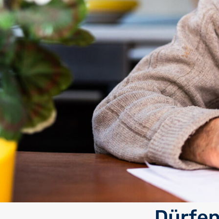
Dürfen