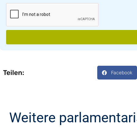
Teilen:
Facebook
Weitere parlamentar