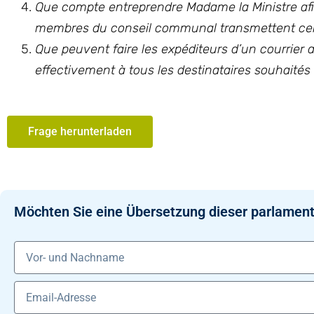
Que compte entreprendre Madame la Ministre afi
membres du conseil communal transmettent celu
Que peuvent faire les expéditeurs d’un courrier
effectivement à tous les destinataires souhaités
Frage herunterladen
Möchten Sie eine Übersetzung dieser parlament