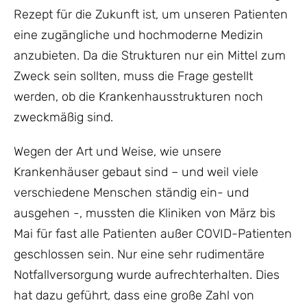
Rezept für die Zukunft ist, um unseren Patienten
eine zugängliche und hochmoderne Medizin
anzubieten. Da die Strukturen nur ein Mittel zum
Zweck sein sollten, muss die Frage gestellt
werden, ob die Krankenhausstrukturen noch
zweckmäßig sind.
Wegen der Art und Weise, wie unsere
Krankenhäuser gebaut sind – und weil viele
verschiedene Menschen ständig ein- und
ausgehen -, mussten die Kliniken von März bis
Mai für fast alle Patienten außer COVID-Patienten
geschlossen sein. Nur eine sehr rudimentäre
Notfallversorgung wurde aufrechterhalten. Dies
hat dazu geführt, dass eine große Zahl von