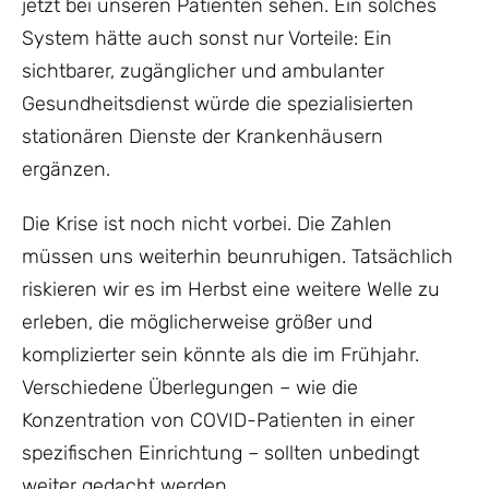
jetzt bei unseren Patienten sehen. Ein solches
System hätte auch sonst nur Vorteile: Ein
sichtbarer, zugänglicher und ambulanter
Gesundheitsdienst würde die spezialisierten
stationären Dienste der Krankenhäusern
ergänzen.
Die Krise ist noch nicht vorbei. Die Zahlen
müssen uns weiterhin beunruhigen. Tatsächlich
riskieren wir es im Herbst eine weitere Welle zu
erleben, die möglicherweise größer und
komplizierter sein könnte als die im Frühjahr.
Verschiedene Überlegungen – wie die
Konzentration von COVID-Patienten in einer
spezifischen Einrichtung – sollten unbedingt
weiter gedacht werden.