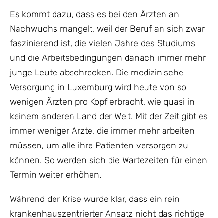
Es kommt dazu, dass es bei den Ärzten an
Nachwuchs mangelt, weil der Beruf an sich zwar
faszinierend ist, die vielen Jahre des Studiums
und die Arbeitsbedingungen danach immer mehr
junge Leute abschrecken. Die medizinische
Versorgung in Luxemburg wird heute von so
wenigen Ärzten pro Kopf erbracht, wie quasi in
keinem anderen Land der Welt. Mit der Zeit gibt es
immer weniger Ärzte, die immer mehr arbeiten
müssen, um alle ihre Patienten versorgen zu
können. So werden sich die Wartezeiten für einen
Termin weiter erhöhen.
Während der Krise wurde klar, dass ein rein
krankenhauszentrierter Ansatz nicht das richtige