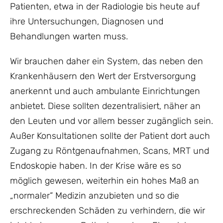
Patienten, etwa in der Radiologie bis heute auf
ihre Untersuchungen, Diagnosen und
Behandlungen warten muss.
Wir brauchen daher ein System, das neben den
Krankenhäusern den Wert der Erstversorgung
anerkennt und auch ambulante Einrichtungen
anbietet. Diese sollten dezentralisiert, näher an
den Leuten und vor allem besser zugänglich sein.
Außer Konsultationen sollte der Patient dort auch
Zugang zu Röntgenaufnahmen, Scans, MRT und
Endoskopie haben. In der Krise wäre es so
möglich gewesen, weiterhin ein hohes Maß an
„normaler“ Medizin anzubieten und so die
erschreckenden Schäden zu verhindern, die wir