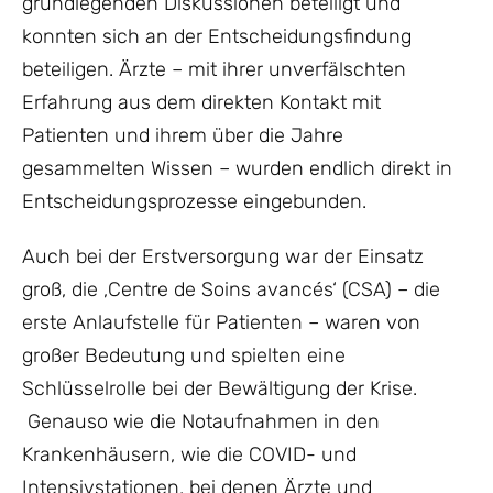
grundlegenden Diskussionen beteiligt und
konnten sich an der Entscheidungsfindung
beteiligen. Ärzte – mit ihrer unverfälschten
Erfahrung aus dem direkten Kontakt mit
Patienten und ihrem über die Jahre
gesammelten Wissen – wurden endlich direkt in
Entscheidungsprozesse eingebunden.
Auch bei der Erstversorgung war der Einsatz
groß, die ‚Centre de Soins avancés‘ (CSA) – die
erste Anlaufstelle für Patienten – waren von
großer Bedeutung und spielten eine
Schlüsselrolle bei der Bewältigung der Krise.
Genauso wie die Notaufnahmen in den
Krankenhäusern, wie die COVID- und
Intensivstationen, bei denen Ärzte und