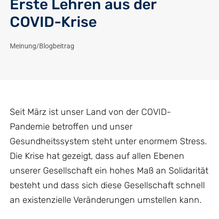
Erste Lehren aus der
COVID-Krise
Meinung/Blogbeitrag
Seit März ist unser Land von der COVID-
Pandemie betroffen und unser
Gesundheitssystem steht unter enormem Stress.
Die Krise hat gezeigt, dass auf allen Ebenen
unserer Gesellschaft ein hohes Maß an Solidarität
besteht und dass sich diese Gesellschaft schnell
an existenzielle Veränderungen umstellen kann.