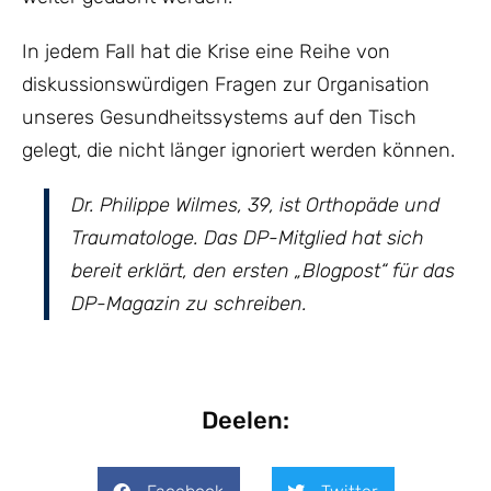
In jedem Fall hat die Krise eine Reihe von
diskussionswürdigen Fragen zur Organisation
unseres Gesundheitssystems auf den Tisch
gelegt, die nicht länger ignoriert werden können.
Dr. Philippe Wilmes, 39, ist Orthopäde und
Traumatologe. Das DP-Mitglied hat sich
bereit erklärt, den ersten „Blogpost“ für das
DP-Magazin zu schreiben.
Deelen: