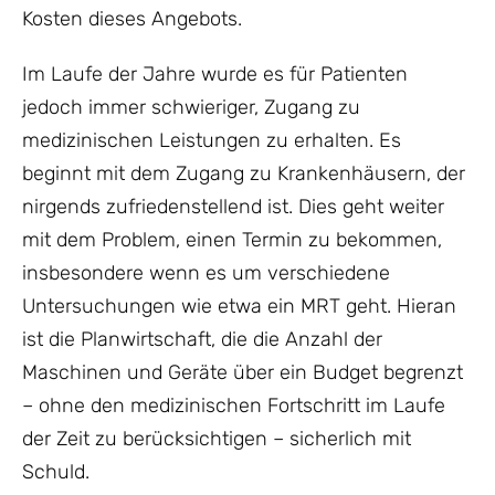
Kosten dieses Angebots.
Im Laufe der Jahre wurde es für Patienten
jedoch immer schwieriger, Zugang zu
medizinischen Leistungen zu erhalten. Es
beginnt mit dem Zugang zu Krankenhäusern, der
nirgends zufriedenstellend ist. Dies geht weiter
mit dem Problem, einen Termin zu bekommen,
insbesondere wenn es um verschiedene
Untersuchungen wie etwa ein MRT geht. Hieran
ist die Planwirtschaft, die die Anzahl der
Maschinen und Geräte über ein Budget begrenzt
– ohne den medizinischen Fortschritt im Laufe
der Zeit zu berücksichtigen – sicherlich mit
Schuld.