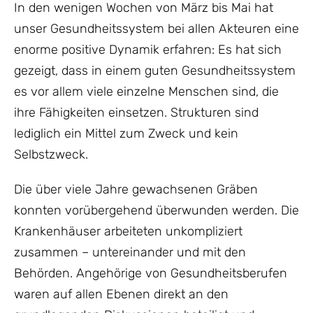
In den wenigen Wochen von März bis Mai hat
unser Gesundheitssystem bei allen Akteuren eine
enorme positive Dynamik erfahren: Es hat sich
gezeigt, dass in einem guten Gesundheitssystem
es vor allem viele einzelne Menschen sind, die
ihre Fähigkeiten einsetzen. Strukturen sind
lediglich ein Mittel zum Zweck und kein
Selbstzweck.
Die über viele Jahre gewachsenen Gräben
konnten vorübergehend überwunden werden. Die
Krankenhäuser arbeiteten unkompliziert
zusammen – untereinander und mit den
Behörden. Angehörige von Gesundheitsberufen
waren auf allen Ebenen direkt an den