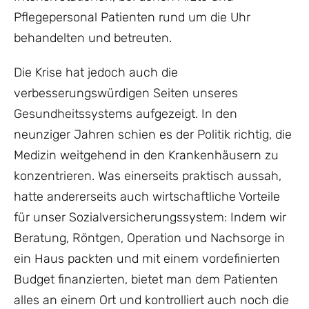
Pflegepersonal Patienten rund um die Uhr
behandelten und betreuten.
Die Krise hat jedoch auch die
verbesserungswürdigen Seiten unseres
Gesundheitssystems aufgezeigt. In den
neunziger Jahren schien es der Politik richtig, die
Medizin weitgehend in den Krankenhäusern zu
konzentrieren. Was einerseits praktisch aussah,
hatte andererseits auch wirtschaftliche Vorteile
für unser Sozialversicherungssystem: Indem wir
Beratung, Röntgen, Operation und Nachsorge in
ein Haus packten und mit einem vordefinierten
Budget finanzierten, bietet man dem Patienten
alles an einem Ort und kontrolliert auch noch die