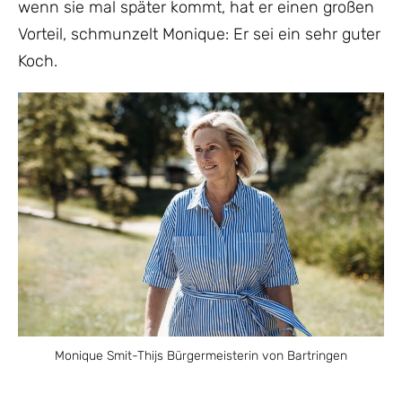
wenn sie mal später kommt, hat er einen großen
Vorteil, schmunzelt Monique: Er sei ein sehr guter
Koch.
Monique Smit-Thijs Bürgermeisterin von Bartringen