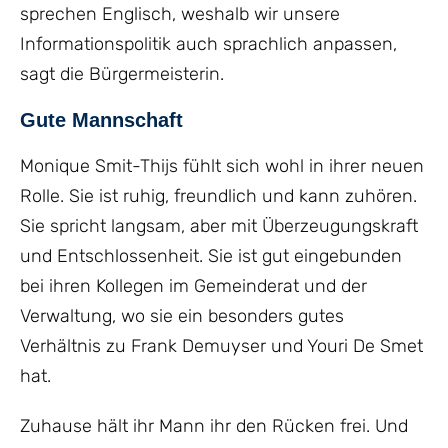
sprechen Englisch, weshalb wir unsere
Informationspolitik auch sprachlich anpassen,
sagt die Bürgermeisterin.
Gute Mannschaft
Monique Smit-Thijs fühlt sich wohl in ihrer neuen
Rolle. Sie ist ruhig, freundlich und kann zuhören.
Sie spricht langsam, aber mit Überzeugungskraft
und Entschlossenheit. Sie ist gut eingebunden
bei ihren Kollegen im Gemeinderat und der
Verwaltung, wo sie ein besonders gutes
Verhältnis zu Frank Demuyser und Youri De Smet
hat.
Zuhause hält ihr Mann ihr den Rücken frei. Und