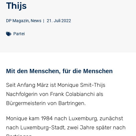
Thijs
DP Magazin
,
News
|
21. Juli 2022
Partei
Mit den Menschen, für die Menschen
Seit Anfang März ist Monique Smit-Thijs
Nachfolgerin von Frank Colabianchi als
Bürgermeisterin von Bartringen.
Monique kam 1984 nach Luxemburg, zunächst
nach Luxemburg-Stadt, zwei Jahre später nach