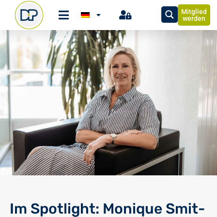
Mitglied
werden
Im Spotlight: Monique Smit-