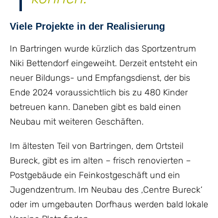
Viele Projekte in der Realisierung
In Bartringen wurde kürzlich das Sportzentrum
Niki Bettendorf eingeweiht. Derzeit entsteht ein
neuer Bildungs- und Empfangsdienst, der bis
Ende 2024 voraussichtlich bis zu 480 Kinder
betreuen kann. Daneben gibt es bald einen
Neubau mit weiteren Geschäften.
Im ältesten Teil von Bartringen, dem Ortsteil
Bureck, gibt es im alten – frisch renovierten –
Postgebäude ein Feinkostgeschäft und ein
Jugendzentrum. Im Neubau des ‚Centre Bureck‘
oder im umgebauten Dorfhaus werden bald lokale