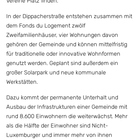
Vereine Platz finden.
In der Dippacherstraße entstehen zusammen mit
dem Fonds du Logement zwölf
Zweifamilienhäuser, vier Wohnungen davon
gehören der Gemeinde und können mittelfristig
für traditionelle oder innovative Wohnformen
genutzt werden. Geplant sind außerdem ein
großer Solarpark und neue kommunale
Werkstätten.
Dazu kommt der permanente Unterhalt und
Ausbau der Infrastrukturen einer Gemeinde mit
rund 8.600 Einwohnern die weiterwächst. Mehr
als die Hälfte der Einwohner sind Nicht-
Luxemburger und immer mehr von ihnen