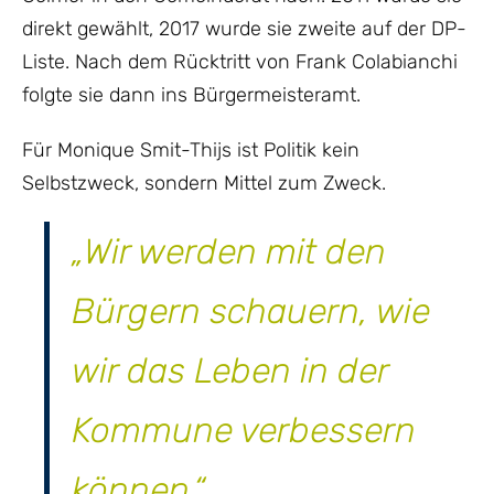
direkt gewählt, 2017 wurde sie zweite auf der DP-
Liste. Nach dem Rücktritt von Frank Colabianchi
folgte sie dann ins Bürgermeisteramt.
Für Monique Smit-Thijs ist Politik kein
Selbstzweck, sondern Mittel zum Zweck.
„Wir werden mit den
Bürgern schauern, wie
wir das Leben in der
Kommune verbessern
können.“