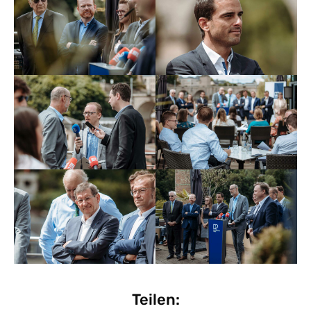
Teilen: