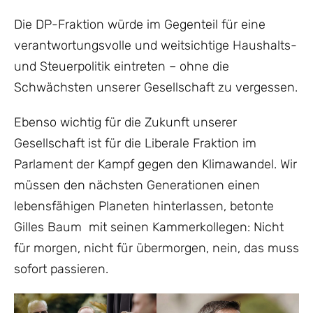
Die DP-Fraktion würde im Gegenteil für eine
verantwortungsvolle und weitsichtige Haushalts-
und Steuerpolitik eintreten – ohne die
Schwächsten unserer Gesellschaft zu vergessen.
Ebenso wichtig für die Zukunft unserer
Gesellschaft ist für die Liberale Fraktion im
Parlament der Kampf gegen den Klimawandel. Wir
müssen den nächsten Generationen einen
lebensfähigen Planeten hinterlassen, betonte
Gilles Baum
mit seinen Kammerkollegen: Nicht
für morgen, nicht für übermorgen, nein, das muss
sofort passieren.