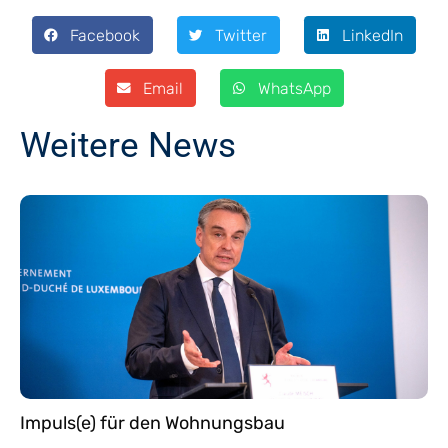
Facebook
Twitter
LinkedIn
Email
WhatsApp
Weitere News
Impuls(e) für den Wohnungsbau