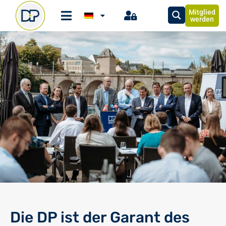
Mitglied
werden
Die DP ist der Garant des