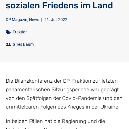
sozialen Friedens im Land
DP Magazin
,
News
|
21. Juli 2022
Fraktion
Gilles Baum
Die Bilanzkonferenz der DP-Fraktion zur letzten
parlamentarischen Sitzungsperiode war geprägt
von den Spätfolgen der Covid-Pandemie und den
unmittelbaren Folgen des Krieges in der Ukraine.
In beiden Fällen hat die Regierung und die