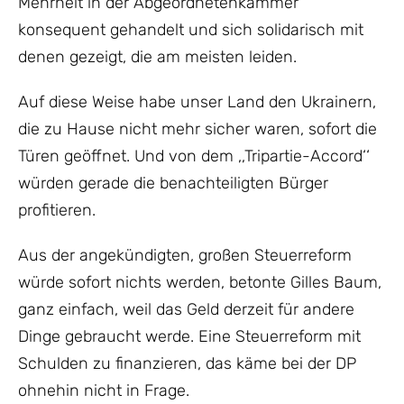
Mehrheit in der Abgeordnetenkammer
konsequent gehandelt und sich solidarisch mit
denen gezeigt, die am meisten leiden.
Auf diese Weise habe unser Land den Ukrainern,
die zu Hause nicht mehr sicher waren, sofort die
Türen geöffnet. Und von dem ,,Tripartie-Accord‘‘
würden gerade die benachteiligten Bürger
profitieren.
Aus der angekündigten, großen Steuerreform
würde sofort nichts werden, betonte Gilles Baum,
ganz einfach, weil das Geld derzeit für andere
Dinge gebraucht werde. Eine Steuerreform mit
Schulden zu finanzieren, das käme bei der DP
ohnehin nicht in Frage.