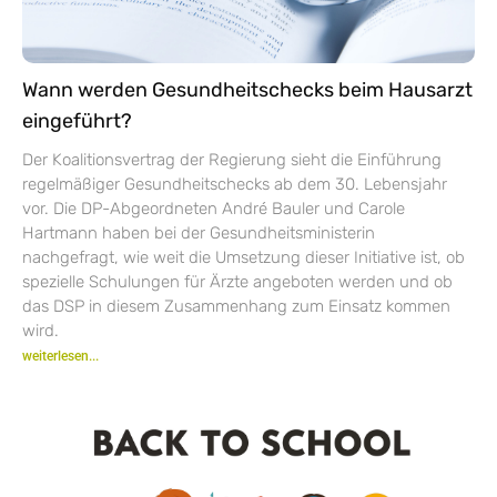
Wann werden Gesundheitschecks beim Hausarzt
eingeführt?
Der Koalitionsvertrag der Regierung sieht die Einführung
regelmäßiger Gesundheitschecks ab dem 30. Lebensjahr
vor. Die DP-Abgeordneten André Bauler und Carole
Hartmann haben bei der Gesundheitsministerin
nachgefragt, wie weit die Umsetzung dieser Initiative ist, ob
spezielle Schulungen für Ärzte angeboten werden und ob
das DSP in diesem Zusammenhang zum Einsatz kommen
wird.
weiterlesen...