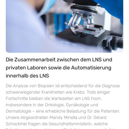
Die Zusammenarbeit zwischen dem LNS und
privaten Laboren sowie die Automatisierung
innerhalb des LNS
Die Analyse von Biopsien ist entscheidend für die Diagnose
schwerwiegender Krankheiten wie Krebs. Trotz einiger
Fortschritte bleiben die Wartezeiten am LNS hoch,
insbesondere in der Onkologie, Gynäkologie und
Dermatologie – eine erhebliche Belastung für die Patienten.
Unsere Abgeordneten Mandy Minella und Dr. Gérard
Schockmel fragen die Gesundheitsministerin, welche