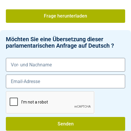
Frage herunterladen
Möchten Sie eine Übersetzung dieser
parlamentarischen Anfrage auf Deutsch ?
Senden