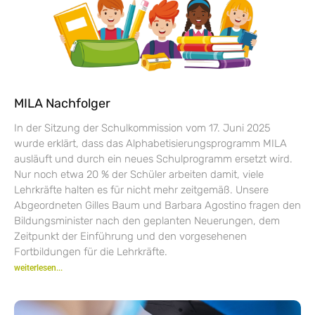
MILA Nachfolger
In der Sitzung der Schulkommission vom 17. Juni 2025
wurde erklärt, dass das Alphabetisierungsprogramm MILA
ausläuft und durch ein neues Schulprogramm ersetzt wird.
Nur noch etwa 20 % der Schüler arbeiten damit, viele
Lehrkräfte halten es für nicht mehr zeitgemäß. Unsere
Abgeordneten Gilles Baum und Barbara Agostino fragen den
Bildungsminister nach den geplanten Neuerungen, dem
Zeitpunkt der Einführung und den vorgesehenen
Fortbildungen für die Lehrkräfte.
weiterlesen...