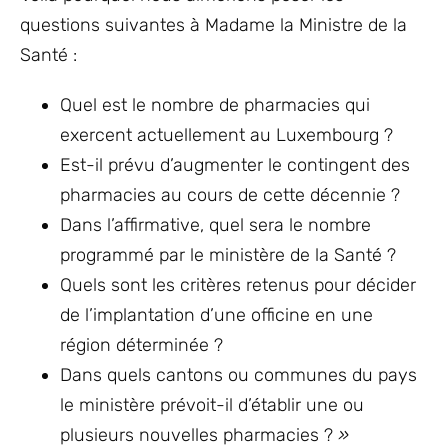
questions suivantes à Madame la Ministre de la
Santé :
Quel est le nombre de pharmacies qui
exercent actuellement au Luxembourg ?
Est-il prévu d’augmenter le contingent des
pharmacies au cours de cette décennie ?
Dans l’affirmative, quel sera le nombre
programmé par le ministère de la Santé ?
Quels sont les critères retenus pour décider
de l’implantation d’une officine en une
région déterminée ?
Dans quels cantons ou communes du pays
le ministère prévoit-il d’établir une ou
plusieurs nouvelles pharmacies ?
»