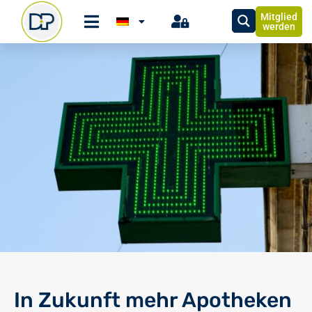
Mitglied
werden
In Zukunft mehr Apotheken