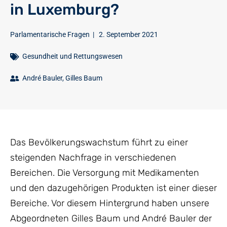
in Luxemburg?
Parlamentarische Fragen
|
2. September 2021
Gesundheit und Rettungswesen
André Bauler
,
Gilles Baum
Das Bevölkerungswachstum führt zu einer
steigenden Nachfrage in verschiedenen
Bereichen. Die Versorgung mit Medikamenten
und den dazugehörigen Produkten ist einer dieser
Bereiche. Vor diesem Hintergrund haben unsere
Abgeordneten Gilles Baum und André Bauler der