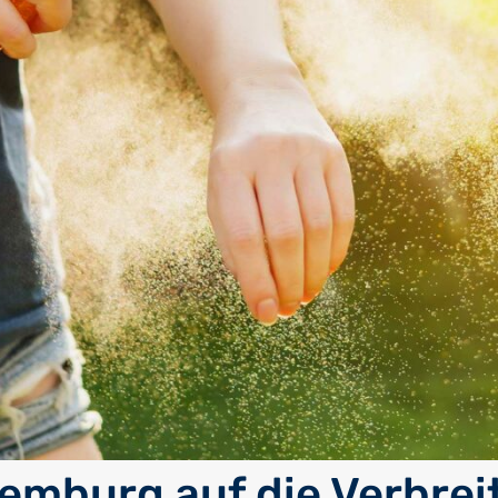
xemburg auf die Verbre