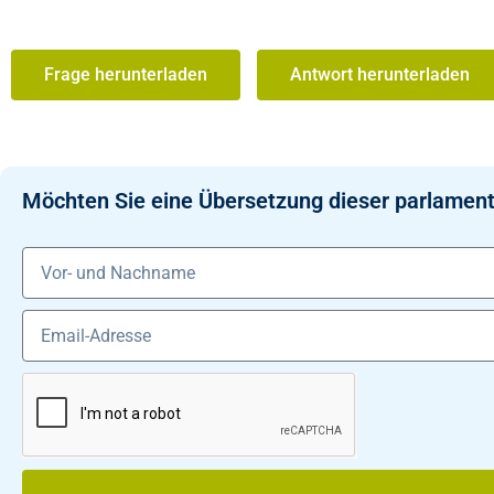
Frage herunterladen
Antwort herunterladen
Möchten Sie eine Übersetzung dieser parlament