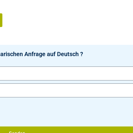
arischen Anfrage auf Deutsch ?