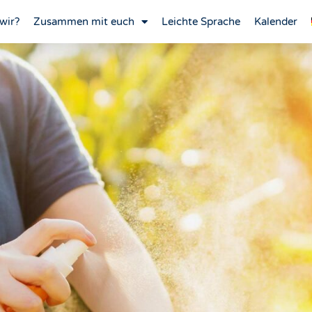
wir?
Zusammen mit euch
Leichte Sprache
Kalender