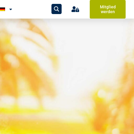
Mitglied
werden