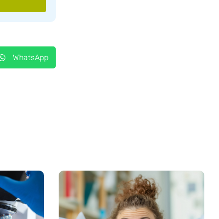
WhatsApp