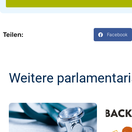
Teilen:
Facebook
Weitere parlamentar