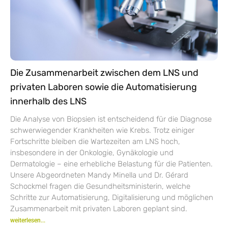
Die Zusammenarbeit zwischen dem LNS und
privaten Laboren sowie die Automatisierung
innerhalb des LNS
Die Analyse von Biopsien ist entscheidend für die Diagnose
schwerwiegender Krankheiten wie Krebs. Trotz einiger
Fortschritte bleiben die Wartezeiten am LNS hoch,
insbesondere in der Onkologie, Gynäkologie und
Dermatologie – eine erhebliche Belastung für die Patienten.
Unsere Abgeordneten Mandy Minella und Dr. Gérard
Schockmel fragen die Gesundheitsministerin, welche
Schritte zur Automatisierung, Digitalisierung und möglichen
Zusammenarbeit mit privaten Laboren geplant sind.
weiterlesen...