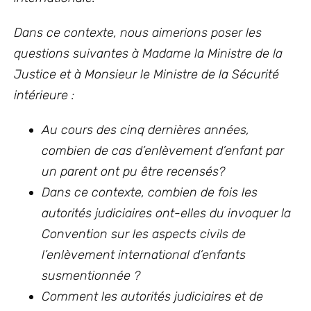
Dans ce contexte, nous aimerions poser les
questions suivantes à Madame la Ministre de la
Justice et à Monsieur le Ministre de la Sécurité
intérieure :
Au cours des cinq dernières années,
combien de cas d’enlèvement d’enfant par
un parent ont pu être recensés?
Dans ce contexte, combien de fois les
autorités judiciaires ont-elles du invoquer la
Convention sur les aspects civils de
l’enlèvement international d’enfants
susmentionnée ?
Comment les autorités judiciaires et de