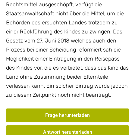
Rechtsmittel ausgeschöpft, verfügt die
Staatsanwaltschaft nicht über die Mittel, um die
Behörden des ersuchten Landes trotzdem zu
einer Rückführung des Kindes zu zwingen. Das
Gesetz vom 27. Juni 2018 welches auch den
Prozess bei einer Scheidung reformiert sah die
Möglichkeit einer Eintragung in den Reisepass
des Kindes vor, die es verbietet, dass das Kind das
Land ohne Zustimmung beider Elternteile
verlassen kann. Ein solcher Eintrag wurde jedoch
zu diesem Zeitpunkt noch nicht beantragt.
Frage herunterladen
Antwort herunterladen