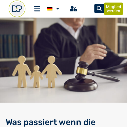
Mitglied
werden
Was passiert wenn die