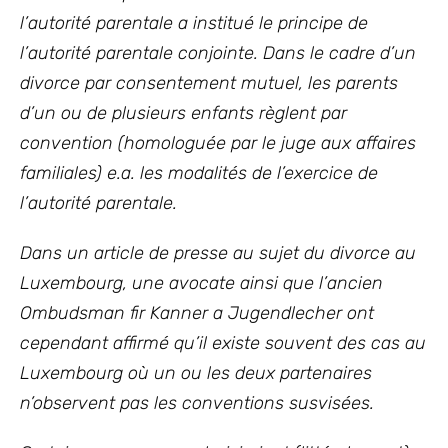
l’autorité parentale a institué le principe de
l’autorité parentale conjointe. Dans le cadre d’un
divorce par consentement mutuel, les parents
d’un ou de plusieurs enfants règlent par
convention (homologuée par le juge aux affaires
familiales) e.a. les modalités de l’exercice de
l’autorité parentale.
Dans un article de presse au sujet du divorce au
Luxembourg, une avocate ainsi que l’ancien
Ombudsman fir Kanner a Jugendlecher ont
cependant affirmé
qu’il existe souvent des cas au
Luxembourg où un ou les deux partenaires
n’observent pas les conventions susvisées.