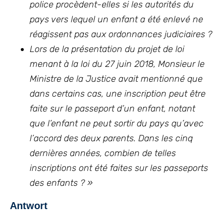
police procèdent-elles si les autorités du
pays vers lequel un enfant a été enlevé ne
réagissent pas aux ordonnances judiciaires ?
Lors de la présentation du projet de loi
menant à la loi du 27 juin 2018, Monsieur le
Ministre de la Justice avait mentionné que
dans certains cas, une inscription peut être
faite sur le passeport d’un enfant, notant
que l’enfant ne peut sortir du pays qu’avec
l’accord des deux parents. Dans les cinq
dernières années, combien de telles
inscriptions ont été faites sur les passeports
des enfants ? »
Antwort