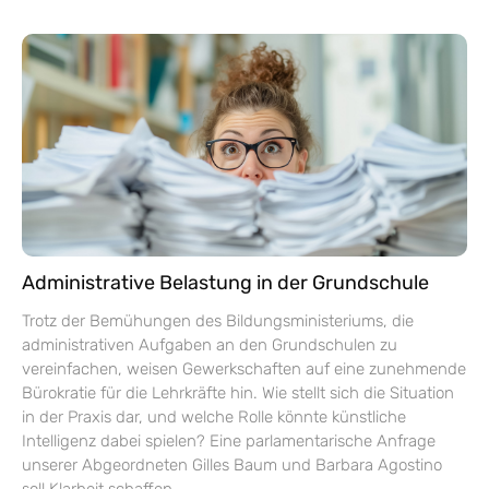
Administrative Belastung in der Grundschule
Trotz der Bemühungen des Bildungsministeriums, die
administrativen Aufgaben an den Grundschulen zu
vereinfachen, weisen Gewerkschaften auf eine zunehmende
Bürokratie für die Lehrkräfte hin. Wie stellt sich die Situation
in der Praxis dar, und welche Rolle könnte künstliche
Intelligenz dabei spielen? Eine parlamentarische Anfrage
unserer Abgeordneten Gilles Baum und Barbara Agostino
soll Klarheit schaffen.