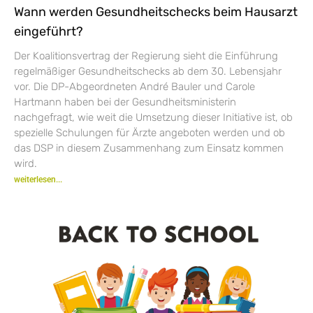
Wann werden Gesundheitschecks beim Hausarzt
eingeführt?
Der Koalitionsvertrag der Regierung sieht die Einführung
regelmäßiger Gesundheitschecks ab dem 30. Lebensjahr
vor. Die DP-Abgeordneten André Bauler und Carole
Hartmann haben bei der Gesundheitsministerin
nachgefragt, wie weit die Umsetzung dieser Initiative ist, ob
spezielle Schulungen für Ärzte angeboten werden und ob
das DSP in diesem Zusammenhang zum Einsatz kommen
wird.
weiterlesen...