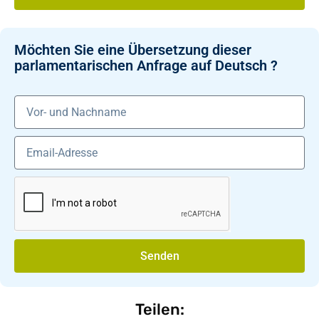
Möchten Sie eine Übersetzung dieser
parlamentarischen Anfrage auf Deutsch ?
Senden
Teilen: