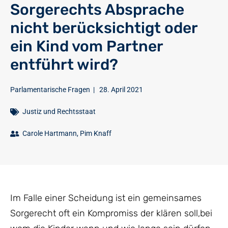
Sorgerechts Absprache
nicht berücksichtigt oder
ein Kind vom Partner
entführt wird?
Parlamentarische Fragen
|
28. April 2021
Justiz und Rechtsstaat
Carole Hartmann
,
Pim Knaff
Im Falle einer Scheidung ist ein gemeinsames
Sorgerecht oft ein Kompromiss der klären soll,bei