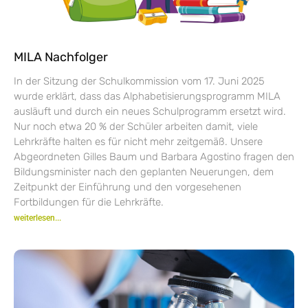
MILA Nachfolger
In der Sitzung der Schulkommission vom 17. Juni 2025
wurde erklärt, dass das Alphabetisierungsprogramm MILA
ausläuft und durch ein neues Schulprogramm ersetzt wird.
Nur noch etwa 20 % der Schüler arbeiten damit, viele
Lehrkräfte halten es für nicht mehr zeitgemäß. Unsere
Abgeordneten Gilles Baum und Barbara Agostino fragen den
Bildungsminister nach den geplanten Neuerungen, dem
Zeitpunkt der Einführung und den vorgesehenen
Fortbildungen für die Lehrkräfte.
weiterlesen...