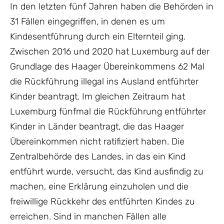
In den letzten fünf Jahren haben die Behörden in
31 Fällen eingegriffen, in denen es um
Kindesentführung durch ein Elternteil ging.
Zwischen 2016 und 2020 hat Luxemburg auf der
Grundlage des Haager Übereinkommens 62 Mal
die Rückführung illegal ins Ausland entführter
Kinder beantragt. Im gleichen Zeitraum hat
Luxemburg fünfmal die Rückführung entführter
Kinder in Länder beantragt, die das Haager
Übereinkommen nicht ratifiziert haben. Die
Zentralbehörde des Landes, in das ein Kind
entführt wurde, versucht, das Kind ausfindig zu
machen, eine Erklärung einzuholen und die
freiwillige Rückkehr des entführten Kindes zu
erreichen. Sind in manchen Fällen alle