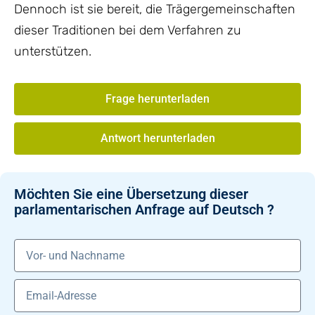
Dennoch ist sie bereit, die Trägergemeinschaften
dieser Traditionen bei dem Verfahren zu
unterstützen.
Frage herunterladen
Antwort herunterladen
Möchten Sie eine Übersetzung dieser
parlamentarischen Anfrage auf Deutsch ?