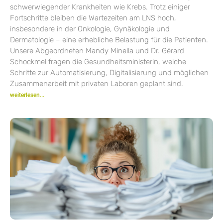
schwerwiegender Krankheiten wie Krebs. Trotz einiger
Fortschritte bleiben die Wartezeiten am LNS hoch,
insbesondere in der Onkologie, Gynäkologie und
Dermatologie – eine erhebliche Belastung für die Patienten.
Unsere Abgeordneten Mandy Minella und Dr. Gérard
Schockmel fragen die Gesundheitsministerin, welche
Schritte zur Automatisierung, Digitalisierung und möglichen
Zusammenarbeit mit privaten Laboren geplant sind.
weiterlesen...