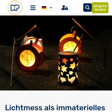
Mitglied
werden
Lichtmess als immaterielles