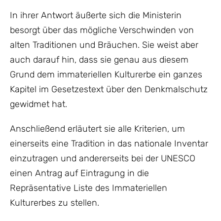
In ihrer Antwort äußerte sich die Ministerin
besorgt über das mögliche Verschwinden von
alten Traditionen und Bräuchen. Sie weist aber
auch darauf hin, dass sie genau aus diesem
Grund dem immateriellen Kulturerbe ein ganzes
Kapitel im Gesetzestext über den Denkmalschutz
gewidmet hat.
Anschließend erläutert sie alle Kriterien, um
einerseits eine Tradition in das nationale Inventar
einzutragen und andererseits bei der UNESCO
einen Antrag auf Eintragung in die
Repräsentative Liste des Immateriellen
Kulturerbes zu stellen.