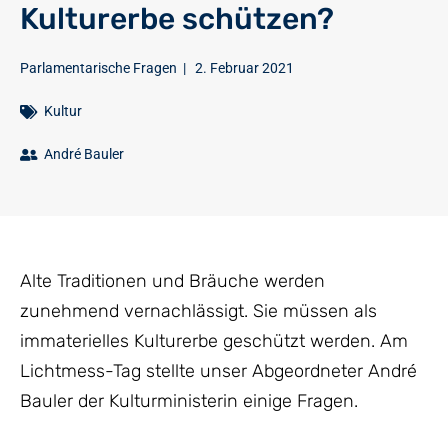
Kulturerbe schützen?
Parlamentarische Fragen
|
2. Februar 2021
Kultur
André Bauler
Alte Traditionen und Bräuche werden
zunehmend vernachlässigt. Sie müssen als
immaterielles Kulturerbe geschützt werden. Am
Lichtmess-Tag stellte unser Abgeordneter André
Bauler der Kulturministerin einige Fragen.