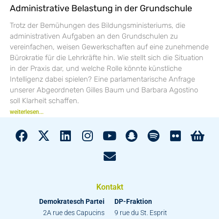
Administrative Belastung in der Grundschule
Trotz der Bemühungen des Bildungsministeriums, die
administrativen Aufgaben an den Grundschulen zu
vereinfachen, weisen Gewerkschaften auf eine zunehmende
Bürokratie für die Lehrkräfte hin. Wie stellt sich die Situation
in der Praxis dar, und welche Rolle könnte künstliche
Intelligenz dabei spielen? Eine parlamentarische Anfrage
unserer Abgeordneten Gilles Baum und Barbara Agostino
soll Klarheit schaffen.
weiterlesen...
Kontakt
Demokratesch Partei
DP-Fraktion
2A rue des Capucins
9 rue du St. Esprit