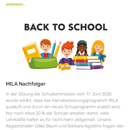
weiterlesen...
MILA Nachfolger
In der Sitzung der Schulkommission vom 17. Juni 2025
wurde erklärt, dass das Alphabetisierungsprogramm MILA
ausläuft und durch ein neues Schulprogramm ersetzt wird.
Nur noch etwa 20 % der Schüler arbeiten damit, viele
Lehrkräfte halten es für nicht mehr zeitgemäß. Unsere
Abgeordneten Gilles Baum und Barbara Agostino fragen den