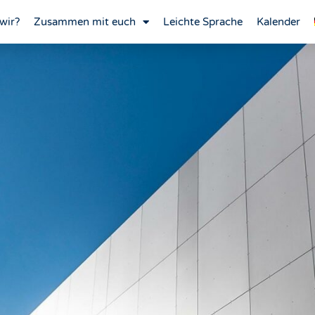
wir?
Zusammen mit euch
Leichte Sprache
Kalender