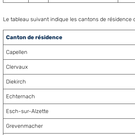
Le tableau suivant indique les cantons de résidence 
Canton de résidence
Capellen
Clervaux
Diekirch
Echternach
Esch-sur-Alzette
Grevenmacher