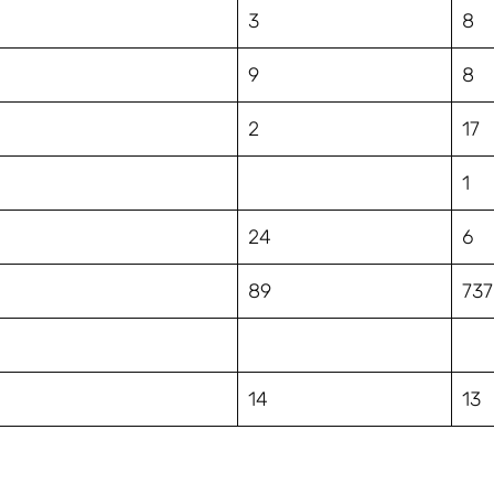
3
8
9
8
2
17
1
24
6
89
737
14
13