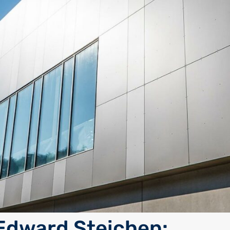
Edward Steichen: