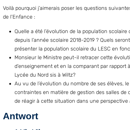
Voilà pourquoi j’aimerais poser les questions suivante
de l’Enfance :
Quelle a été l’évolution de la population scolai
depuis l’année scolaire 2018-2019 ? Quels seront 
présenter la population scolaire du LESC en fon
Monsieur le Ministre peut-il retracer cette évolu
d’enseignement et en la comparant par rapport à
Lycée du Nord sis à Wiltz?
Au vu de l’évolution du nombre de ses élèves, le
contraintes en matière de gestion des salles de c
de réagir à cette situation dans une perspective
Antwort