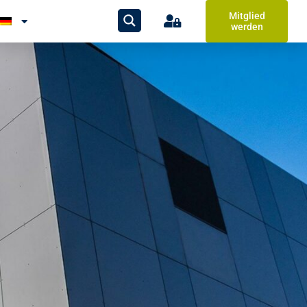
Mitglied
werden