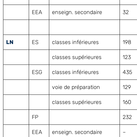
EEA
enseign. secondaire
32
LN
ES
classes inférieures
198
classes supérieures
123
ESG
classes inférieures
435
voie de préparation
129
classes supérieures
160
FP
232
EEA
enseign. secondaire
–