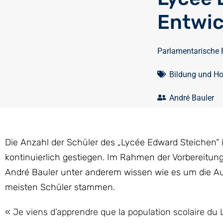
Entwic
Parlamentarische 
Bildung und H
André Bauler
Die Anzahl der Schüler des „Lycée Edward Steichen“ 
kontinuierlich gestiegen. Im Rahmen der Vorbereitun
André Bauler unter anderem wissen wie es um die Au
meisten Schüler stammen.
« Je viens d’apprendre que la population scolaire du 