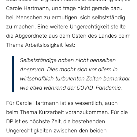
Carole Hartmann, und trage nicht gerade dazu
bei, Menschen zu ermutigen, sich selbstständig
zu machen. Eine weitere Ungerechtigkeit stellte
die Abgeordnete aus dem Osten des Landes beim
Thema Arbeitslosigkeit fest:
Selbstständige haben nicht denselben
Anspruch. Dies macht sich vor allem in
wirtschaftlich turbulenten Zeiten bemerkbar,
wie etwa während der COVID-Pandemie.
Für Carole Hartmann ist es wesentlich, auch
beim Thema Kurzarbeit voranzukommen. Für die
DP ist es höchste Zeit, die bestehenden
Ungerechtigkeiten zwischen den beiden