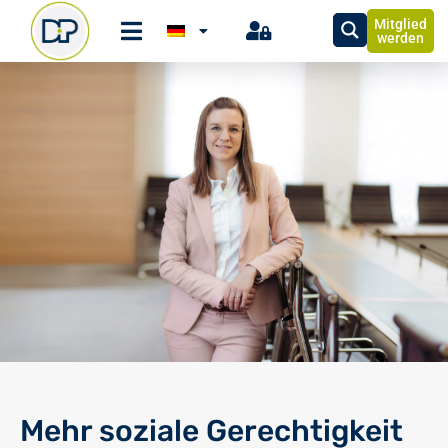
Mitglied
werden
Mehr soziale Gerechtigkeit