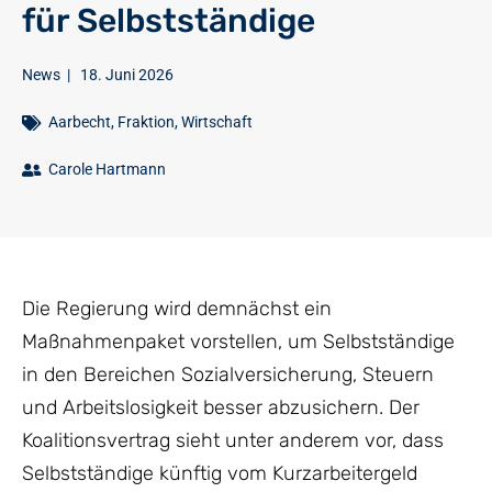
für Selbstständige
News
|
18. Juni 2026
Aarbecht
,
Fraktion
,
Wirtschaft
Carole Hartmann
Die Regierung wird demnächst ein
Maßnahmenpaket vorstellen, um Selbstständige
in den Bereichen Sozialversicherung, Steuern
und Arbeitslosigkeit besser abzusichern. Der
Koalitionsvertrag sieht unter anderem vor, dass
Selbstständige künftig vom Kurzarbeitergeld