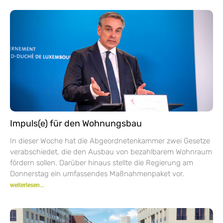
Impuls(e) für den Wohnungsbau
In dieser Woche hat die Abgeordnetenkammer zwei Gesetze
verabschiedet, die den Ausbau von bezahlbarem Wohnraum
fördern sollen. Darüber hinaus stellte die Regierung am
Donnerstag ein umfassendes Maßnahmenpaket vor.
weiterlesen...