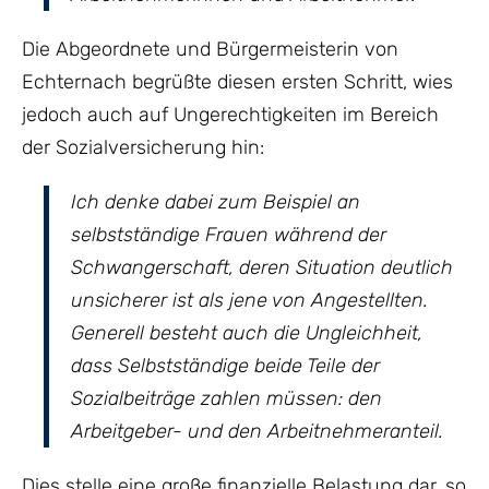
Die Abgeordnete und Bürgermeisterin von
Echternach begrüßte diesen ersten Schritt, wies
jedoch auch auf Ungerechtigkeiten im Bereich
der Sozialversicherung hin:
Ich denke dabei zum Beispiel an
selbstständige Frauen während der
Schwangerschaft, deren Situation deutlich
unsicherer ist als jene von Angestellten.
Generell besteht auch die Ungleichheit,
dass Selbstständige beide Teile der
Sozialbeiträge zahlen müssen: den
Arbeitgeber- und den Arbeitnehmeranteil.
Dies stelle eine große finanzielle Belastung dar, so