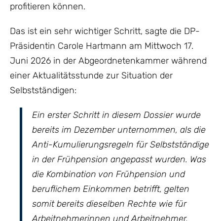
profitieren können.
Das ist ein sehr wichtiger Schritt, sagte die DP-
Präsidentin Carole Hartmann am Mittwoch 17.
Juni 2026 in der Abgeordnetenkammer während
einer Aktualitätsstunde zur Situation der
Selbstständigen:
Ein erster Schritt in diesem Dossier wurde
bereits im Dezember unternommen, als die
Anti-Kumulierungsregeln für Selbstständige
in der Frühpension angepasst wurden. Was
die Kombination von Frühpension und
beruflichem Einkommen betrifft, gelten
somit bereits dieselben Rechte wie für
Arbeitnehmerinnen und Arbeitnehmer.