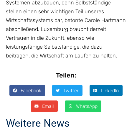
Systemen abzubauen, denn Selbstständige
stellen einen sehr wichtigen Teil unseres
Wirtschaftssystems dar, betonte Carole Hartmann
abschließend. Luxemburg braucht derzeit
Vertrauen in die Zukunft, ebenso wie
leistungsfähige Selbstständige, die dazu
beitragen, die Wirtschaft am Laufen zu halten.
Teilen:
Facebook
Twitter
LinkedIn
Email
WhatsApp
Weitere News