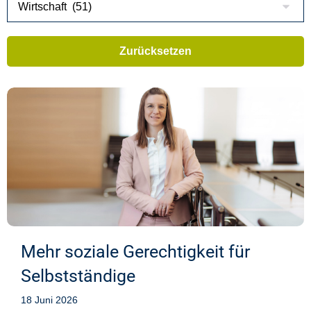
Mehr soziale Gerechtigkeit für
Selbstständige
18 Juni 2026