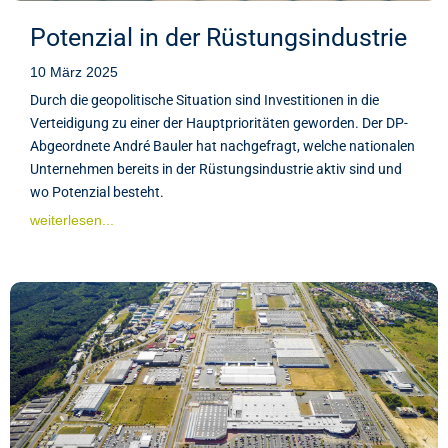
Potenzial in der Rüstungsindustrie
10 März 2025
Durch die geopolitische Situation sind Investitionen in die
Verteidigung zu einer der Hauptprioritäten geworden. Der DP-
Abgeordnete André Bauler hat nachgefragt, welche nationalen
Unternehmen bereits in der Rüstungsindustrie aktiv sind und
wo Potenzial besteht.
weiterlesen...