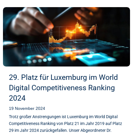
29. Platz für Luxemburg im World
Digital Competitiveness Ranking
2024
19 November 2024
Trotz großer Anstrengungen ist Luxemburg im World Digital
Competitiveness Ranking von Platz 21 im Jahr 2019 auf Platz
29 im Jahr 2024 zurückgefallen. Unser Abgeordneter Dr.