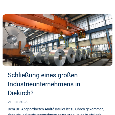
Schließung eines großen
Industrieunternehmens in
Diekirch?
21 Juli 2023
Dem DP-Abgeordneten André Bauler ist zu Ohren gekommen,
dass ein Industrieunternehmen seine Produktion in Diekirch