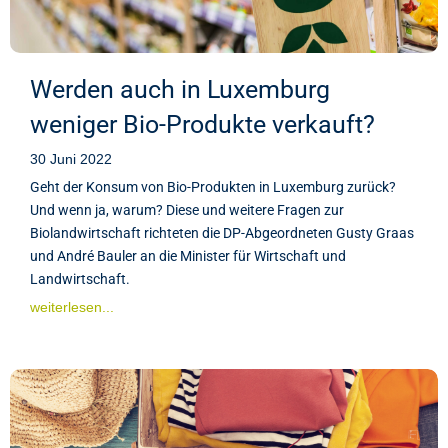
Werden auch in Luxemburg
weniger Bio-Produkte verkauft?
30 Juni 2022
Geht der Konsum von Bio-Produkten in Luxemburg zurück?
Und wenn ja, warum? Diese und weitere Fragen zur
Biolandwirtschaft richteten die DP-Abgeordneten Gusty Graas
und André Bauler an die Minister für Wirtschaft und
Landwirtschaft.
weiterlesen...