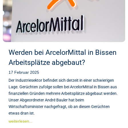
Werden bei ArcelorMittal in Bissen
Arbeitsplätze abgebaut?
17 Februar 2025
Der Industriesektor befindet sich derzeit in einer schwierigen
Lage. Gerüchten zufolge sollen bei ArcelorMittal in Bissen aus
finanziellen Gründen mehrere Arbeitsplätze abgebaut werden.
Unser Abgeordneter André Bauler hat beim
Wirtschaftsminister nachgefragt, ob an diesen Gerüchten
etwas dran ist.
weiterlesen...