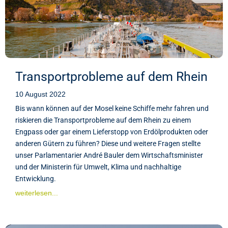
Transportprobleme auf dem Rhein
10 August 2022
Bis wann können auf der Mosel keine Schiffe mehr fahren und
riskieren die Transportprobleme auf dem Rhein zu einem
Engpass oder gar einem Lieferstopp von Erdölprodukten oder
anderen Gütern zu führen? Diese und weitere Fragen stellte
unser Parlamentarier André Bauler dem Wirtschaftsminister
und der Ministerin für Umwelt, Klima und nachhaltige
Entwicklung.
weiterlesen...