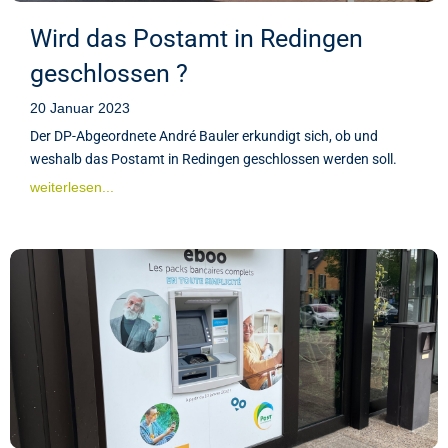
Wird das Postamt in Redingen
geschlossen ?
20 Januar 2023
Der DP-Abgeordnete André Bauler erkundigt sich, ob und
weshalb das Postamt in Redingen geschlossen werden soll.
weiterlesen...