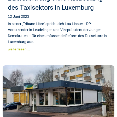
des Taxisektors in Luxemburg
12 Juni 2023
In seiner ‚Tribune Libre‘ spricht sich Lou Linster –DP-
Vorsitzender in Leudelingen und Vizepräsident der Jungen
Demokraten – für eine umfassende Reform des Taxisektors in
Luxemburg aus.
weiterlesen...