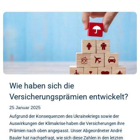
Wie haben sich die
Versicherungsprämien entwickelt?
25 Januar 2025
Aufgrund der Konsequenzen des Ukrainekriegs sowie der
Auswirkungen der Klimakrise haben die Versicherungen ihre
Prämien nach oben angepasst. Unser Abgeordneter André
Bauler hat nachgefragt, wie sich diese Zahlen in den letzten