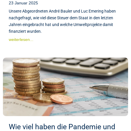
23 Januar 2025
Unsere Abgeordneten André Bauler und Luc Emering haben
nachgefragt, wie viel diese Steuer dem Staat in den letzten
Jahren eingebracht hat und welche Umweltprojekte damit
finanziert wurden.
weiterlesen...
Wie viel haben die Pandemie und