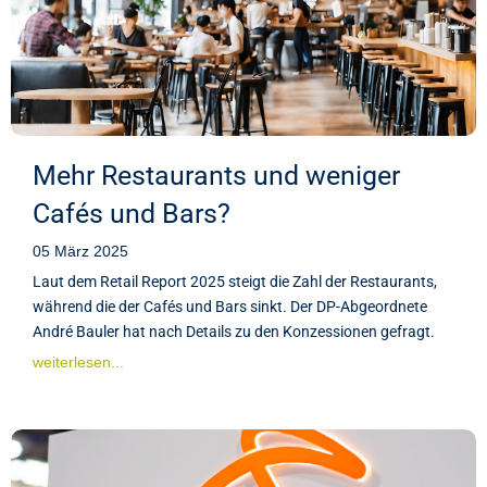
Mehr Restaurants und weniger
Cafés und Bars?
05 März 2025
Laut dem Retail Report 2025 steigt die Zahl der Restaurants,
während die der Cafés und Bars sinkt. Der DP-Abgeordnete
André Bauler hat nach Details zu den Konzessionen gefragt.
weiterlesen...