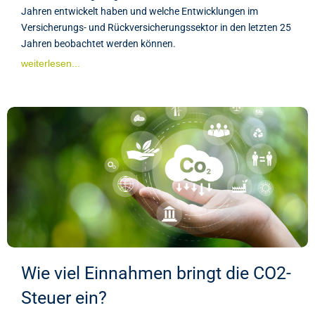
Jahren entwickelt haben und welche Entwicklungen im
Versicherungs- und Rückversicherungssektor in den letzten 25
Jahren beobachtet werden können.
weiterlesen...
Wie viel Einnahmen bringt die CO2-
Steuer ein?