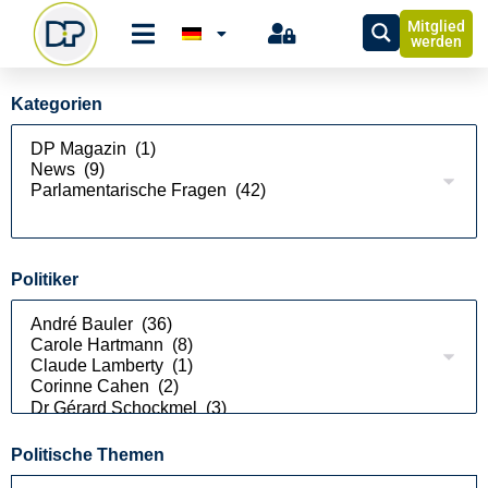
Mitglied
werden
Kategorien
Politiker
Politische Themen