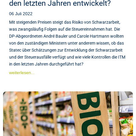
den letzten Jahren entwickelt?
06 Juli 2022
Mit steigenden Preisen steigt das Risiko von Schwarzarbeit,
was zwangsläufig Folgen auf die Steuereinnahmen hat. Die
DP-Abgeordneten André Bauler und Carole Hartmann wollten
von den zuständigen Ministern unter anderem wissen, ob das
Statec über Schätzungen zur Entwicklung der Schwarzarbeit
und der Steuerausfälle verfügt und wie viele Kontrollen die ITM
in den letzten Jahren durchgeführt hat?
weiterlesen...