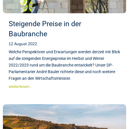
Steigende Preise in der
Baubranche
12 August 2022
Welche Perspektiven und Erwartungen werden derzeit mit Blick
auf die steigenden Energiepreise im Herbst und Winter
2022/2023 rund um die Baubranche entwickelt? Unser DP-
Parlamentarier André Bauler richtete diese und noch weitere
Fragen an den Wirtschaftsminister.
weiterlesen...