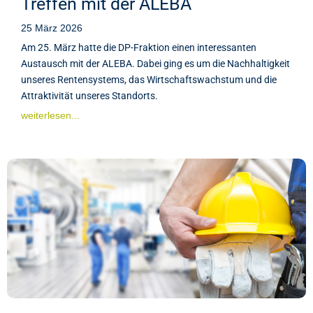
Treffen mit der ALEBA
25 März 2026
Am 25. März hatte die DP-Fraktion einen interessanten
Austausch mit der ALEBA. Dabei ging es um die Nachhaltigkeit
unseres Rentensystems, das Wirtschaftswachstum und die
Attraktivität unseres Standorts.
weiterlesen...