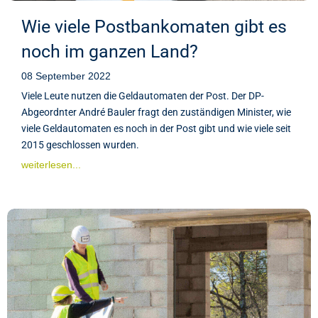
Wie viele Postbankomaten gibt es
noch im ganzen Land?
08 September 2022
Viele Leute nutzen die Geldautomaten der Post. Der DP-
Abgeordnter André Bauler fragt den zuständigen Minister, wie
viele Geldautomaten es noch in der Post gibt und wie viele seit
2015 geschlossen wurden.
weiterlesen...