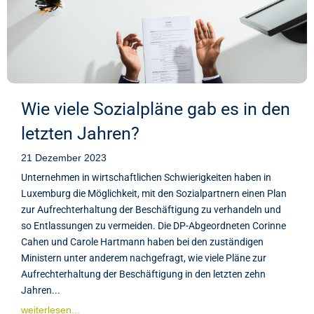
Wie viele Sozialpläne gab es in den
letzten Jahren?
21 Dezember 2023
Unternehmen in wirtschaftlichen Schwierigkeiten haben in
Luxemburg die Möglichkeit, mit den Sozialpartnern einen Plan
zur Aufrechterhaltung der Beschäftigung zu verhandeln und
so Entlassungen zu vermeiden. Die DP-Abgeordneten Corinne
Cahen und Carole Hartmann haben bei den zuständigen
Ministern unter anderem nachgefragt, wie viele Pläne zur
Aufrechterhaltung der Beschäftigung in den letzten zehn
Jahren...
weiterlesen...