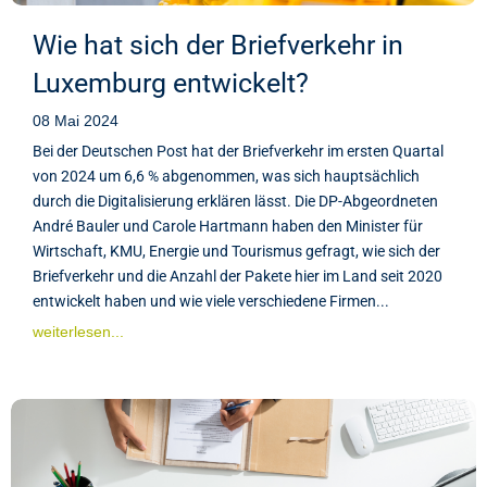
Wie hat sich der Briefverkehr in
Luxemburg entwickelt?
08 Mai 2024
Bei der Deutschen Post hat der Briefverkehr im ersten Quartal
von 2024 um 6,6 % abgenommen, was sich hauptsächlich
durch die Digitalisierung erklären lässt. Die DP-Abgeordneten
André Bauler und Carole Hartmann haben den Minister für
Wirtschaft, KMU, Energie und Tourismus gefragt, wie sich der
Briefverkehr und die Anzahl der Pakete hier im Land seit 2020
entwickelt haben und wie viele verschiedene Firmen...
weiterlesen...