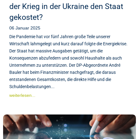
der Krieg in der Ukraine den Staat
gekostet?
06 Januar 2025
Die Pandemie hat vor fünf Jahren große Teile unserer
Wirtschaft lahmgelegt und kurz darauf folgte die Energiekrise.
Der Staat hat massive Ausgaben getätigt, um die
Konsequenzen abzufedern und sowohl Haushalte als auch
Unternehmen zu unterstützen. Der DP-Abgeordnete André
Bauler hat beim Finanzminister nachgefragt, die daraus
entstandenen Gesamtkosten, die direkte Hilfe und die
Schuldenbelastungen...
weiterlesen...