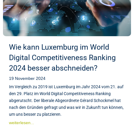
Wie kann Luxemburg im World
Digital Competitiveness Ranking
2024 besser abschneiden?
19 November 2024
Im Vergleich zu 2019 ist Luxemburg im Jahr 2024 vom 21. auf
den 29. Platz im World Digital Competitiveness Ranking
abgerutscht. Der liberale Abgeordnete Gérard Schockmel hat
nach den Gründen gefragt und was wir in Zukunft tun können,
um uns besser zu platzieren.
weiterlesen...