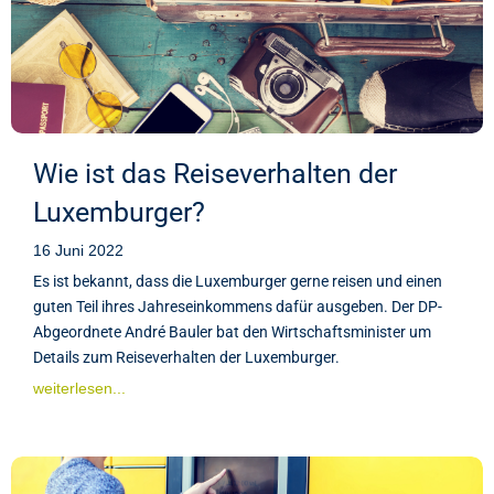
Wie ist das Reiseverhalten der
Luxemburger?
16 Juni 2022
Es ist bekannt, dass die Luxemburger gerne reisen und einen
guten Teil ihres Jahreseinkommens dafür ausgeben. Der DP-
Abgeordnete André Bauler bat den Wirtschaftsminister um
Details zum Reiseverhalten der Luxemburger.
weiterlesen...