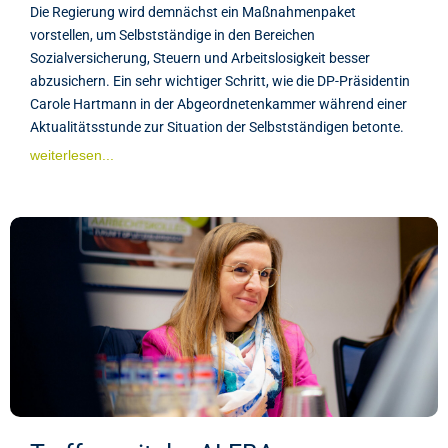
Die Regierung wird demnächst ein Maßnahmenpaket
vorstellen, um Selbstständige in den Bereichen
Sozialversicherung, Steuern und Arbeitslosigkeit besser
abzusichern. Ein sehr wichtiger Schritt, wie die DP-Präsidentin
Carole Hartmann in der Abgeordnetenkammer während einer
Aktualitätsstunde zur Situation der Selbstständigen betonte.
weiterlesen...