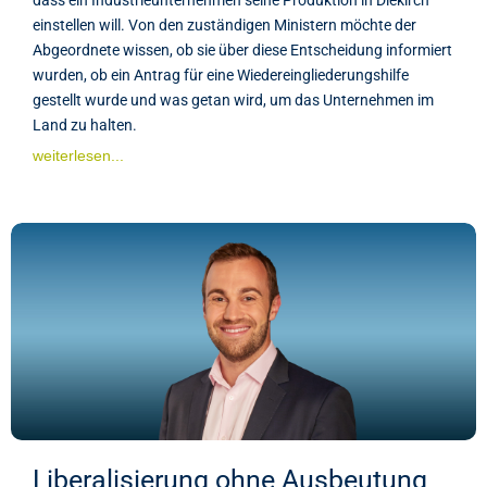
einstellen will. Von den zuständigen Ministern möchte der
Abgeordnete wissen, ob sie über diese Entscheidung informiert
wurden, ob ein Antrag für eine Wiedereingliederungshilfe
gestellt wurde und was getan wird, um das Unternehmen im
Land zu halten.
weiterlesen...
Liberalisierung ohne Ausbeutung