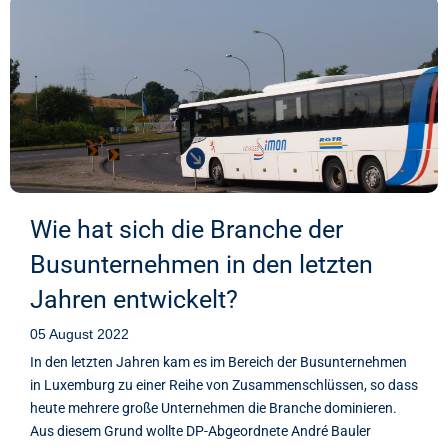
Wie hat sich die Branche der
Busunternehmen in den letzten
Jahren entwickelt?
05 August 2022
In den letzten Jahren kam es im Bereich der Busunternehmen
in Luxemburg zu einer Reihe von Zusammenschlüssen, so dass
heute mehrere große Unternehmen die Branche dominieren.
Aus diesem Grund wollte DP-Abgeordnete André Bauler