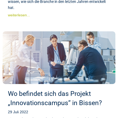
wissen, wie sich die Branche in den letzten Jahren entwickelt
hat.
weiterlesen...
Wo befindet sich das Projekt
„Innovationscampus“ in Bissen?
29 Juli 2022