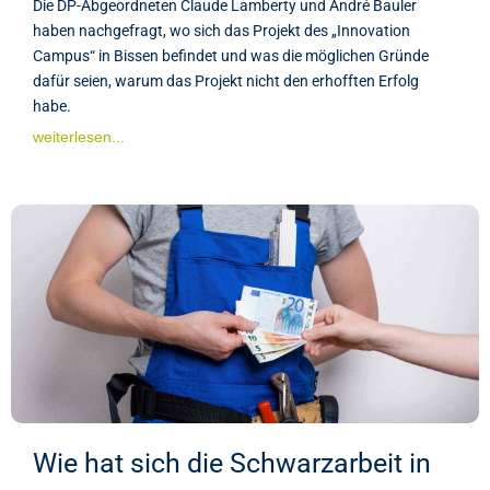
Die DP-Abgeordneten Claude Lamberty und André Bauler
haben nachgefragt, wo sich das Projekt des „Innovation
Campus“ in Bissen befindet und was die möglichen Gründe
dafür seien, warum das Projekt nicht den erhofften Erfolg
habe.
weiterlesen...
Wie hat sich die Schwarzarbeit in