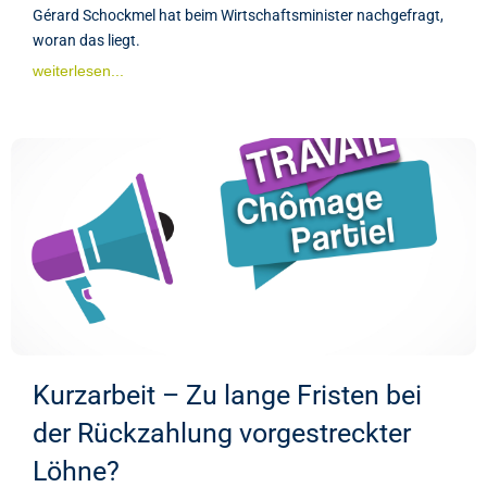
Gérard Schockmel hat beim Wirtschaftsminister nachgefragt,
woran das liegt.
weiterlesen...
Kurzarbeit – Zu lange Fristen bei
der Rückzahlung vorgestreckter
Löhne?