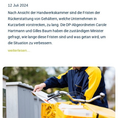
12 Juli 2024
Nach Ansicht der Handwerkskammer sind die Fristen der
Rückerstattung von Gehältern, welche Unternehmen in
Kurzarbeit vorstrecken, zu lang. Die DP-Abgeordneten Carole
Hartmann und Gilles Baum haben die zuständigen Minister
gefragt, wie lange diese Fristen sind und was getan wird, um
die Situation zu verbessern.
weiterlesen...