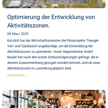
Optimierung der Entwicklung von
Aktivitätszonen.
06 März 2025
Kürzlich hat der Wirtschaftsminister die Pilotprojekte 'Triangle
Vert' und 'Salzbaach' angekündigt, um die Entwicklung der
Aktivitätszonen zu optimieren. Unser Abgeordneter André
Bauler hat nach den ersten Schlussfolgerungen gefragt, die in
diesem Zusammenhang gezogen werden können, und ob neue
Aktivitätszonen in Luxemburg geplant sind.
weiterlesen...