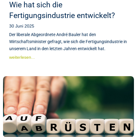
Wie hat sich die
Fertigungsindustrie entwickelt?
30 Juni 2025
Der liberale Abgeordnete André Bauler hat den
Wirtschaftsminister gefragt, wie sich die Fertigungsindustrie in
unserem Land in den letzten Jahren entwickelt hat.
weiterlesen...