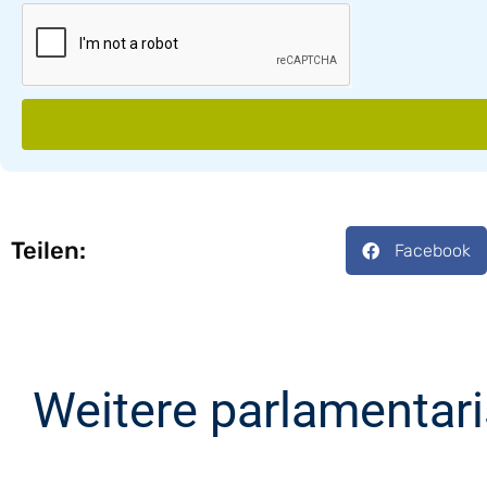
Teilen:
Facebook
Weitere parlamentar