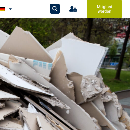
Mitglied
werden