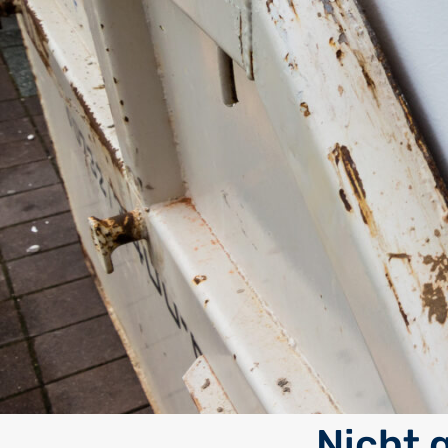
Nicht 