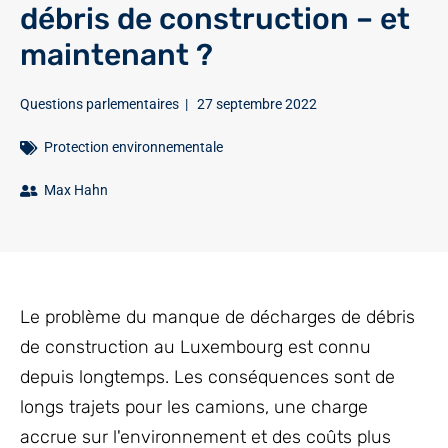
débris de construction – et
maintenant ?
Questions parlementaires
|
27 septembre 2022
Protection environnementale
Max Hahn
Le problème du manque de décharges de débris
de construction au Luxembourg est connu
depuis longtemps. Les conséquences sont de
longs trajets pour les camions, une charge
accrue sur l'environnement et des coûts plus