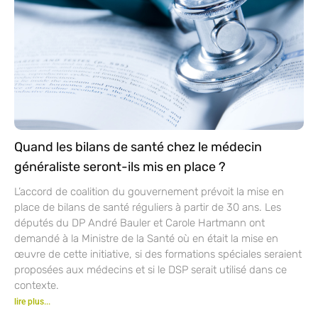
Quand les bilans de santé chez le médecin
généraliste seront-ils mis en place ?
L’accord de coalition du gouvernement prévoit la mise en
place de bilans de santé réguliers à partir de 30 ans. Les
députés du DP André Bauler et Carole Hartmann ont
demandé à la Ministre de la Santé où en était la mise en
œuvre de cette initiative, si des formations spéciales seraient
proposées aux médecins et si le DSP serait utilisé dans ce
contexte.
lire plus...