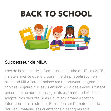
Successeur de MILA
Lors de la séance de la Commission scolaire du 17 juin 2025,
il a été annoncé que le programme d’alphabétisation en
allemand MILA sera remplacé par un nouveau programme
scolaire. Aujourd’hui, seuls environ 20 % des élèves l’utilisent
encore, de nombreux enseignants estimant qu’il n’est plus
adapté. Nos députés Gilles Baum et Barbara Agostino
interpellent le ministre de l’Éducation sur l’introduction du
nouveau matériel, ses orientations didactiques et la