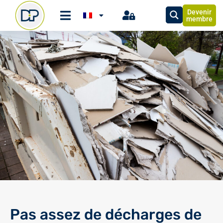
Devenir
membre
Pas assez de décharges de