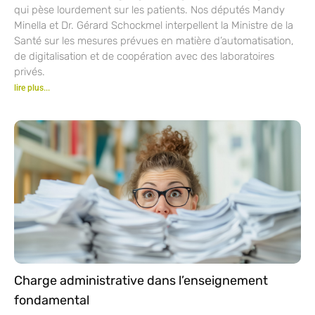
qui pèse lourdement sur les patients. Nos députés Mandy
Minella et Dr. Gérard Schockmel interpellent la Ministre de la
Santé sur les mesures prévues en matière d’automatisation,
de digitalisation et de coopération avec des laboratoires
privés.
lire plus...
Charge administrative dans l’enseignement
fondamental