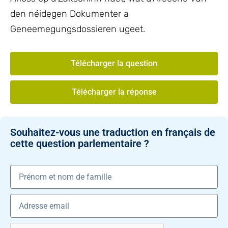
den néidegen Dokumenter a
Geneemegungsdossieren ugeet.
Télécharger la question
Télécharger la réponse
Souhaitez-vous une traduction en français de
cette question parlementaire ?