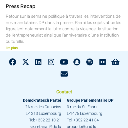
Press Recap
Retour sur la semaine politique à travers les interventions de
nos mandataires DP dans la presse. Parmi les sujets abordés
figuraient notamment la lutte contre la violence, la situation
de l’entrepreneuriat ainsi que l’anniversaire d’une institution
culturelle.
lire plus...
Contact
Demokratesch Partei
Groupe Parlementaire DP
2A rue des Capucins
9 rue du St. Esprit
L-1313 Luxembourg
L-1475 Luxembourg
Tel: +352 22 10 21
Tel: +352 22 41 84
secretariat@dp.lu
groupdp@chd.lu