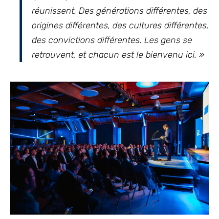
réunissent. Des générations différentes, des
origines différentes, des cultures différentes,
des convictions différentes. Les gens se
retrouvent, et chacun est le bienvenu ici. »