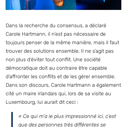
Dans la recherche du consensus, a déclaré
Carole Hartmann, il n’est pas nécessaire de
toujours penser de la même manière, mais il faut
trouver des solutions ensemble. Il ne s’agit pas
non plus d’éviter tout conflit. Une société
démocratique doit au contraire être capable
d’affronter les conflits et de les gérer ensemble.
Dans son discours, Carole Hartmann a également
cité un maire irlandais qui, lors de sa visite au
Luxembourg, lui aurait dit ceci :
« Ce qui m’a le plus impressionné ici, c’est
que des personnes très différentes se