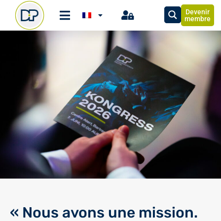
Devenir
membre
« Nous avons une mission.