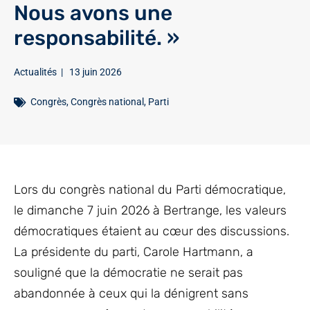
Nous avons une
responsabilité. »
Actualités
|
13 juin 2026
Congrès
,
Congrès national
,
Parti
Lors du congrès national du Parti démocratique,
le dimanche 7 juin 2026 à Bertrange, les valeurs
démocratiques étaient au cœur des discussions.
La présidente du parti, Carole Hartmann, a
souligné que la démocratie ne serait pas
abandonnée à ceux qui la dénigrent sans