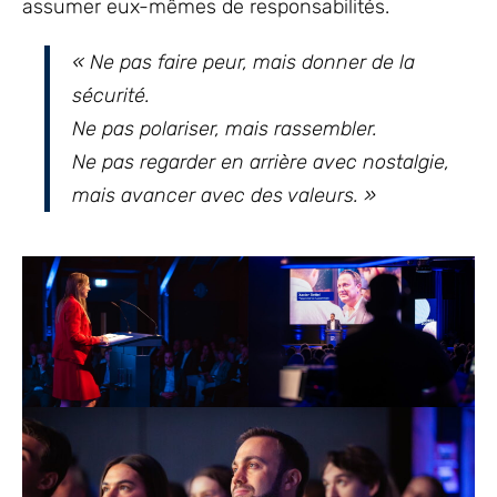
assumer eux-mêmes de responsabilités.
« Ne pas faire peur, mais donner de la
sécurité.
Ne pas polariser, mais rassembler.
Ne pas regarder en arrière avec nostalgie,
mais avancer avec des valeurs. »