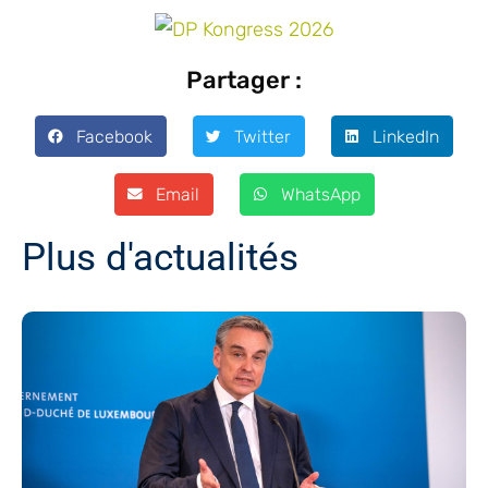
Partager :
Facebook
Twitter
LinkedIn
Email
WhatsApp
Plus d'actualités