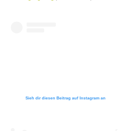
Sieh dir diesen Beitrag auf Instagram an