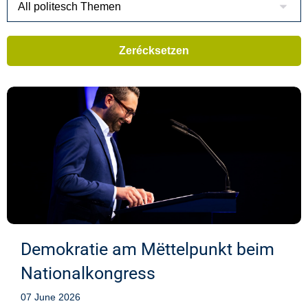
Demokratie am Mëttelpunkt beim
Nationalkongress
07 June 2026