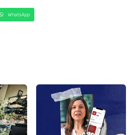
WhatsApp