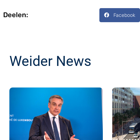
Deelen:
Facebook
Weider News