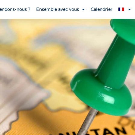
endons-nous ?
Ensemble avec vous
Calendrier