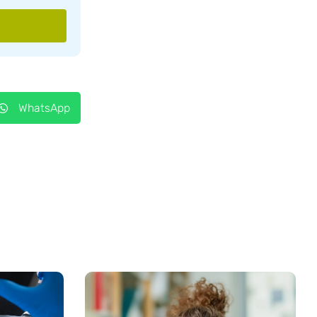
WhatsApp