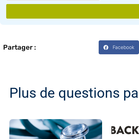
Partager :
Facebook
Plus de questions pa