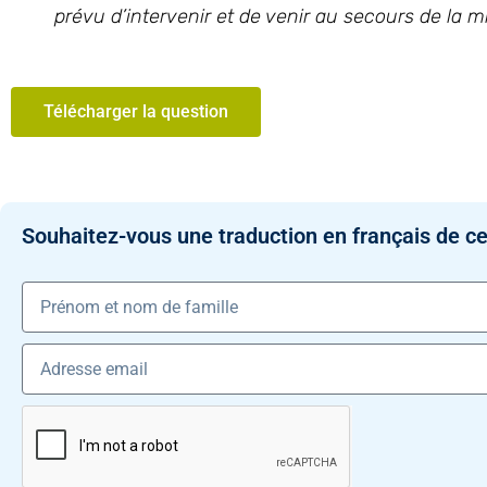
prévu d’intervenir et de venir au secours de la m
Télécharger la question
Souhaitez-vous une traduction en français de ce