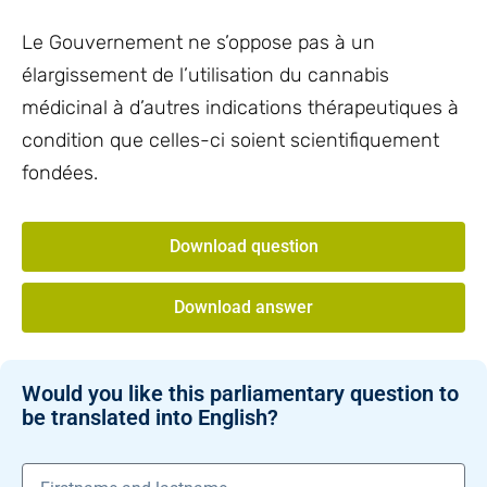
Le Gouvernement ne s’oppose pas à un
élargissement de l’utilisation du cannabis
médicinal à d’autres indications thérapeutiques à
condition que celles-ci soient scientifiquement
fondées.
Download question
Download answer
Would you like this parliamentary question to
be translated into English?