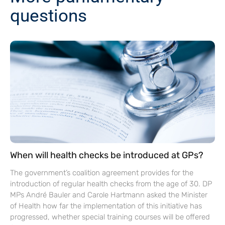
questions
When will health checks be introduced at GPs?
The government’s coalition agreement provides for the
introduction of regular health checks from the age of 30. DP
MPs André Bauler and Carole Hartmann asked the Minister
of Health how far the implementation of this initiative has
progressed, whether special training courses will be offered