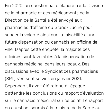
Fin 2020, un questionnaire élaboré par la Division
de la pharmacie et des médicaments de la
Direction de la Santé a été envoyé aux
pharmacies d’officine du Grand-Duché pour
sonder la volonté ainsi que la faisabilité d’une
future dispensation du cannabis en officine de
ville. D’après cette enquête, la majorité des
officines sont favorables à la dispensation de
cannabis médicinal dans leurs locaux. Des
discussions avec le Syndicat des pharmaciens
(SPL) s’en sont suivies en janvier 2021.
Cependant, il avait été retenu à l’époque
d’attendre les conclusions du rapport d’évaluation
sur le cannabis médicinal sur ce point. Le rapport
en question, soumis à la ministre de la Santé au