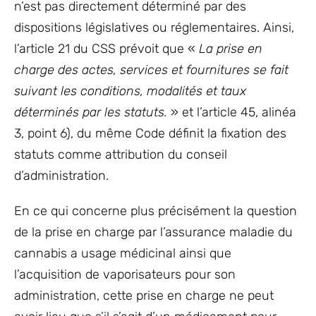
n’est pas directement déterminé par des
dispositions législatives ou réglementaires. Ainsi,
l’article 21 du CSS prévoit que «
La prise en
charge des actes, services et fournitures se fait
suivant les conditions, modalités et taux
déterminés par les statuts.
» et l’article 45, alinéa
3, point 6), du même Code définit la fixation des
statuts comme attribution du conseil
d’administration.
En ce qui concerne plus précisément la question
de la prise en charge par l’assurance maladie du
cannabis a usage médicinal ainsi que
l’acquisition de vaporisateurs pour son
administration, cette prise en charge ne peut