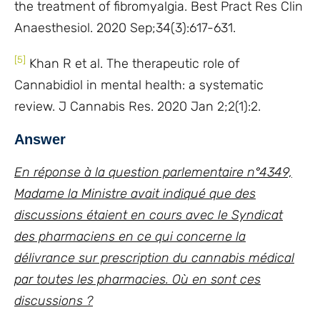
the treatment of fibromyalgia. Best Pract Res Clin
Anaesthesiol. 2020 Sep;34(3):617-631.
[5]
Khan R et al. The therapeutic role of
Cannabidiol in mental health: a systematic
review. J Cannabis Res. 2020 Jan 2;2(1):2.
Answer
En réponse à la question parlementaire n°4349,
Madame la Ministre avait indiqué que des
discussions étaient en cours avec le Syndicat
des pharmaciens en ce qui concerne la
délivrance sur prescription du cannabis médical
par toutes les pharmacies. Où en sont ces
discussions ?