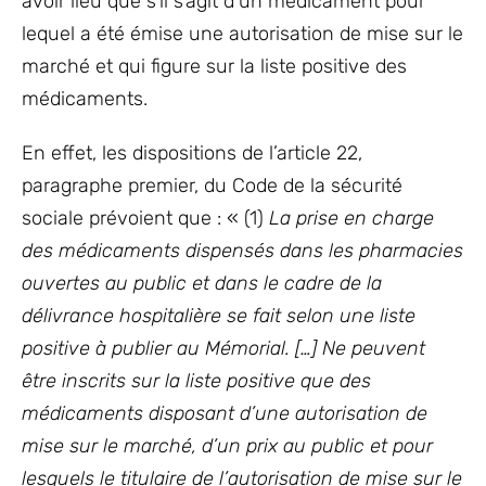
avoir lieu que s’il s’agit d’un médicament pour
lequel a été émise une autorisation de mise sur le
marché et qui figure sur la liste positive des
médicaments.
En effet, les dispositions de l’article 22,
paragraphe premier, du Code de la sécurité
sociale prévoient que : « (1)
La prise en charge
des médicaments dispensés dans les pharmacies
ouvertes au public et dans le cadre de la
délivrance hospitalière se fait selon une liste
positive à publier au Mémorial. […] Ne peuvent
être inscrits sur la liste positive que des
médicaments disposant d’une autorisation de
mise sur le marché, d’un prix au public et pour
lesquels le titulaire de l’autorisation de mise sur le