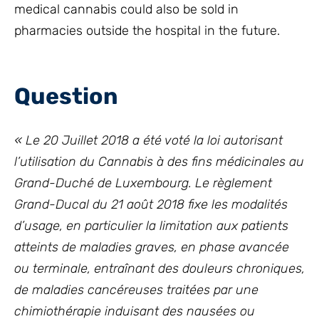
medical cannabis could also be sold in
pharmacies outside the hospital in the future.
Question
«
Le 20 Juillet 2018 a été voté la loi autorisant
l’utilisation du Cannabis à des fins médicinales au
Grand-Duché de Luxembourg. Le règlement
Grand-Ducal du 21 août 2018 fixe les modalités
d’usage, en particulier la limitation aux patients
atteints de maladies graves, en phase avancée
ou terminale, entraînant des douleurs chroniques,
de maladies cancéreuses traitées par une
chimiothérapie induisant des nausées ou