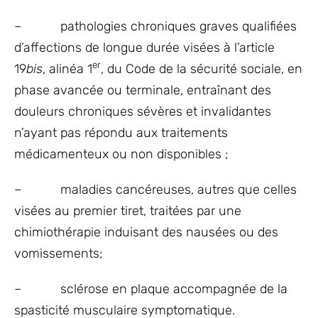
– pathologies chroniques graves qualifiées
d’affections de longue durée visées à l’article
er
19
bis
, alinéa 1
, du Code de la sécurité sociale, en
phase avancée ou terminale, entraînant des
douleurs chroniques sévères et invalidantes
n’ayant pas répondu aux traitements
médicamenteux ou non disponibles ;
– maladies cancéreuses, autres que celles
visées au premier tiret, traitées par une
chimiothérapie induisant des nausées ou des
vomissements;
– sclérose en plaque accompagnée de la
spasticité musculaire symptomatique.