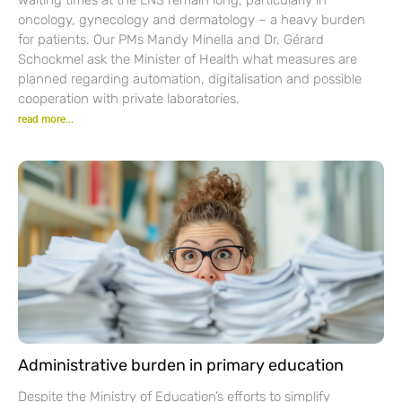
oncology, gynecology and dermatology – a heavy burden
for patients. Our PMs Mandy Minella and Dr. Gérard
Schockmel ask the Minister of Health what measures are
planned regarding automation, digitalisation and possible
cooperation with private laboratories.
read more...
Administrative burden in primary education
Despite the Ministry of Education’s efforts to simplify