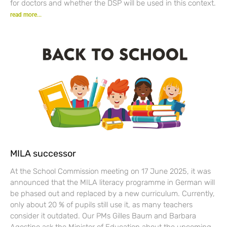
for doctors and whether the DSP will be used in this context.
read more...
MILA successor
At the School Commission meeting on 17 June 2025, it was
announced that the MILA literacy programme in German will
be phased out and replaced by a new curriculum. Currently,
only about 20 % of pupils still use it, as many teachers
consider it outdated. Our PMs Gilles Baum and Barbara
Agostino ask the Minister of Education about the upcoming