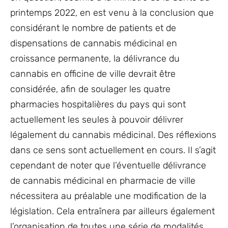
printemps 2022, en est venu à la conclusion que
considérant le nombre de patients et de
dispensations de cannabis médicinal en
croissance permanente, la délivrance du
cannabis en officine de ville devrait être
considérée, afin de soulager les quatre
pharmacies hospitalières du pays qui sont
actuellement les seules à pouvoir délivrer
légalement du cannabis médicinal. Des réflexions
dans ce sens sont actuellement en cours. Il s’agit
cependant de noter que l’éventuelle délivrance
de cannabis médicinal en pharmacie de ville
nécessitera au préalable une modification de la
législation. Cela entraînera par ailleurs également
l’organisation de toutes une série de modalités