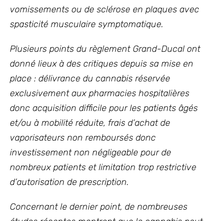
vomissements ou de sclérose en plaques avec
spasticité musculaire symptomatique.
Plusieurs points du règlement Grand-Ducal ont
donné lieux à des critiques depuis sa mise en
place : délivrance du cannabis réservée
exclusivement aux pharmacies hospitalières
donc acquisition difficile pour les patients âgés
et/ou à mobilité réduite, frais d’achat de
vaporisateurs non remboursés donc
investissement non négligeable pour de
nombreux patients et limitation trop restrictive
d’autorisation de prescription.
Concernant le dernier point, de nombreuses