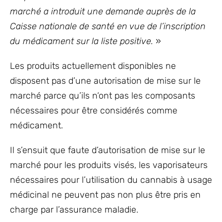
marché a introduit une demande auprès de la
Caisse nationale de santé en vue de l’inscription
du médicament sur la liste positive.
»
Les produits actuellement disponibles ne
disposent pas d’une autorisation de mise sur le
marché parce qu’ils n‘ont pas les composants
nécessaires pour être considérés comme
médicament.
Il s’ensuit que faute d’autorisation de mise sur le
marché pour les produits visés, les vaporisateurs
nécessaires pour l’utilisation du cannabis à usage
médicinal ne peuvent pas non plus être pris en
charge par l’assurance maladie.