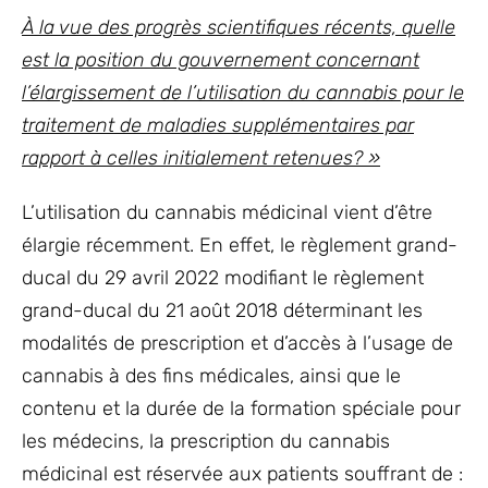
À la vue des progrès scientifiques récents, quelle
est la position du gouvernement concernant
l’élargissement de l’utilisation du cannabis pour le
traitement de maladies supplémentaires par
rapport à celles initialement retenues? »
L’utilisation du cannabis médicinal vient d’être
élargie récemment. En effet, le règlement grand-
ducal du 29 avril 2022 modifiant le règlement
grand-ducal du 21 août 2018 déterminant les
modalités de prescription et d’accès à l’usage de
cannabis à des fins médicales, ainsi que le
contenu et la durée de la formation spéciale pour
les médecins, la prescription du cannabis
médicinal est réservée aux patients souffrant de :