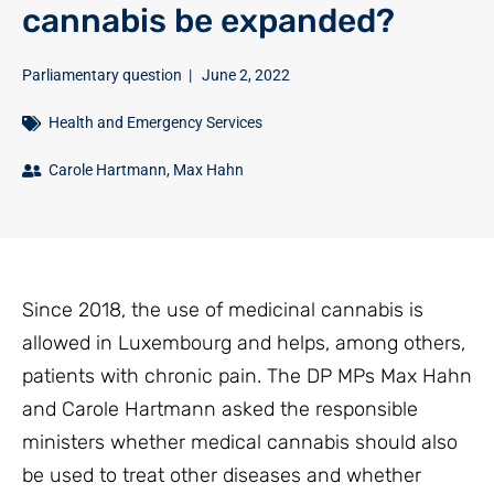
cannabis be expanded?
Parliamentary question
|
June 2, 2022
Health and Emergency Services
Carole Hartmann
,
Max Hahn
Since 2018, the use of medicinal cannabis is
allowed in Luxembourg and helps, among others,
patients with chronic pain. The DP MPs Max Hahn
and Carole Hartmann asked the responsible
ministers whether medical cannabis should also
be used to treat other diseases and whether