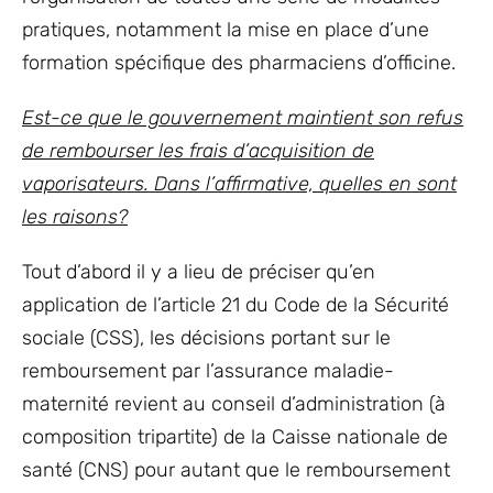
pratiques, notamment la mise en place d’une
formation spécifique des pharmaciens d’officine.
Est-ce que le gouvernement maintient son refus
de rembourser les frais d’acquisition de
vaporisateurs. Dans l’affirmative, quelles en sont
les raisons?
Tout d’abord il y a lieu de préciser qu’en
application de l’article 21 du Code de la Sécurité
sociale (CSS), les décisions portant sur le
remboursement par l’assurance maladie-
maternité revient au conseil d’administration (à
composition tripartite) de la Caisse nationale de
santé (CNS) pour autant que le remboursement