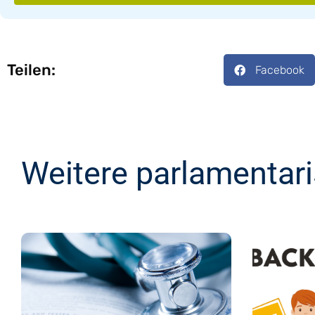
Teilen:
Facebook
Weitere parlamentar