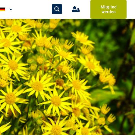
Mitglied
werden