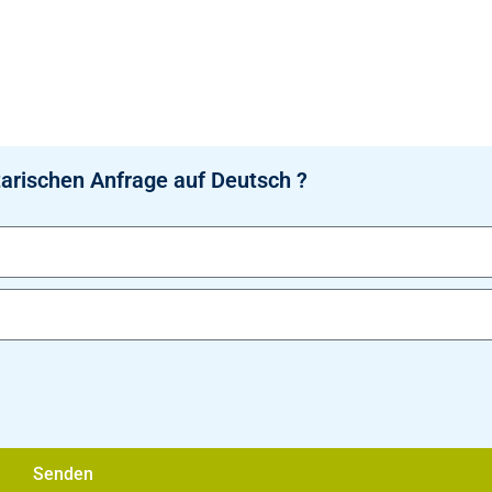
arischen Anfrage auf Deutsch ?
Senden