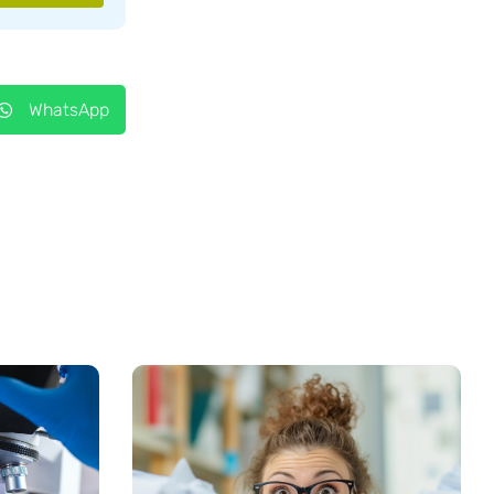
WhatsApp