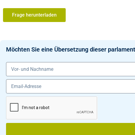
Frage herunterladen
Möchten Sie eine Übersetzung dieser parlament