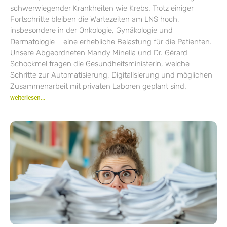
schwerwiegender Krankheiten wie Krebs. Trotz einiger
Fortschritte bleiben die Wartezeiten am LNS hoch,
insbesondere in der Onkologie, Gynäkologie und
Dermatologie – eine erhebliche Belastung für die Patienten.
Unsere Abgeordneten Mandy Minella und Dr. Gérard
Schockmel fragen die Gesundheitsministerin, welche
Schritte zur Automatisierung, Digitalisierung und möglichen
Zusammenarbeit mit privaten Laboren geplant sind.
weiterlesen...