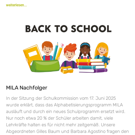
weiterlesen...
MILA Nachfolger
In der Sitzung der Schulkommission vom 17. Juni 2025
wurde erklärt, dass das Alphabetisierungsprogramm MILA
ausläuft und durch ein neues Schulprogramm ersetzt wird.
Nur noch etwa 20 % der Schüler arbeiten damit, viele
Lehrkräfte halten es für nicht mehr zeitgemäß. Unsere
Abgeordneten Gilles Baum und Barbara Agostino fragen den