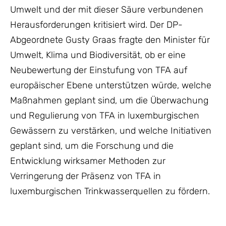
Umwelt und der mit dieser Säure verbundenen
Herausforderungen kritisiert wird. Der DP-
Abgeordnete Gusty Graas fragte den Minister für
Umwelt, Klima und Biodiversität, ob er eine
Neubewertung der Einstufung von TFA auf
europäischer Ebene unterstützen würde, welche
Maßnahmen geplant sind, um die Überwachung
und Regulierung von TFA in luxemburgischen
Gewässern zu verstärken, und welche Initiativen
geplant sind, um die Forschung und die
Entwicklung wirksamer Methoden zur
Verringerung der Präsenz von TFA in
luxemburgischen Trinkwasserquellen zu fördern.