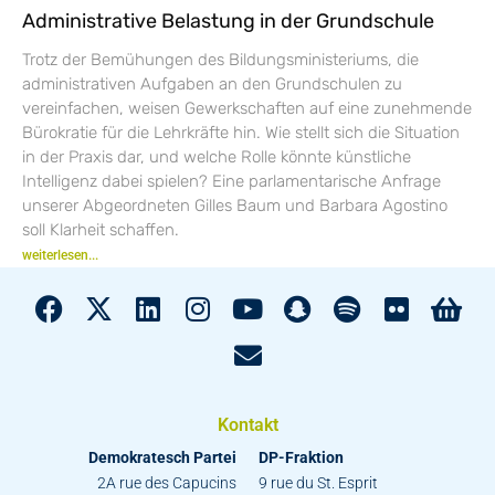
Administrative Belastung in der Grundschule
Trotz der Bemühungen des Bildungsministeriums, die
administrativen Aufgaben an den Grundschulen zu
vereinfachen, weisen Gewerkschaften auf eine zunehmende
Bürokratie für die Lehrkräfte hin. Wie stellt sich die Situation
in der Praxis dar, und welche Rolle könnte künstliche
Intelligenz dabei spielen? Eine parlamentarische Anfrage
unserer Abgeordneten Gilles Baum und Barbara Agostino
soll Klarheit schaffen.
weiterlesen...
Kontakt
Demokratesch Partei
DP-Fraktion
2A rue des Capucins
9 rue du St. Esprit