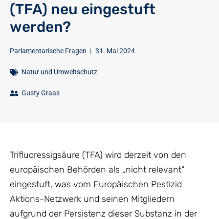
(TFA) neu eingestuft
werden?
Parlamentarische Fragen
|
31. Mai 2024
Natur und Umweltschutz
Gusty Graas
Trifluoressigsäure (TFA) wird derzeit von den
europäischen Behörden als „nicht relevant“
eingestuft, was vom Europäischen Pestizid
Aktions-Netzwerk und seinen Mitgliedern
aufgrund der Persistenz dieser Substanz in der