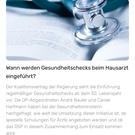
Wann werden Gesundheitschecks beim Hausarzt
eingeführt?
Der Koalitionsvertrag der Regierung sieht die Einführung
regelmäßiger Gesundheitschecks ab dem 30. Lebensjahr
vor. Die DP-Abgeordneten André Bauler und Carole
Hartmann haben bei der Gesundheitsministerin
nachgefragt, wie weit die Umsetzung dieser Initiative ist, ob
spezielle Schulungen für Ärzte angeboten werden und ob
das DSP in diesem Zusammenhang zum Einsatz kommen
wird.