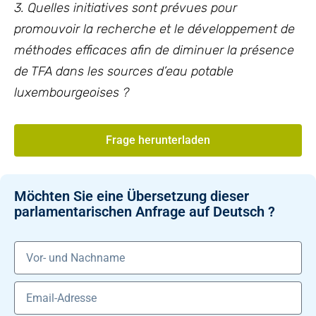
3. Quelles initiatives sont prévues pour
promouvoir la recherche et le développement de
méthodes efficaces afin de diminuer la présence
de TFA dans les sources d’eau potable
luxembourgeoises ?
Frage herunterladen
Möchten Sie eine Übersetzung dieser
parlamentarischen Anfrage auf Deutsch ?