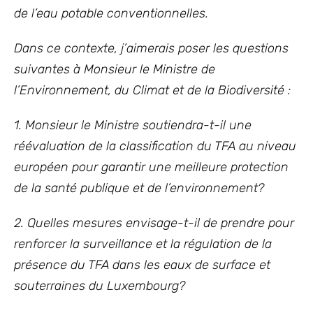
de l’eau potable conventionnelles.
Dans ce contexte, j’aimerais poser les questions
suivantes
à Monsieur le Ministre de
l’Environnement, du Climat et de la Biodiversité :
1. Monsieur le Ministre soutiendra-t-il une
réévaluation de la classification du TFA au niveau
européen pour garantir une meilleure protection
de la santé publique et de l’environnement?
2. Quelles mesures envisage-t-il de prendre pour
renforcer la surveillance et la régulation de la
présence du TFA dans les eaux de surface et
souterraines du Luxembourg?