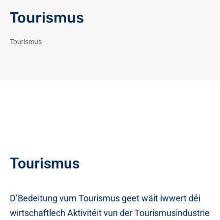
Tourismus
Tourismus
Tourismus
D’Bedeitung vum Tourismus geet wäit iwwert déi
wirtschaftlech Aktivitéit vun der Tourismusindustrie