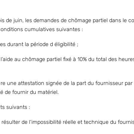
is de juin, les demandes de chômage partiel dans le co
conditions cumulatives suivantes :
durant la période d éligibilité ;
’aide au chômage partiel fixé à 10% du total des heures
e une attestation signée de la part du fournisseur par 
té de fournir du matériel.
ts suivants :
résulter de l’impossibilité réelle et technique du fourn