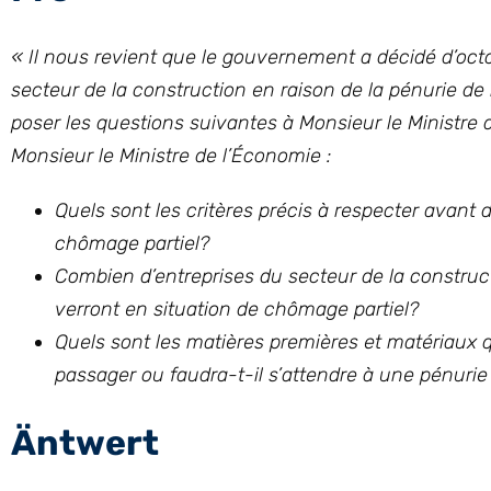
« Il nous revient que le gouvernement a décidé d’oct
secteur de la construction en raison de la pénurie de
poser les questions suivantes à Monsieur le Ministre du
Monsieur le Ministre de l’Économie :
Quels sont les critères précis à respecter avant d
chômage partiel?
Combien d’entreprises du secteur de la construc
verront en situation de chômage partiel?
Quels sont les matières premières et matériaux 
passager ou faudra-t-il s’attendre à une pénurie
Äntwert