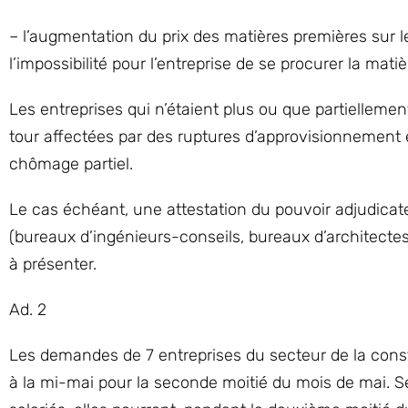
– l’augmentation du prix des matières premières sur
l’impossibilité pour l’entreprise de se procurer la mati
Les entreprises qui n’étaient plus ou que partiellement
tour affectées par des ruptures d’approvisionnement 
chômage partiel.
Le cas échéant, une attestation du pouvoir adjudica
(bureaux d’ingénieurs-conseils, bureaux d’architectes)
à présenter.
Ad. 2
Les demandes de 7 entreprises du secteur de la cons
à la mi-mai pour la seconde moitié du mois de mai. Se