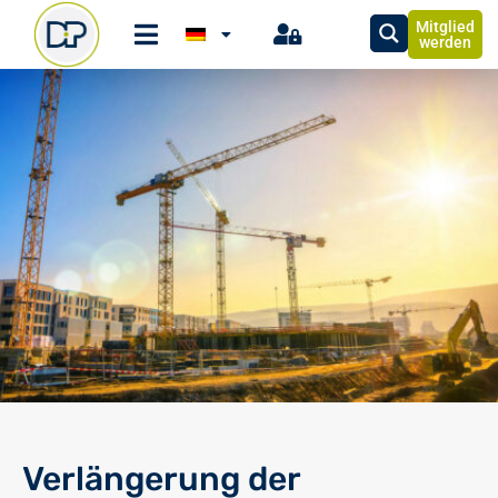
Mitglied
werden
Verlängerung der