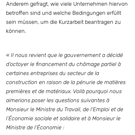
Anderem gefragt, wie viele Unternehmen hiervon
betroffen sind und welche Bedingungen erfüllt
sein müssen, um die Kurzarbeit beantragen zu
können.
«
Il nous revient que le gouvernement a décidé
d’octoyer le financement du chômage partiel à
certaines entreprises du secteur de la
construction en raison de la pénurie de matières
premières et de matériaux. Voilà pourquoi nous
aimerions poser les questions suivantes à
Monsieur le Ministre du Travail, de l’Emploi et de
l’Économie sociale et solidaire et à Monsieur le
Ministre de l’Économie
: