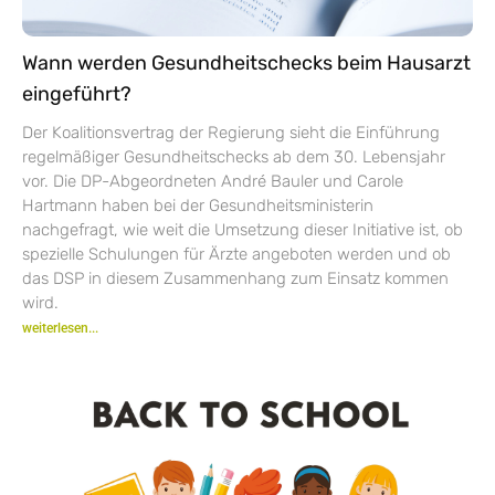
Wann werden Gesundheitschecks beim Hausarzt
eingeführt?
Der Koalitionsvertrag der Regierung sieht die Einführung
regelmäßiger Gesundheitschecks ab dem 30. Lebensjahr
vor. Die DP-Abgeordneten André Bauler und Carole
Hartmann haben bei der Gesundheitsministerin
nachgefragt, wie weit die Umsetzung dieser Initiative ist, ob
spezielle Schulungen für Ärzte angeboten werden und ob
das DSP in diesem Zusammenhang zum Einsatz kommen
wird.
weiterlesen...