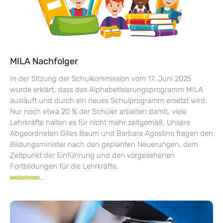
MILA Nachfolger
In der Sitzung der Schulkommission vom 17. Juni 2025
wurde erklärt, dass das Alphabetisierungsprogramm MILA
ausläuft und durch ein neues Schulprogramm ersetzt wird.
Nur noch etwa 20 % der Schüler arbeiten damit, viele
Lehrkräfte halten es für nicht mehr zeitgemäß. Unsere
Abgeordneten Gilles Baum und Barbara Agostino fragen den
Bildungsminister nach den geplanten Neuerungen, dem
Zeitpunkt der Einführung und den vorgesehenen
Fortbildungen für die Lehrkräfte.
weiterlesen...