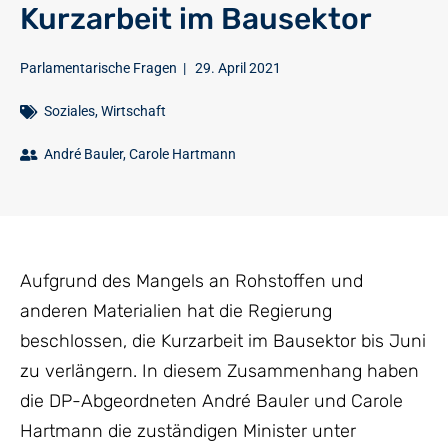
Kurzarbeit im Bausektor
Parlamentarische Fragen
|
29. April 2021
Soziales
,
Wirtschaft
André Bauler
,
Carole Hartmann
Aufgrund des Mangels an Rohstoffen und
anderen Materialien hat die Regierung
beschlossen, die Kurzarbeit im Bausektor bis Juni
zu verlängern. In diesem Zusammenhang haben
die DP-Abgeordneten André Bauler und Carole
Hartmann die zuständigen Minister unter