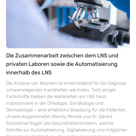
Die Zusammenarbeit zwischen dem LNS und
privaten Laboren sowie die Automatisierung
innerhalb des LNS
Die Analyse von Biopsien ist entscheidend für die Diagnose
schwerwiegender Krankheiten wie Krebs. Trotz einiger
Fortschritte bleiben die Wartezeiten am LNS hoch,
insbesondere in der Onkologie, Gynäkologie und
Dermatologie – eine erhebliche Belastung für die Patienten.
Unsere Abgeordneten Mandy Minella und Dr. Gérard
Schockmel fragen die Gesundheitsministerin, welche
Schritte zur Automatisierung, Digitalisierung und möglichen