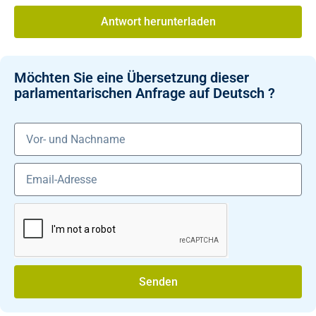
Antwort herunterladen
Möchten Sie eine Übersetzung dieser
parlamentarischen Anfrage auf Deutsch ?
Senden