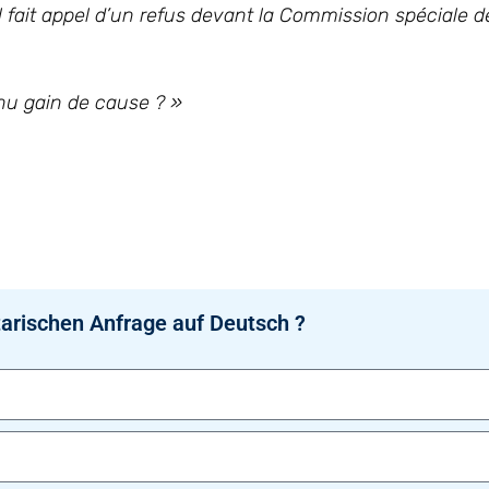
il fait appel d’un refus devant la Commission spéciale
enu gain de cause ? »
arischen Anfrage auf Deutsch ?