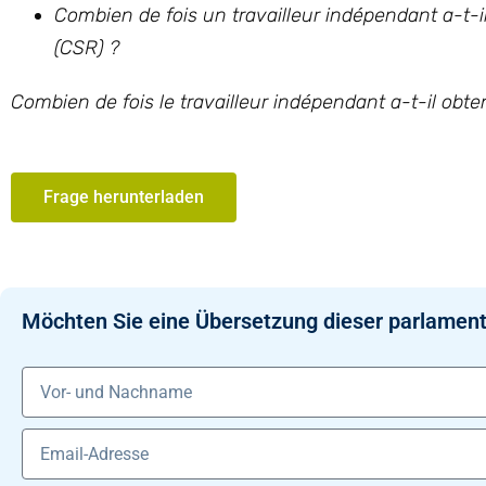
Combien de fois un travailleur indépendant a-t-
(CSR) ?
Combien de fois le travailleur indépendant a-t-il obt
Frage herunterladen
Möchten Sie eine Übersetzung dieser parlament