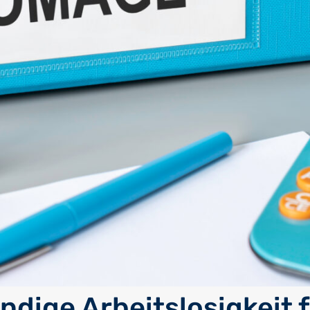
ndige Arbeitslosigkeit 