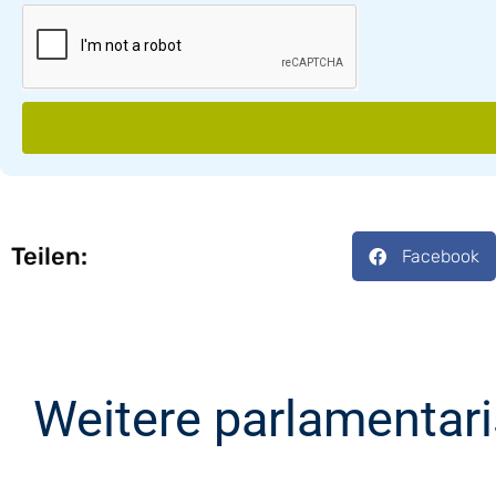
Teilen:
Facebook
Weitere parlamentar