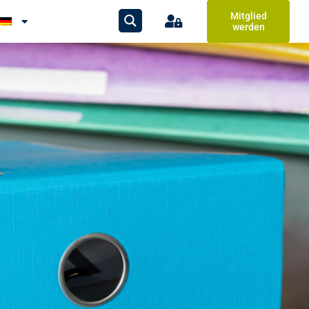
Mitglied
werden