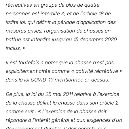
récréatives en groupe de plus de quatre
personnes est interdite », et de l’article 18 de
ladite loi, qui définit la période d’application des
mesures prises, l’organisation de chasses en
battue est interdite jusqu’au 15 décembre 2020
inclus. »
Il est toutefois à noter que la chasse n’est pas
explicitement citée comme « activité récréative »
dans la loi COVID-19 mentionnée ci-dessus.
De plus, la loi du 25 mai 2011 relative à l’exercice
de la chasse définit la chasse dans son article 2
comme suit : « L’exercice de la chasse doit
répondre à l’intérêt général et aux exigences d’un
développement durable. Il doit contribuer à