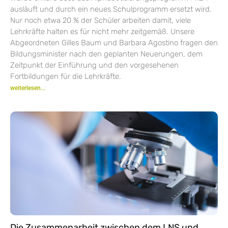
ausläuft und durch ein neues Schulprogramm ersetzt wird.
Nur noch etwa 20 % der Schüler arbeiten damit, viele
Lehrkräfte halten es für nicht mehr zeitgemäß. Unsere
Abgeordneten Gilles Baum und Barbara Agostino fragen den
Bildungsminister nach den geplanten Neuerungen, dem
Zeitpunkt der Einführung und den vorgesehenen
Fortbildungen für die Lehrkräfte.
weiterlesen...
Die Zusammenarbeit zwischen dem LNS und