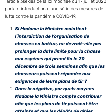
´article 3sexies de la loi modifiée du 17 juillet 2020
portant introduction d’une série des mesures de
lutte contre la pandémie COVID-19.
Si Madame la Ministre maintient
l’interdiction de l’organisation de
chasses en battue, ne devrait-elle pas
prolonger la date limite pour la chasse
aux espèces qui prend fin le 20
décembre de trois semaines afin que les
chasseurs puissent répondre aux
exigences de leurs plans de tir ?
Dans la négative, par quels moyens
Madame la Ministre compte contribuer
afin que les plans de tir puissent être
atteints et que les dégâts de gibier