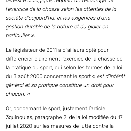
diversité biologique, requiert un recadrage de
l’exercice de la chasse selon les attentes de la
société d’aujourd’hui et les exigences d’une
gestion durable de la nature et du gibier en
particulier ».
Le législateur de 2011 a d´ailleurs opté pour
différencier clairement l’exercice de la chasse de
la pratique du sport, qui selon les termes de la loi
du 3 août 2005 concernant le sport
« est d’intérêt
général et sa pratique constitue un droit pour
chacun. »
Or, concernant le sport, justement l’article
3quinquies, paragraphe 2, de la loi modifiée du 17
juillet 2020 sur les mesures de lutte contre la