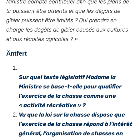
Ministre compte contribuer afin que les plans de
tir puissent être atteints et que les dégâts de
gibier puissent être limités ? Qui prendra en
charge les dégâts de gibier causés aux cultures
et aux récoltes agricoles ? »
Äntfert
Sur quel texte législatif Madame la
Ministre se base-t-elle pour qualifier
l’exercice de la chasse comme une
« activité récréative » ?
Vu que la loi sur la chasse dispose que
l’exercice de la chasse répond à l’intérêt
général, l’organisation de chasses en