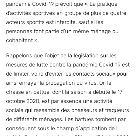
pandémie Covid-19 prévoit que « La pratique
d’activités sportives en groupe de plus de quatre
acteurs sportifs est interdite, sauf si les
personnes font partie d’un même ménage ou
cohabitent ».
Rappelons que l’objet de la législation sur les
mesures de lutte contre la pandémie Covid-19 est
de limiter, voire d’éviter les contacts sociaux pour
ainsi enrayer la propagation du virus. Or, la
chasse en battue, dont la saison a débuté le 17
octobre 2020, est par essence une activité
sociale qui rassemble des chasseurs et traqueurs
de différents ménages. Les battues tombent par
conséquent sous le champ d´application de l