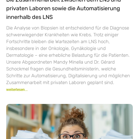
privaten Laboren sowie die Automatisierung
innerhalb des LNS
Die Analyse von Biopsien ist entscheidend für die Diagnose
schwerwiegender Krankheiten wie Krebs. Trotz einiger
Fortschritte bleiben die Wartezeiten am LNS hoch,
insbesondere in der Onkologie, Gynäkologie und
Dermatologie – eine erhebliche Belastung für die Patienten.
Unsere Abgeordneten Mandy Minella und Dr. Gérard
Schockmel fragen die Gesundheitsministerin, welche
Schritte zur Automatisierung, Digitalisierung und möglichen
Zusammenarbeit mit privaten Laboren geplant sind.
weiterlesen...