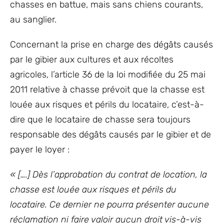
chasses en battue, mais sans chiens courants,
au sanglier.
Concernant la prise en charge des dégâts causés
par le gibier aux cultures et aux récoltes
agricoles, l’article 36 de la loi modifiée du 25 mai
2011 relative à chasse prévoit que la chasse est
louée aux risques et périls du locataire, c’est-à-
dire que le locataire de chasse sera toujours
responsable des dégâts causés par le gibier et de
payer le loyer :
« [….] Dès l’approbation du contrat de location, la
chasse est louée aux risques et périls du
locataire. Ce dernier ne pourra présenter aucune
réclamation ni faire valoir aucun droit vis-à-vis