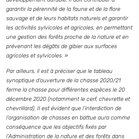
garantir la pérennité de la faune et de la flore
sauvage et de leurs habitats naturels et garantir
les activités sylvicoles et agricoles, en permettant
une gestion des forêts proche de la nature et en
prévenant les dégâts de gibier aux surfaces
agricoles et sylvicoles. »
Par ailleurs, il est à préciser que le tableau
synoptique d’ouverture de la chasse 2020/21
ferme la chasse pour différentes espèces le 20
décembre 2020 (notamment le cerf, chevrette et
chevrillard). Il est évident que l’interdiction de
l’organisation de chasses en battue aura comme
conséquence que les objectifs fixés par
l’Administration de la nature et des forêts dans