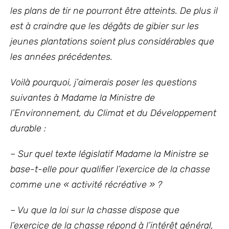
les plans de tir ne pourront être atteints. De plus il
est à craindre que les dégâts de gibier sur les
jeunes plantations soient plus considérables que
les années précédentes.
Voilà pourquoi, j’aimerais poser les questions
suivantes à Madame la Ministre de
l’Environnement, du Climat et du Développement
durable :
– Sur quel texte législatif Madame la Ministre se
base-t-elle pour qualifier l’exercice de la chasse
comme une « activité récréative » ?
– Vu que la loi sur la chasse dispose que
l’exercice de la chasse répond à l’intérêt général,