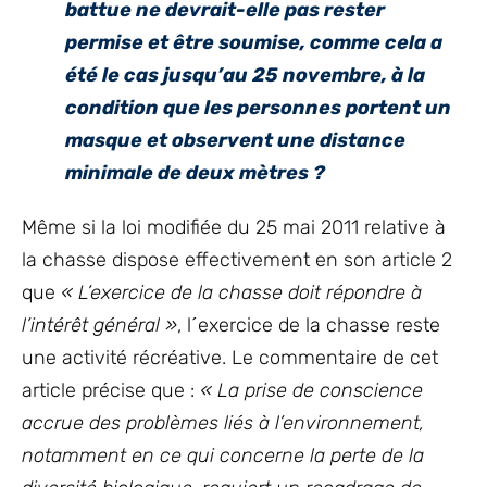
battue ne devrait-elle pas rester
permise et être soumise, comme cela a
été le cas jusqu’au 25 novembre, à la
condition que les personnes portent un
masque et observent une distance
minimale de deux mètres ?
Même si la loi modifiée du 25 mai 2011 relative à
la chasse dispose effectivement en son article 2
que
« L’exercice de la chasse doit répondre à
l’intérêt général »
, l´exercice de la chasse reste
une activité récréative. Le commentaire de cet
article précise que :
« La prise de conscience
accrue des problèmes liés à l’environnement,
notamment en ce qui concerne la perte de la