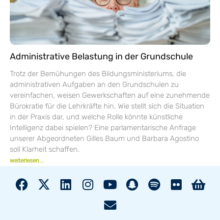
Administrative Belastung in der Grundschule
Trotz der Bemühungen des Bildungsministeriums, die
administrativen Aufgaben an den Grundschulen zu
vereinfachen, weisen Gewerkschaften auf eine zunehmende
Bürokratie für die Lehrkräfte hin. Wie stellt sich die Situation
in der Praxis dar, und welche Rolle könnte künstliche
Intelligenz dabei spielen? Eine parlamentarische Anfrage
unserer Abgeordneten Gilles Baum und Barbara Agostino
soll Klarheit schaffen.
weiterlesen...