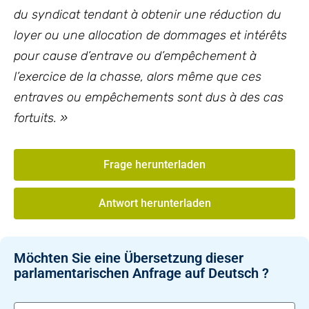
du syndicat tendant à obtenir une réduction du
loyer ou une allocation de dommages et intérêts
pour cause d’entrave ou d’empêchement à
l’exercice de la chasse, alors même que ces
entraves ou empêchements sont dus à des cas
fortuits. »
Frage herunterladen
Antwort herunterladen
Möchten Sie eine Übersetzung dieser
parlamentarischen Anfrage auf Deutsch ?