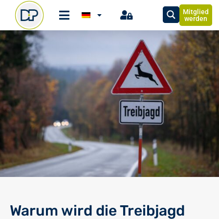
Mitglied
werden
Warum wird die Treibjagd