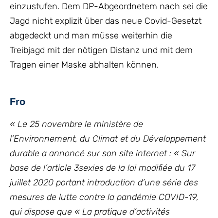
einzustufen. Dem DP-Abgeordnetem nach sei die
Jagd nicht explizit über das neue Covid-Gesetzt
abgedeckt und man müsse weiterhin die
Treibjagd mit der nötigen Distanz und mit dem
Tragen einer Maske abhalten können.
Fro
« Le 25 novembre le ministère de
l’Environnement, du Climat et du Développement
durable a annoncé sur son site internet : « Sur
base de l’article 3sexies de la loi modifiée du 17
juillet 2020 portant introduction d’une série des
mesures de lutte contre la pandémie COVID-19,
qui dispose que « La pratique d’activités