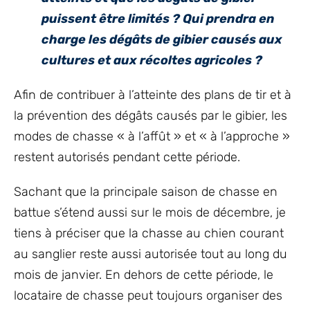
puissent être limités ? Qui prendra en
charge les dégâts de gibier causés aux
cultures et aux récoltes agricoles ?
Afin de contribuer à l’atteinte des plans de tir et à
la prévention des dégâts causés par le gibier, les
modes de chasse « à l’affût » et « à l’approche »
restent autorisés pendant cette période.
Sachant que la principale saison de chasse en
battue s’étend aussi sur le mois de décembre, je
tiens à préciser que la chasse au chien courant
au sanglier reste aussi autorisée tout au long du
mois de janvier. En dehors de cette période, le
locataire de chasse peut toujours organiser des