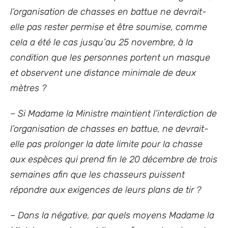
l’organisation de chasses en battue ne devrait-
elle pas rester permise et être soumise, comme
cela a été le cas jusqu’au 25 novembre, à la
condition que les personnes portent un masque
et observent une distance minimale de deux
mètres ?
– Si Madame la Ministre maintient l’interdiction de
l’organisation de chasses en battue, ne devrait-
elle pas prolonger la date limite pour la chasse
aux espèces qui prend fin le 20 décembre de trois
semaines afin que les chasseurs puissent
répondre aux exigences de leurs plans de tir ?
– Dans la négative, par quels moyens Madame la