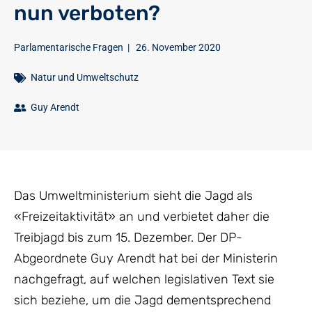
nun verboten?
Parlamentarische Fragen
|
26. November 2020
Natur und Umweltschutz
Guy Arendt
Das Umweltministerium sieht die Jagd als
«Freizeitaktivität» an und verbietet daher die
Treibjagd bis zum 15. Dezember. Der DP-
Abgeordnete Guy Arendt hat bei der Ministerin
nachgefragt, auf welchen legislativen Text sie
sich beziehe, um die Jagd dementsprechend