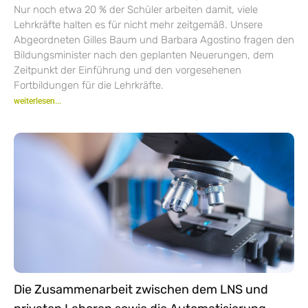
Nur noch etwa 20 % der Schüler arbeiten damit, viele
Lehrkräfte halten es für nicht mehr zeitgemäß. Unsere
Abgeordneten Gilles Baum und Barbara Agostino fragen den
Bildungsminister nach den geplanten Neuerungen, dem
Zeitpunkt der Einführung und den vorgesehenen
Fortbildungen für die Lehrkräfte.
weiterlesen...
Die Zusammenarbeit zwischen dem LNS und