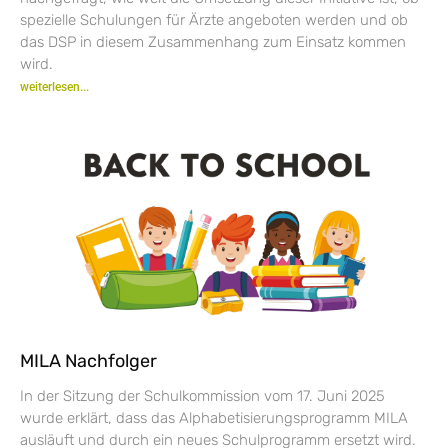
spezielle Schulungen für Ärzte angeboten werden und ob
das DSP in diesem Zusammenhang zum Einsatz kommen
wird.
weiterlesen...
MILA Nachfolger
In der Sitzung der Schulkommission vom 17. Juni 2025
wurde erklärt, dass das Alphabetisierungsprogramm MILA
ausläuft und durch ein neues Schulprogramm ersetzt wird.