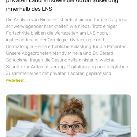
privaten Laboren sowie die Automatisierung
innerhalb des LNS
Die Analyse von Biopsien ist entscheidend für die Diagnose
schwerwiegender Krankheiten wie Krebs. Trotz einiger
Fortschritte bleiben die Wartezeiten am LNS hoch,
insbesondere in der Onkologie, Gynäkologie und
Dermatologie – eine erhebliche Belastung für die Patienten.
Unsere Abgeordneten Mandy Minella und Dr. Gérard
Schockmel fragen die Gesundheitsministerin, welche
Schritte zur Automatisierung, Digitalisierung und möglichen
Zusammenarbeit mit privaten Laboren geplant sind.
weiterlesen...