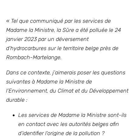
« Tel que communiqué par les services de
Madame la Ministre, la Sûre a été polluée le 24
janvier 2023 par un déversement
d’hydrocarbures sur le territoire belge près de
Rombach-Martelange.
Dans ce contexte, j’aimerais poser les questions
suivantes à Madame la Ministre de
l’Environnement, du Climat et du Développement
durable :
Les services de Madame la Ministre sont-ils
en contact avec les autorités belges afin
d’identifier l’origine de la pollution ?