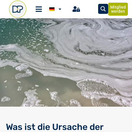
Mitglied
werden
Was ist die Ursache der