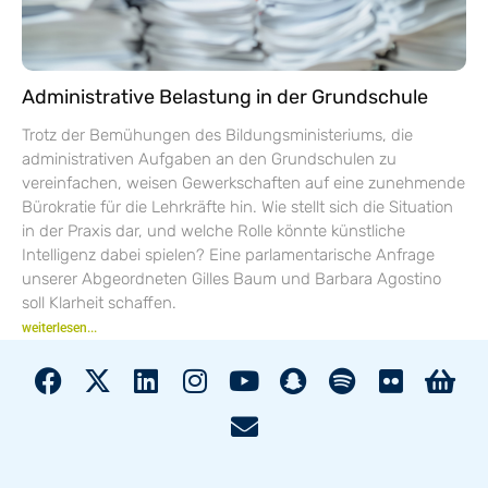
Administrative Belastung in der Grundschule
Trotz der Bemühungen des Bildungsministeriums, die
administrativen Aufgaben an den Grundschulen zu
vereinfachen, weisen Gewerkschaften auf eine zunehmende
Bürokratie für die Lehrkräfte hin. Wie stellt sich die Situation
in der Praxis dar, und welche Rolle könnte künstliche
Intelligenz dabei spielen? Eine parlamentarische Anfrage
unserer Abgeordneten Gilles Baum und Barbara Agostino
soll Klarheit schaffen.
weiterlesen...