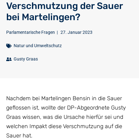
Verschmutzung der Sauer
bei Martelingen?
Parlamentarische Fragen
|
27. Januar 2023
Natur und Umweltschutz
Gusty Graas
Nachdem bei Martelingen Bensin in die Sauer
geflossen ist, wollte der DP-Abgeordnete Gusty
Graas wissen, was die Ursache hierfür sei und
welchen Impakt diese Verschmutzung auf die
Sauer hat.