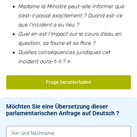
Madame la Ministre peut-elle informer que
s’est-il passé exactement ? Quand est-ce
que l’incident a eu lieu ?
Quel en est l’impact sur le cours d’eau en
question, sa faune et sa flore ?
Quelles conséquences juridiques cet
incident aura-t-il ? »
Frage herunterladen
Möchten Sie eine Übersetzung dieser
parlamentarischen Anfrage auf Deutsch ?