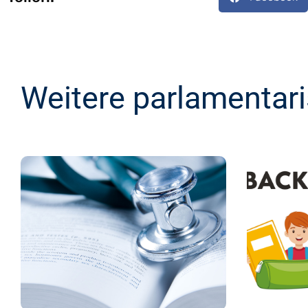
Weitere parlamentar