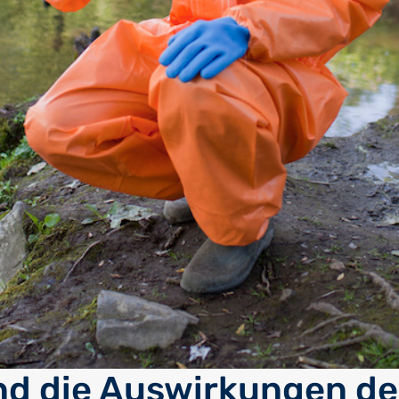
nd die Auswirkungen de