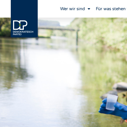
Wer wir sind
Für was stehen 