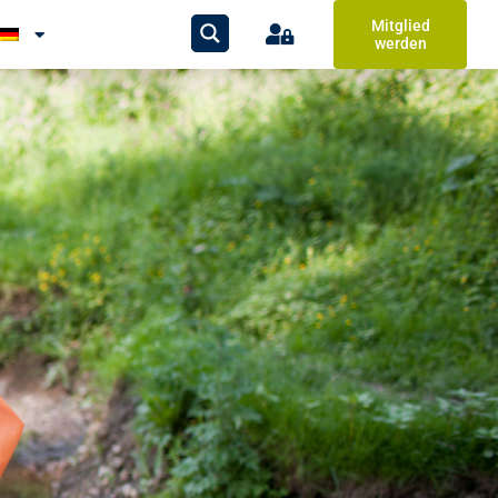
Mitglied
werden