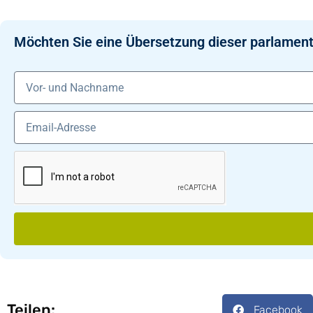
Möchten Sie eine Übersetzung dieser parlament
Teilen:
Facebook