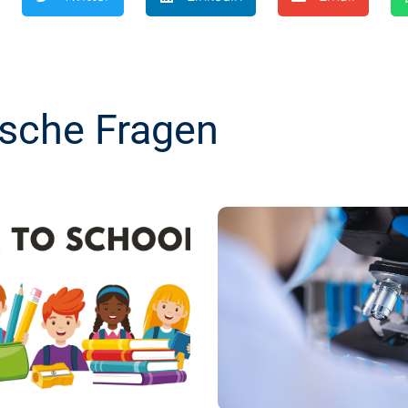
ische Fragen