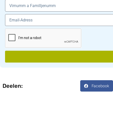
Deelen:
Facebook