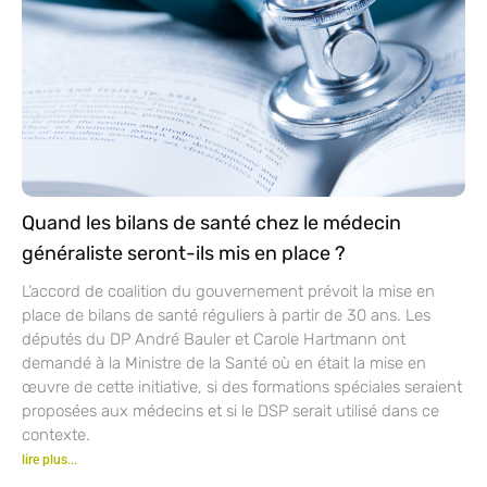
Quand les bilans de santé chez le médecin
généraliste seront-ils mis en place ?
L’accord de coalition du gouvernement prévoit la mise en
place de bilans de santé réguliers à partir de 30 ans. Les
députés du DP André Bauler et Carole Hartmann ont
demandé à la Ministre de la Santé où en était la mise en
œuvre de cette initiative, si des formations spéciales seraient
proposées aux médecins et si le DSP serait utilisé dans ce
contexte.
lire plus...