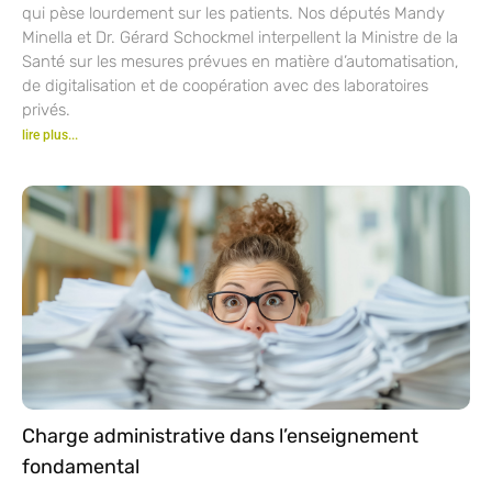
qui pèse lourdement sur les patients. Nos députés Mandy
Minella et Dr. Gérard Schockmel interpellent la Ministre de la
Santé sur les mesures prévues en matière d’automatisation,
de digitalisation et de coopération avec des laboratoires
privés.
lire plus...
Charge administrative dans l’enseignement
fondamental