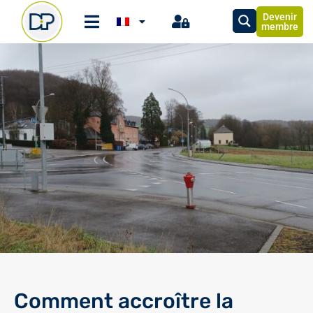
Devenir
membre
Comment accroître la