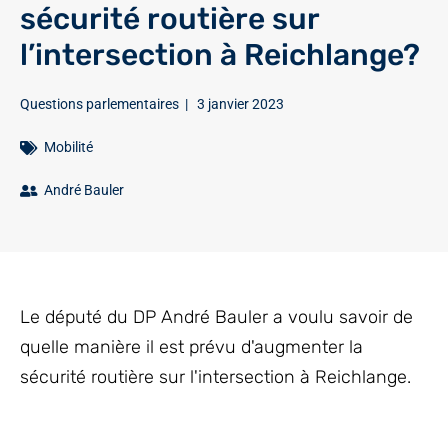
sécurité routière sur
l’intersection à Reichlange?
Questions parlementaires
|
3 janvier 2023
Mobilité
André Bauler
Le député du DP André Bauler a voulu savoir de
quelle manière il est prévu d'augmenter la
sécurité routière sur l'intersection à Reichlange.