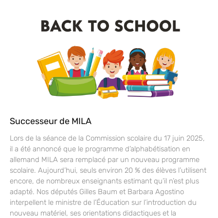
Successeur de MILA
Lors de la séance de la Commission scolaire du 17 juin 2025,
il a été annoncé que le programme d’alphabétisation en
allemand MILA sera remplacé par un nouveau programme
scolaire. Aujourd’hui, seuls environ 20 % des élèves l’utilisent
encore, de nombreux enseignants estimant qu’il n’est plus
adapté. Nos députés Gilles Baum et Barbara Agostino
interpellent le ministre de l’Éducation sur l’introduction du
nouveau matériel, ses orientations didactiques et la