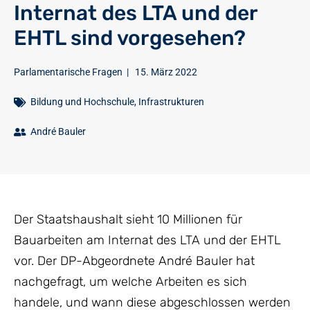
Internat des LTA und der
EHTL sind vorgesehen?
Parlamentarische Fragen
|
15. März 2022
Bildung und Hochschule
,
Infrastrukturen
André Bauler
Der Staatshaushalt sieht 10 Millionen für
Bauarbeiten am Internat des LTA und der EHTL
vor. Der DP-Abgeordnete André Bauler hat
nachgefragt, um welche Arbeiten es sich
handele, und wann diese abgeschlossen werden