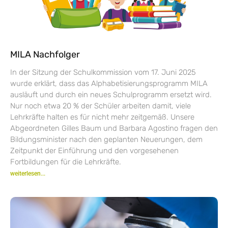
MILA Nachfolger
In der Sitzung der Schulkommission vom 17. Juni 2025
wurde erklärt, dass das Alphabetisierungsprogramm MILA
ausläuft und durch ein neues Schulprogramm ersetzt wird.
Nur noch etwa 20 % der Schüler arbeiten damit, viele
Lehrkräfte halten es für nicht mehr zeitgemäß. Unsere
Abgeordneten Gilles Baum und Barbara Agostino fragen den
Bildungsminister nach den geplanten Neuerungen, dem
Zeitpunkt der Einführung und den vorgesehenen
Fortbildungen für die Lehrkräfte.
weiterlesen...