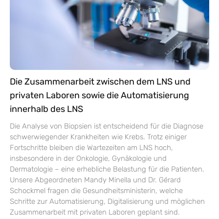
Die Zusammenarbeit zwischen dem LNS und
privaten Laboren sowie die Automatisierung
innerhalb des LNS
Die Analyse von Biopsien ist entscheidend für die Diagnose
schwerwiegender Krankheiten wie Krebs. Trotz einiger
Fortschritte bleiben die Wartezeiten am LNS hoch,
insbesondere in der Onkologie, Gynäkologie und
Dermatologie – eine erhebliche Belastung für die Patienten.
Unsere Abgeordneten Mandy Minella und Dr. Gérard
Schockmel fragen die Gesundheitsministerin, welche
Schritte zur Automatisierung, Digitalisierung und möglichen
Zusammenarbeit mit privaten Laboren geplant sind.