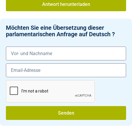
Antwort herunterladen
Möchten Sie eine Übersetzung dieser
parlamentarischen Anfrage auf Deutsch ?
Senden