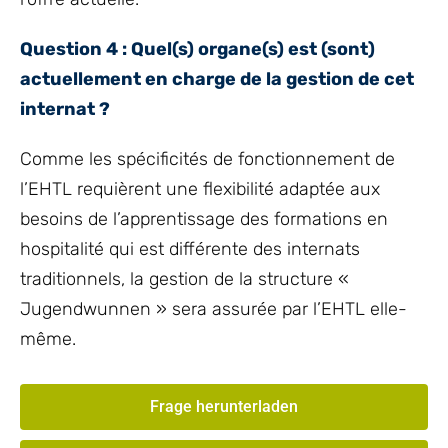
Question 4 : Quel(s) organe(s) est (sont)
actuellement en charge de la gestion de cet
internat ?
Comme les spécificités de fonctionnement de
l’EHTL requièrent une flexibilité adaptée aux
besoins de l’apprentissage des formations en
hospitalité qui est différente des internats
traditionnels, la gestion de la structure «
Jugendwunnen » sera assurée par l’EHTL elle-
même.
Frage herunterladen