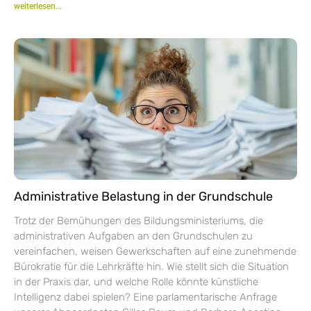
weiterlesen...
Administrative Belastung in der Grundschule
Trotz der Bemühungen des Bildungsministeriums, die
administrativen Aufgaben an den Grundschulen zu
vereinfachen, weisen Gewerkschaften auf eine zunehmende
Bürokratie für die Lehrkräfte hin. Wie stellt sich die Situation
in der Praxis dar, und welche Rolle könnte künstliche
Intelligenz dabei spielen? Eine parlamentarische Anfrage