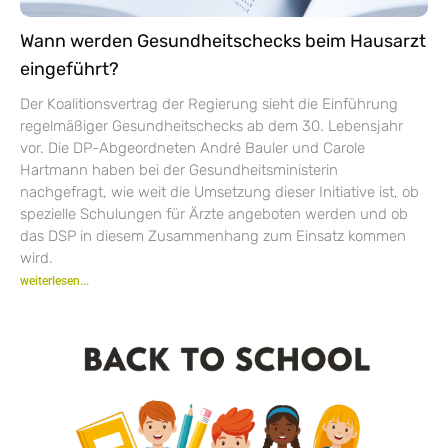
Wann werden Gesundheitschecks beim Hausarzt
eingeführt?
Der Koalitionsvertrag der Regierung sieht die Einführung
regelmäßiger Gesundheitschecks ab dem 30. Lebensjahr
vor. Die DP-Abgeordneten André Bauler und Carole
Hartmann haben bei der Gesundheitsministerin
nachgefragt, wie weit die Umsetzung dieser Initiative ist, ob
spezielle Schulungen für Ärzte angeboten werden und ob
das DSP in diesem Zusammenhang zum Einsatz kommen
wird.
weiterlesen...