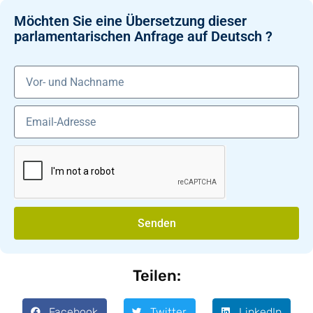
Möchten Sie eine Übersetzung dieser
parlamentarischen Anfrage auf Deutsch ?
Senden
Teilen:
Facebook
Twitter
LinkedIn