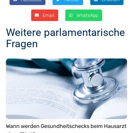
Email
WhatsApp
Weitere parlamentarische
Fragen
Wann werden Gesundheitschecks beim Hausarzt