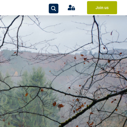
Join us