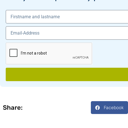
Share:
Facebook