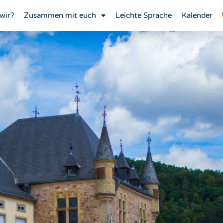
wir?
Zusammen mit euch
Leichte Sprache
Kalender