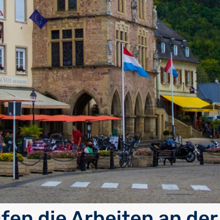
ufen die Arbeiten an der