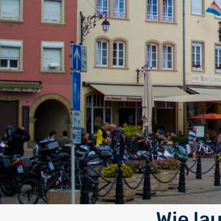
Wie la