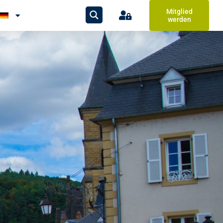
Mitglied
werden