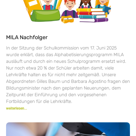
MILA Nachfolger
In der Sitzung der Schulkommission vom 17. Juni 2025
wurde erklärt, dass das Alphabetisierungsprogramm MILA
ausläuft und durch ein neues Schulprogramm ersetzt wird.
Nur noch etwa 20 % der Schüler arbeiten damit, viele
Lehrkräfte halten es für nicht mehr zeitgemäß. Unsere
Abgeordneten Gilles Baum und Barbara Agostino fragen den
Bildungsminister nach den geplanten Neuerungen, dem
Zeitpunkt der Einführung und den vorgesehenen
Fortbildungen für die Lehrkräfte.
weiterlesen...