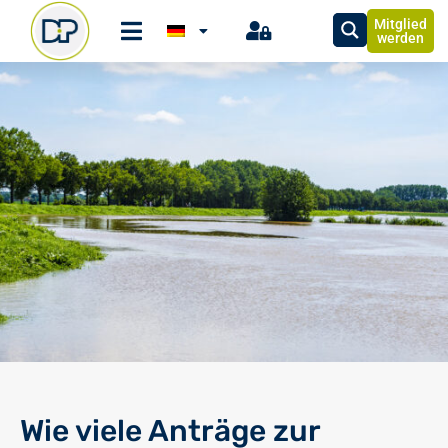
Mitglied
werden
Wie viele Anträge zur