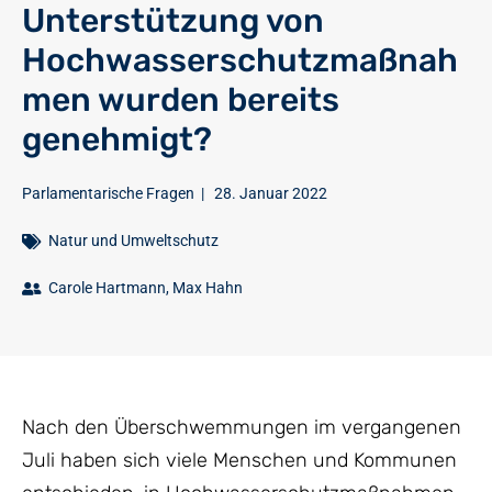
Unterstützung von
Hochwasserschutzmaßnah
men wurden bereits
genehmigt?
Parlamentarische Fragen
|
28. Januar 2022
Natur und Umweltschutz
Carole Hartmann
,
Max Hahn
Nach den Überschwemmungen im vergangenen
Juli haben sich viele Menschen und Kommunen