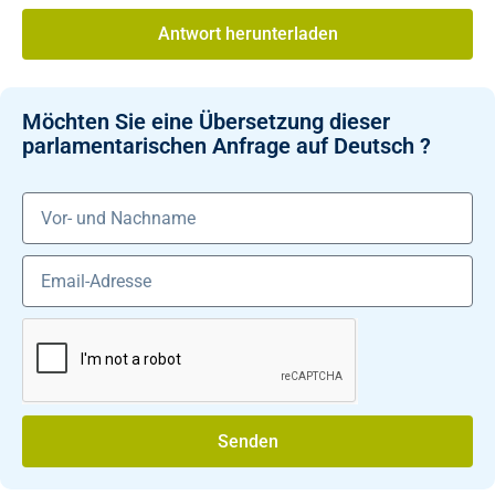
Antwort herunterladen
Möchten Sie eine Übersetzung dieser
parlamentarischen Anfrage auf Deutsch ?
Senden