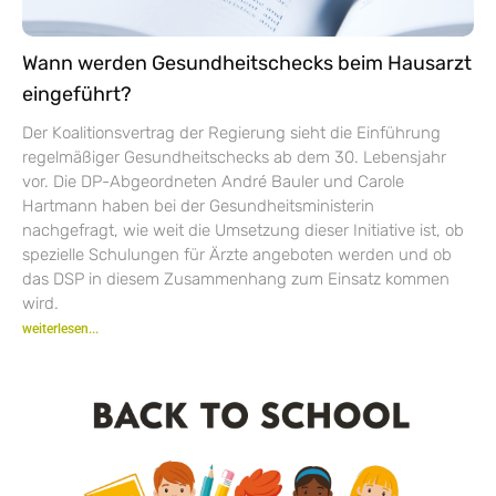
Wann werden Gesundheitschecks beim Hausarzt
eingeführt?
Der Koalitionsvertrag der Regierung sieht die Einführung
regelmäßiger Gesundheitschecks ab dem 30. Lebensjahr
vor. Die DP-Abgeordneten André Bauler und Carole
Hartmann haben bei der Gesundheitsministerin
nachgefragt, wie weit die Umsetzung dieser Initiative ist, ob
spezielle Schulungen für Ärzte angeboten werden und ob
das DSP in diesem Zusammenhang zum Einsatz kommen
wird.
weiterlesen...