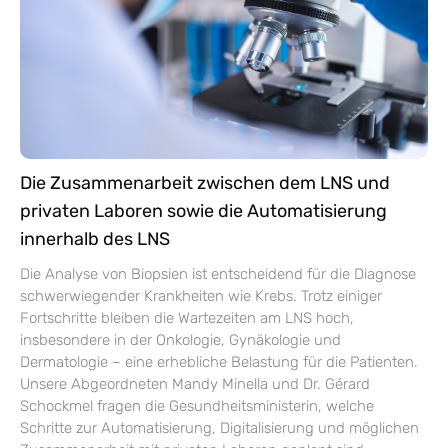
Die Zusammenarbeit zwischen dem LNS und
privaten Laboren sowie die Automatisierung
innerhalb des LNS
Die Analyse von Biopsien ist entscheidend für die Diagnose
schwerwiegender Krankheiten wie Krebs. Trotz einiger
Fortschritte bleiben die Wartezeiten am LNS hoch,
insbesondere in der Onkologie, Gynäkologie und
Dermatologie – eine erhebliche Belastung für die Patienten.
Unsere Abgeordneten Mandy Minella und Dr. Gérard
Schockmel fragen die Gesundheitsministerin, welche
Schritte zur Automatisierung, Digitalisierung und möglichen