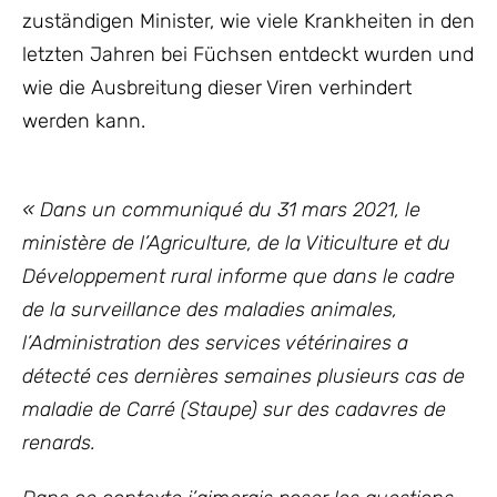
zuständigen Minister, wie viele Krankheiten in den
letzten Jahren bei Füchsen entdeckt wurden und
wie die Ausbreitung dieser Viren verhindert
werden kann.
« Dans un communiqué du 31 mars 2021, le
ministère de l’Agriculture, de la Viticulture et du
Développement rural informe que dans le cadre
de la surveillance des maladies animales,
l’Administration des services vétérinaires a
détecté ces dernières semaines plusieurs cas de
maladie de Carré (Staupe) sur des cadavres de
renards.