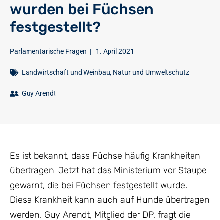
wurden bei Füchsen
festgestellt?
Parlamentarische Fragen
|
1. April 2021
Landwirtschaft und Weinbau
,
Natur und Umweltschutz
Guy Arendt
Es ist bekannt, dass Füchse häufig Krankheiten
übertragen. Jetzt hat das Ministerium vor Staupe
gewarnt, die bei Füchsen festgestellt wurde.
Diese Krankheit kann auch auf Hunde übertragen
werden. Guy Arendt, Mitglied der DP, fragt die