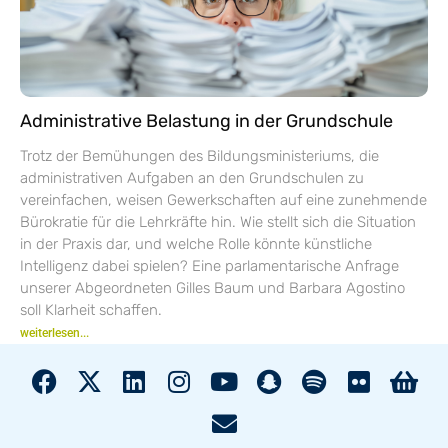
Administrative Belastung in der Grundschule
Trotz der Bemühungen des Bildungsministeriums, die
administrativen Aufgaben an den Grundschulen zu
vereinfachen, weisen Gewerkschaften auf eine zunehmende
Bürokratie für die Lehrkräfte hin. Wie stellt sich die Situation
in der Praxis dar, und welche Rolle könnte künstliche
Intelligenz dabei spielen? Eine parlamentarische Anfrage
unserer Abgeordneten Gilles Baum und Barbara Agostino
soll Klarheit schaffen.
weiterlesen...