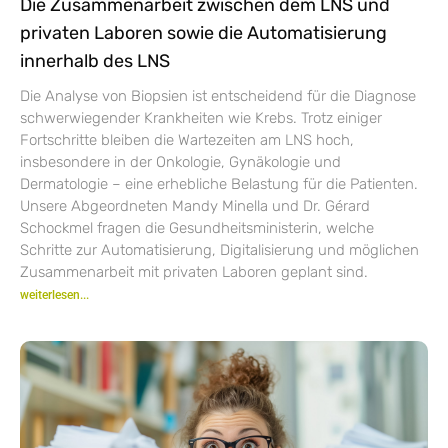
Die Zusammenarbeit zwischen dem LNS und
privaten Laboren sowie die Automatisierung
innerhalb des LNS
Die Analyse von Biopsien ist entscheidend für die Diagnose
schwerwiegender Krankheiten wie Krebs. Trotz einiger
Fortschritte bleiben die Wartezeiten am LNS hoch,
insbesondere in der Onkologie, Gynäkologie und
Dermatologie – eine erhebliche Belastung für die Patienten.
Unsere Abgeordneten Mandy Minella und Dr. Gérard
Schockmel fragen die Gesundheitsministerin, welche
Schritte zur Automatisierung, Digitalisierung und möglichen
Zusammenarbeit mit privaten Laboren geplant sind.
weiterlesen...