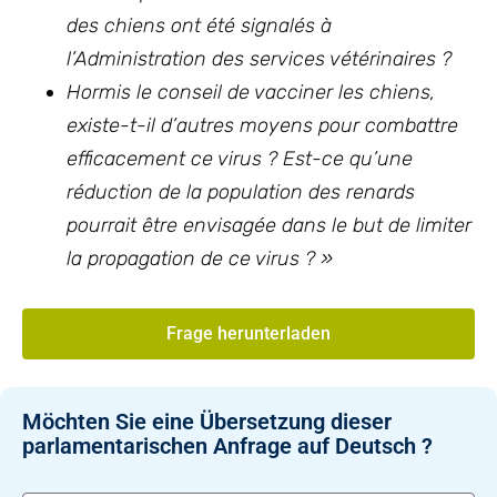
des chiens ont été signalés à
l’Administration des services vétérinaires ?
Hormis le conseil de vacciner les chiens,
existe-t-il d’autres moyens pour combattre
efficacement ce virus ? Est-ce qu’une
réduction de la population des renards
pourrait être envisagée dans le but de limiter
la propagation de ce virus ? »
Frage herunterladen
Möchten Sie eine Übersetzung dieser
parlamentarischen Anfrage auf Deutsch ?