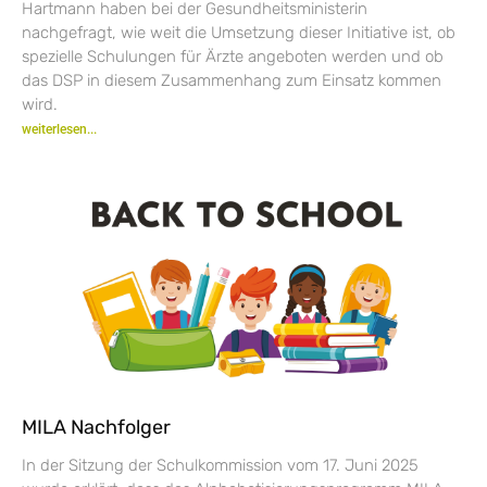
Hartmann haben bei der Gesundheitsministerin
nachgefragt, wie weit die Umsetzung dieser Initiative ist, ob
spezielle Schulungen für Ärzte angeboten werden und ob
das DSP in diesem Zusammenhang zum Einsatz kommen
wird.
weiterlesen...
MILA Nachfolger
In der Sitzung der Schulkommission vom 17. Juni 2025